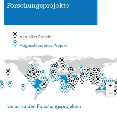
Forschungsprojekte
Aktuelles Projekt
Abgeschlossenes Projekt
+
−
weiter zu den Forschungsprojekten