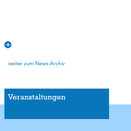
weiter zum News-Archiv
Veranstaltungen