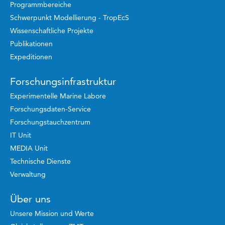
Programmbereiche
Schwerpunkt Modellierung - TropEcS
Wissenschaftliche Projekte
Publikationen
Expeditionen
Forschungsinfrastruktur
Experimentelle Marine Labore
Forschungsdaten-Service
Forschungstauchzentrum
IT Unit
MEDIA Unit
Technische Dienste
Verwaltung
Über uns
Unsere Mission und Werte