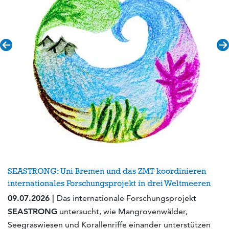
SEASTRONG: Uni Bremen und das ZMT koordinieren
internationales Forschungsprojekt in drei Weltmeeren
09.07.2026 |
Das internationale Forschungsprojekt
SEASTRONG
untersucht, wie Mangrovenwälder,
Seegraswiesen und Korallenriffe einander unterstützen