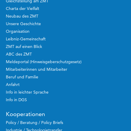
Gleichstellung am ZMT
Charta der Vielfalt
Neubau des ZMT
Unsere Geschichte
Organisation
Leibniz-Gemeinschaft
ZMT auf einen Blick
ABC des ZMT
Meldeportal (Hinweisgeberschutzgesetz)
Mitarbeiterinnen und Mitarbeiter
Beruf und Familie
Anfahrt
Info in leichter Sprache
Info in DGS
Kooperationen
Policy / Beratung / Policy Briefs
Industrie / Technologietransfer