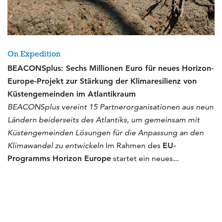
On Expedition
BEACONSplus: Sechs Millionen Euro für neues Horizon-
Europe-Projekt zur Stärkung der Klimaresilienz von
Küstengemeinden im Atlantikraum
BEACONSplus vereint 15 Partnerorganisationen aus neun
Ländern beiderseits des Atlantiks, um gemeinsam mit
Küstengemeinden Lösungen für die Anpassung an den
Klimawandel zu entwickeln
Im Rahmen des
EU-
Programms Horizon Europe
startet ein neues...