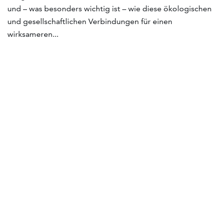
und – was besonders wichtig ist – wie diese ökologischen
und gesellschaftlichen Verbindungen für einen
wirksameren...