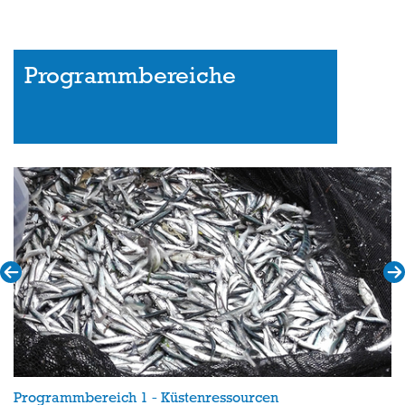
Programmbereiche
Programmbereich 1 - Küstenressourcen