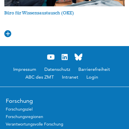
Büro für Wissensaustausch (OKE)
Impressum
Datenschutz
Barrierefreiheit
ABC des ZMT
Intranet
Login
Forschung
Forschungsziel
Forschungsregionen
Verantwortungsvolle Forschung