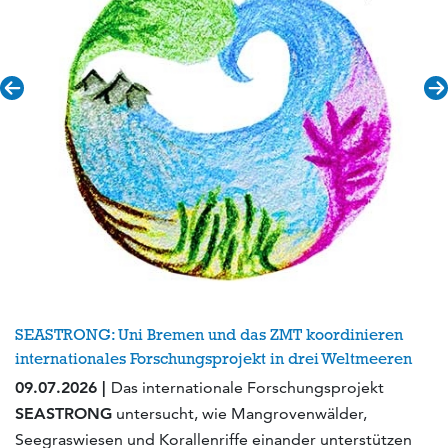
SEASTRONG: Uni Bremen und das ZMT koordinieren
internationales Forschungsprojekt in drei Weltmeeren
09.07.2026 |
Das internationale Forschungsprojekt
SEASTRONG
untersucht, wie Mangrovenwälder,
Seegraswiesen und Korallenriffe einander unterstützen