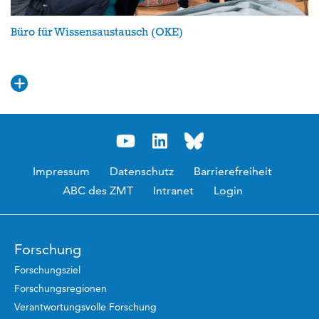
Büro für Wissensaustausch (OKE)
Impressum
Datenschutz
Barrierefreiheit
ABC des ZMT
Intranet
Login
Forschung
Forschungsziel
Forschungsregionen
Verantwortungsvolle Forschung