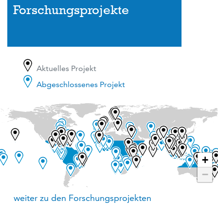
Forschungsprojekte
Aktuelles Projekt
Abgeschlossenes Projekt
+
−
weiter zu den Forschungsprojekten