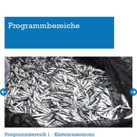
Programmbereiche
Programmbereich 1 - Küstenressourcen