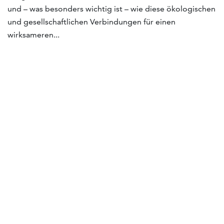
und – was besonders wichtig ist – wie diese ökologischen
und gesellschaftlichen Verbindungen für einen
wirksameren...