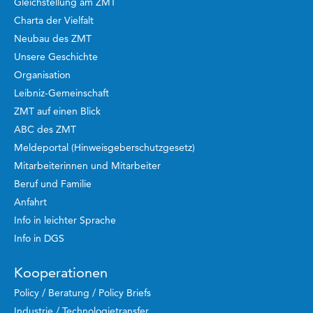
Gleichstellung am ZMT
Charta der Vielfalt
Neubau des ZMT
Unsere Geschichte
Organisation
Leibniz-Gemeinschaft
ZMT auf einen Blick
ABC des ZMT
Meldeportal (Hinweisgeberschutzgesetz)
Mitarbeiterinnen und Mitarbeiter
Beruf und Familie
Anfahrt
Info in leichter Sprache
Info in DGS
Kooperationen
Policy / Beratung / Policy Briefs
Industrie / Technologietransfer