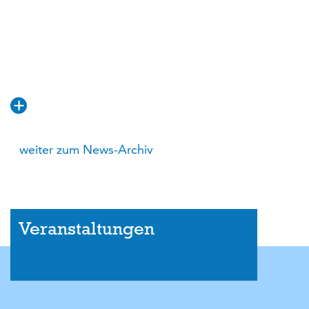
weiter zum News-Archiv
Veranstaltungen