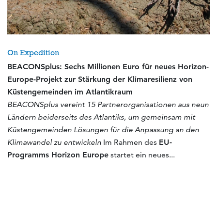
On Expedition
BEACONSplus: Sechs Millionen Euro für neues Horizon-
Europe-Projekt zur Stärkung der Klimaresilienz von
Küstengemeinden im Atlantikraum
BEACONSplus vereint 15 Partnerorganisationen aus neun
Ländern beiderseits des Atlantiks, um gemeinsam mit
Küstengemeinden Lösungen für die Anpassung an den
Klimawandel zu entwickeln
Im Rahmen des
EU-
Programms Horizon Europe
startet ein neues...