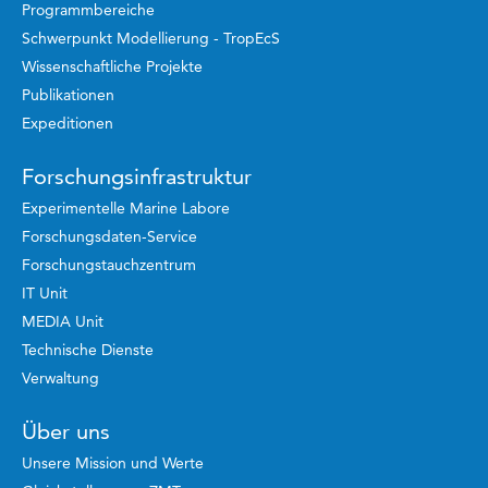
Programmbereiche
Schwerpunkt Modellierung - TropEcS
Wissenschaftliche Projekte
Publikationen
Expeditionen
Forschungsinfrastruktur
Experimentelle Marine Labore
Forschungsdaten-Service
Forschungstauchzentrum
IT Unit
MEDIA Unit
Technische Dienste
Verwaltung
Über uns
Unsere Mission und Werte