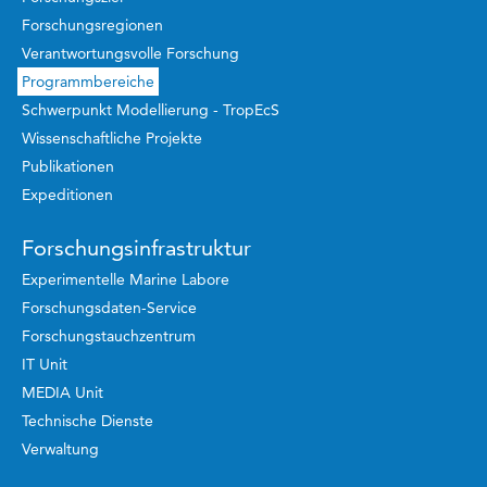
Forschungsregionen
Verantwortungsvolle Forschung
Programmbereiche
Schwerpunkt Modellierung - TropEcS
Wissenschaftliche Projekte
Publikationen
Expeditionen
Forschungsinfrastruktur
Experimentelle Marine Labore
Forschungsdaten-Service
Forschungstauchzentrum
IT Unit
MEDIA Unit
Technische Dienste
Verwaltung