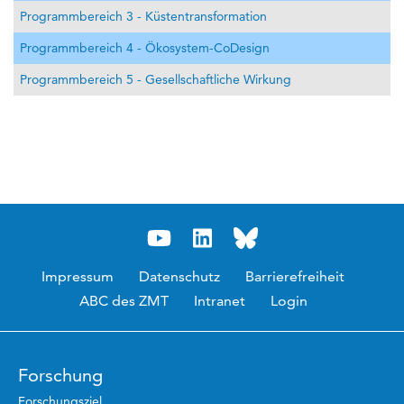
Programmbereich 3 - Küstentransformation
Programmbereich 4 - Ökosystem-CoDesign
Programmbereich 5 - Gesellschaftliche Wirkung
Impressum
Datenschutz
Barrierefreiheit
ABC des ZMT
Intranet
Login
Forschung
Forschungsziel