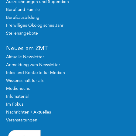
Auszeichnungen und Stipendien
Beruf und Familie
Berufsausbildung
Freiwilliges Ökologisches Jahr
Stellenangebote
Neues am ZMT
Aktuelle Newsletter
Anmeldung zum Newsletter
Infos und Kontakte für Medien
Wissenschaft für alle
Medienecho
Infomaterial
Im Fokus
Nachrichten / Aktuelles
Veranstaltungen