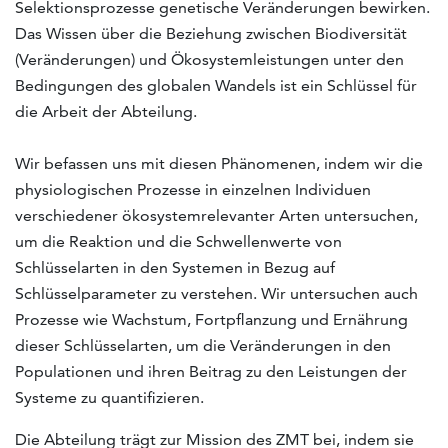
Selektionsprozesse genetische Veränderungen bewirken.
Das Wissen über die Beziehung zwischen Biodiversität
(Veränderungen) und Ökosystemleistungen unter den
Bedingungen des globalen Wandels ist ein Schlüssel für
die Arbeit der Abteilung.
Wir befassen uns mit diesen Phänomenen, indem wir die
physiologischen Prozesse in einzelnen Individuen
verschiedener ökosystemrelevanter Arten untersuchen,
um die Reaktion und die Schwellenwerte von
Schlüsselarten in den Systemen in Bezug auf
Schlüsselparameter zu verstehen. Wir untersuchen auch
Prozesse wie Wachstum, Fortpflanzung und Ernährung
dieser Schlüsselarten, um die Veränderungen in den
Populationen und ihren Beitrag zu den Leistungen der
Systeme zu quantifizieren.
Die Abteilung trägt zur Mission des ZMT bei, indem sie