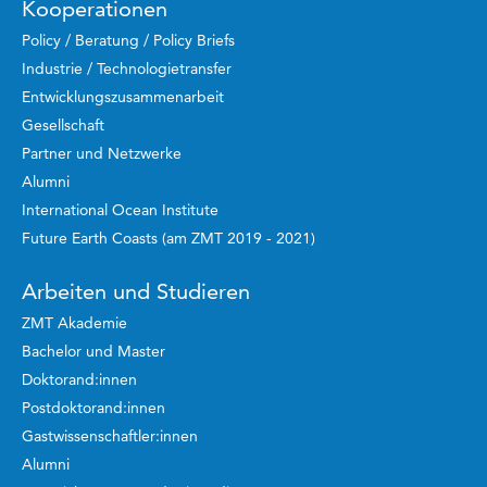
Kooperationen
Policy / Beratung / Policy Briefs
Industrie / Technologietransfer
Entwicklungszusammenarbeit
Gesellschaft
Partner und Netzwerke
Alumni
International Ocean Institute
Future Earth Coasts (am ZMT 2019 - 2021)
Arbeiten und Studieren
ZMT Akademie
Bachelor und Master
Doktorand:innen
Postdoktorand:innen
Gastwissenschaftler:innen
Alumni