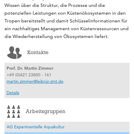
Wissen über die Struktur, die Prozesse und die
potenziellen Leistungen von Küstenökosystemen in den
Tropen bereitstellt und damit Schlüsselinformationen für
ein nachhaltiges Management von Küstenressourcen und
die Wiederherstellung von Ökosystemen liefert.
Kontakte
Prof. Dr. Martin Zimmer
+49 (0)421 23800 - 161
martin.zimmer@leibniz-zmt.de
Details
Arbeitsgruppen
AG Experimentelle Aquakultur