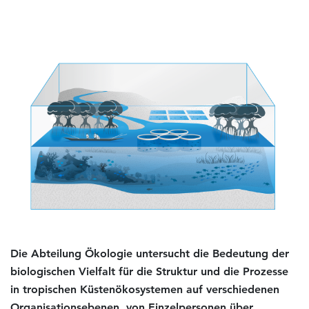
Die Abteilung Ökologie untersucht die Bedeutung der
biologischen Vielfalt für die Struktur und die Prozesse
in tropischen Küstenökosystemen auf verschiedenen
Organisationsebenen, von Einzelpersonen über