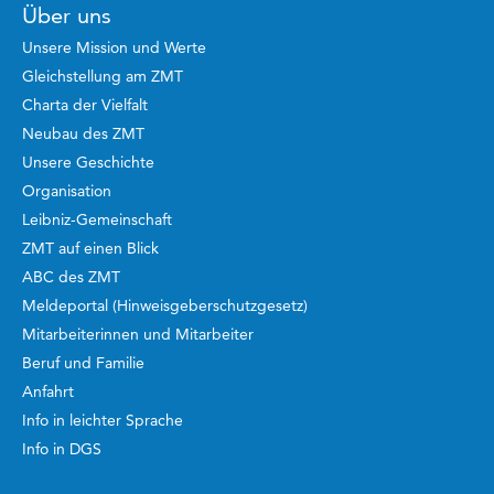
Über uns
Unsere Mission und Werte
Gleichstellung am ZMT
Charta der Vielfalt
Neubau des ZMT
Unsere Geschichte
Organisation
Leibniz-Gemeinschaft
ZMT auf einen Blick
ABC des ZMT
Meldeportal (Hinweisgeberschutzgesetz)
Mitarbeiterinnen und Mitarbeiter
Beruf und Familie
Anfahrt
Info in leichter Sprache
Info in DGS