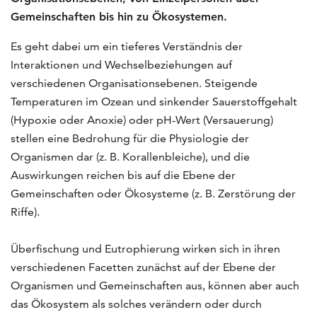
Gemeinschaften bis hin zu Ökosystemen.
Es geht dabei um ein tieferes Verständnis der
Interaktionen und Wechselbeziehungen auf
verschiedenen Organisationsebenen. Steigende
Temperaturen im Ozean und sinkender Sauerstoffgehalt
(Hypoxie oder Anoxie) oder pH-Wert (Versauerung)
stellen eine Bedrohung für die Physiologie der
Organismen dar (z. B. Korallenbleiche), und die
Auswirkungen reichen bis auf die Ebene der
Gemeinschaften oder Ökosysteme (z. B. Zerstörung der
Riffe).
Überfischung und Eutrophierung wirken sich in ihren
verschiedenen Facetten zunächst auf der Ebene der
Organismen und Gemeinschaften aus, können aber auch
das Ökosystem als solches verändern oder durch