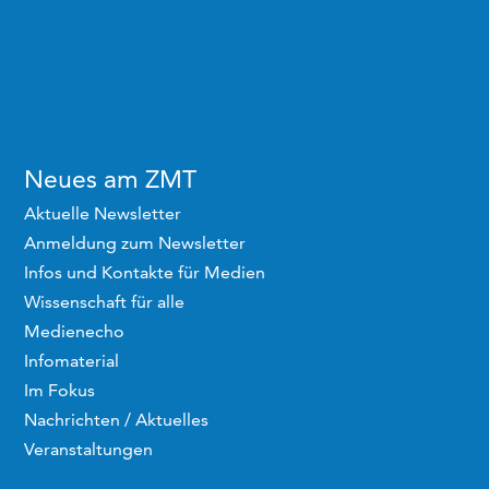
Neues am ZMT
Aktuelle Newsletter
Anmeldung zum Newsletter
Infos und Kontakte für Medien
Wissenschaft für alle
Medienecho
Infomaterial
Im Fokus
Nachrichten / Aktuelles
Veranstaltungen