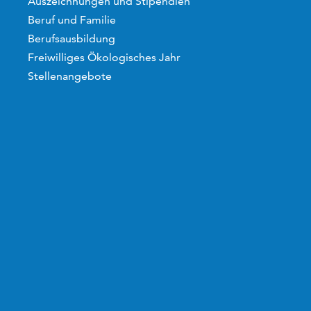
Auszeichnungen und Stipendien
Beruf und Familie
Berufsausbildung
Freiwilliges Ökologisches Jahr
Stellenangebote