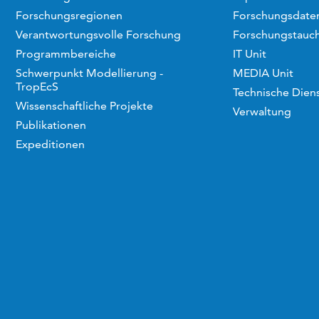
Forschungsregionen
Forschungsdaten
Verantwortungsvolle Forschung
Forschungstauc
Programmbereiche
IT Unit
Schwerpunkt Modellierung -
MEDIA Unit
TropEcS
Technische Dien
Wissenschaftliche Projekte
Verwaltung
Publikationen
Expeditionen