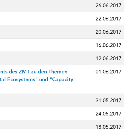
26.06.2017
22.06.2017
20.06.2017
16.06.2017
12.06.2017
vents des ZMT zu den Themen
01.06.2017
tal Ecosystems" und "Capacity
31.05.2017
24.05.2017
18.05.2017