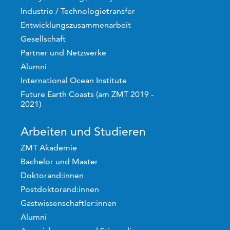
Industrie / Technologietransfer
Entwicklungszusammenarbeit
Gesellschaft
Partner und Netzwerke
Alumni
International Ocean Institute
Future Earth Coasts (am ZMT 2019 -
2021)
Arbeiten und Studieren
ZMT Akademie
Bachelor und Master
Doktorand:innen
Postdoktorand:innen
Gastwissenschaftler:innen
Alumni