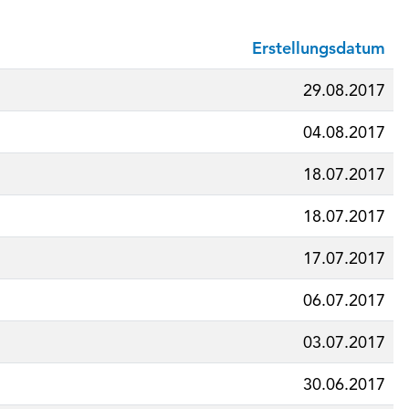
Erstellungsdatum
29.08.2017
04.08.2017
18.07.2017
18.07.2017
17.07.2017
06.07.2017
03.07.2017
30.06.2017