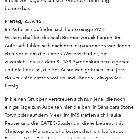
intensiven Tage macht sich Aufbruchstimmung
bemerkbar.
Freitag, 23.9.16
Im Aufbruch befinden sich heute einige ZMT-
Wissenschaftler, die nach Bremen zurück fliegen. Im
Aufbruch fühlen sich nach den inspirierenden vier Tagen
aber vor allem die jungen Wissenschaftler, die
zuversichtlich aus dem SUTAS-Symposium herausgehen
und die Impulse, die der Austausch gebracht hat, jetzt
aktiv für sich nutzen wollen und können - ein großer
Erfolg.
In kleinen Gruppen verstreuen sich nun jene, die noch
einige Tage zum Arbeiten hier bleiben, in Sansibars Stone
Town oder auf dem Meer: im IMS treffen sich Hauke
Reuter und die ISATEC-Studentin, die er betreut, mit
Christopher Muhando und besprechen ein laufendes