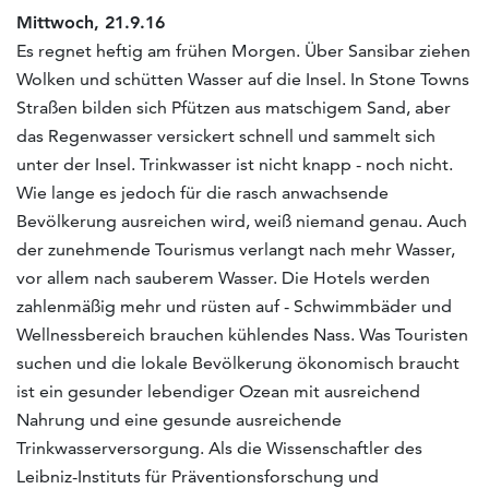
Mittwoch, 21.9.16
Es regnet heftig am frühen Morgen. Über Sansibar ziehen
Wolken und schütten Wasser auf die Insel. In Stone Towns
Straßen bilden sich Pfützen aus matschigem Sand, aber
das Regenwasser versickert schnell und sammelt sich
unter der Insel. Trinkwasser ist nicht knapp - noch nicht.
Wie lange es jedoch für die rasch anwachsende
Bevölkerung ausreichen wird, weiß niemand genau. Auch
der zunehmende Tourismus verlangt nach mehr Wasser,
vor allem nach sauberem Wasser. Die Hotels werden
zahlenmäßig mehr und rüsten auf - Schwimmbäder und
Wellnessbereich brauchen kühlendes Nass. Was Touristen
suchen und die lokale Bevölkerung ökonomisch braucht
ist ein gesunder lebendiger Ozean mit ausreichend
Nahrung und eine gesunde ausreichende
Trinkwasserversorgung. Als die Wissenschaftler des
Leibniz-Instituts für Präventionsforschung und