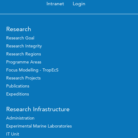
Intranet
Login
Research
Research Goal
Research Integrity
Research Regions
Programme Areas
Focus Modelling - TropEcS
Research Projects
Publications
Expeditions
Research Infrastructure
Administration
Experimental Marine Laboratories
IT Unit