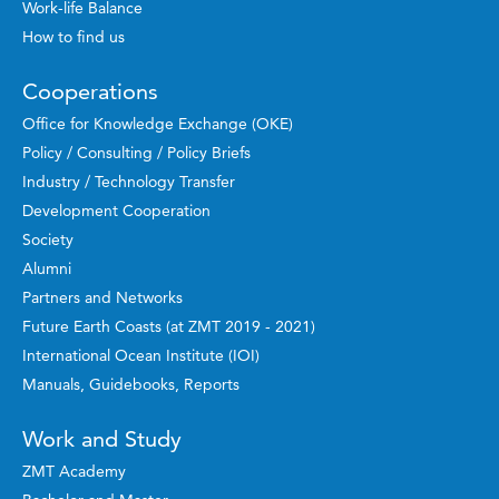
Work-life Balance
How to find us
Cooperations
Office for Knowledge Exchange (OKE)
Policy / Consulting / Policy Briefs
Industry / Technology Transfer
Development Cooperation
Society
Alumni
Partners and Networks
Future Earth Coasts (at ZMT 2019 - 2021)
International Ocean Institute (IOI)
Manuals, Guidebooks, Reports
Work and Study
ZMT Academy