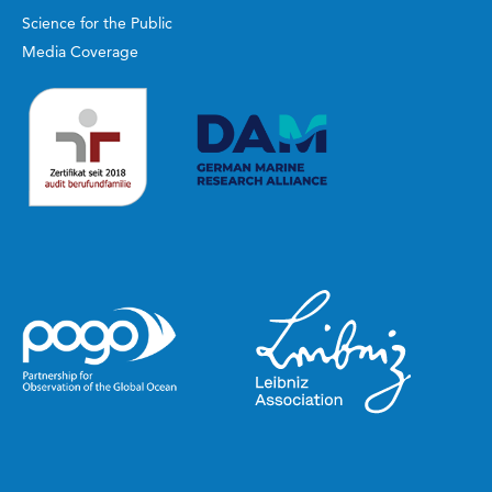
Science for the Public
Media Coverage