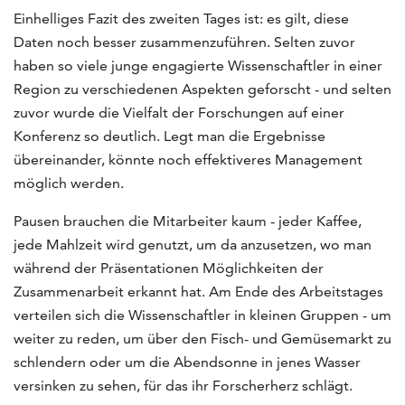
Einhelliges Fazit des zweiten Tages ist: es gilt, diese
Daten noch besser zusammenzuführen. Selten zuvor
haben so viele junge engagierte Wissenschaftler in einer
Region zu verschiedenen Aspekten geforscht - und selten
zuvor wurde die Vielfalt der Forschungen auf einer
Konferenz so deutlich. Legt man die Ergebnisse
übereinander, könnte noch effektiveres Management
möglich werden.
Pausen brauchen die Mitarbeiter kaum - jeder Kaffee,
jede Mahlzeit wird genutzt, um da anzusetzen, wo man
während der Präsentationen Möglichkeiten der
Zusammenarbeit erkannt hat. Am Ende des Arbeitstages
verteilen sich die Wissenschaftler in kleinen Gruppen - um
weiter zu reden, um über den Fisch- und Gemüsemarkt zu
schlendern oder um die Abendsonne in jenes Wasser
versinken zu sehen, für das ihr Forscherherz schlägt.