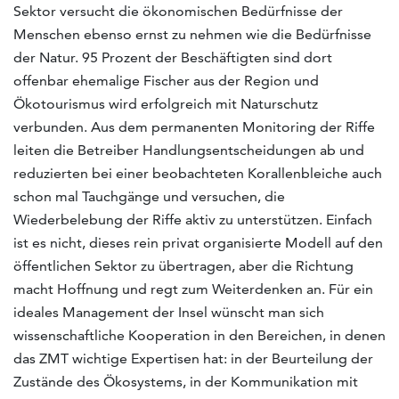
Sektor versucht die ökonomischen Bedürfnisse der
Menschen ebenso ernst zu nehmen wie die Bedürfnisse
der Natur. 95 Prozent der Beschäftigten sind dort
offenbar ehemalige Fischer aus der Region und
Ökotourismus wird erfolgreich mit Naturschutz
verbunden. Aus dem permanenten Monitoring der Riffe
leiten die Betreiber Handlungsentscheidungen ab und
reduzierten bei einer beobachteten Korallenbleiche auch
schon mal Tauchgänge und versuchen, die
Wiederbelebung der Riffe aktiv zu unterstützen. Einfach
ist es nicht, dieses rein privat organisierte Modell auf den
öffentlichen Sektor zu übertragen, aber die Richtung
macht Hoffnung und regt zum Weiterdenken an. Für ein
ideales Management der Insel wünscht man sich
wissenschaftliche Kooperation in den Bereichen, in denen
das ZMT wichtige Expertisen hat: in der Beurteilung der
Zustände des Ökosystems, in der Kommunikation mit