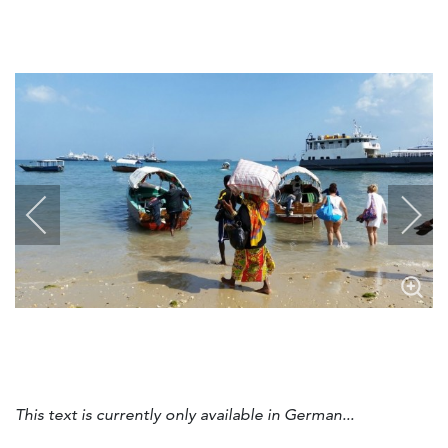
This text is currently only available in German...