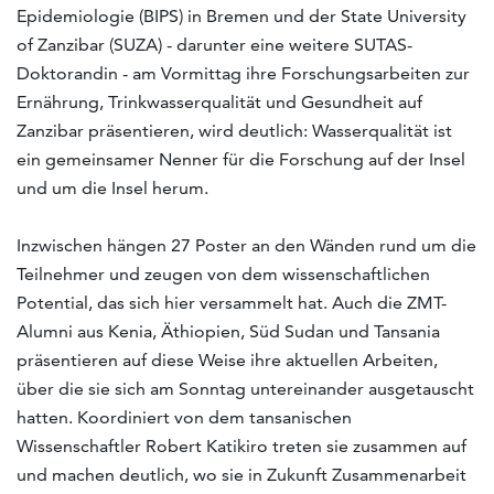
Epidemiologie (BIPS) in Bremen und der State University
of Zanzibar (SUZA) - darunter eine weitere SUTAS-
Doktorandin - am Vormittag ihre Forschungsarbeiten zur
Ernährung, Trinkwasserqualität und Gesundheit auf
Zanzibar präsentieren, wird deutlich: Wasserqualität ist
ein gemeinsamer Nenner für die Forschung auf der Insel
und um die Insel herum.
Inzwischen hängen 27 Poster an den Wänden rund um die
Teilnehmer und zeugen von dem wissenschaftlichen
Potential, das sich hier versammelt hat. Auch die ZMT-
Alumni aus Kenia, Äthiopien, Süd Sudan und Tansania
präsentieren auf diese Weise ihre aktuellen Arbeiten,
über die sie sich am Sonntag untereinander ausgetauscht
hatten. Koordiniert von dem tansanischen
Wissenschaftler Robert Katikiro treten sie zusammen auf
und machen deutlich, wo sie in Zukunft Zusammenarbeit