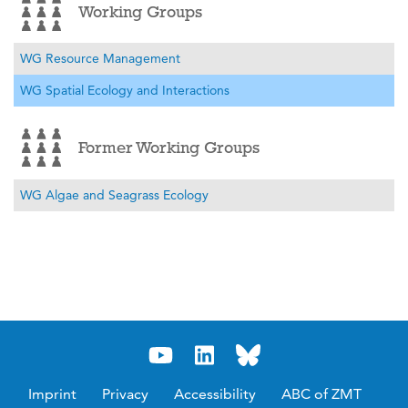
Working Groups
WG Resource Management
WG Spatial Ecology and Interactions
Former Working Groups
WG Algae and Seagrass Ecology
Imprint
Privacy
Accessibility
ABC of ZMT