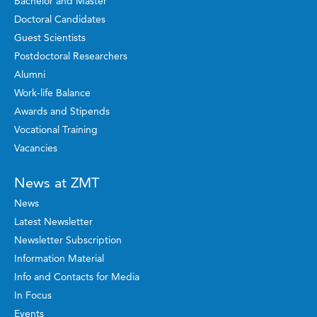
Bachelor and Master
Doctoral Candidates
Guest Scientists
Postdoctoral Researchers
Alumni
Work-life Balance
Awards and Stipends
Vocational Training
Vacancies
News at ZMT
News
Latest Newsletter
Newsletter Subscription
Information Material
Info and Contacts for Media
In Focus
Events