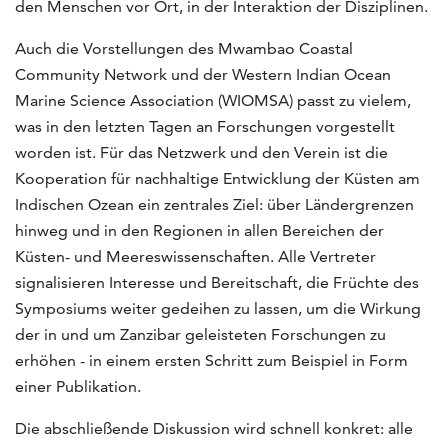
den Menschen vor Ort, in der Interaktion der Disziplinen.
Auch die Vorstellungen des Mwambao Coastal
Community Network und der Western Indian Ocean
Marine Science Association (WIOMSA) passt zu vielem,
was in den letzten Tagen an Forschungen vorgestellt
worden ist. Für das Netzwerk und den Verein ist die
Kooperation für nachhaltige Entwicklung der Küsten am
Indischen Ozean ein zentrales Ziel: über Ländergrenzen
hinweg und in den Regionen in allen Bereichen der
Küsten- und Meereswissenschaften. Alle Vertreter
signalisieren Interesse und Bereitschaft, die Früchte des
Symposiums weiter gedeihen zu lassen, um die Wirkung
der in und um Zanzibar geleisteten Forschungen zu
erhöhen - in einem ersten Schritt zum Beispiel in Form
einer Publikation.
Die abschließende Diskussion wird schnell konkret: alle