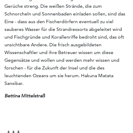
Gerüche streng. Die weißen Strände, die zum
Schnorcheln und Sonnenbaden einladen sollen, sind das
Eine - dass aus den Fischerdörfern eventuell zu viel
sauberes Wasser für die Strandressorts abgeleitet wird
und Fischgründe und Korallenriffe bedroht sind, das oft
unsichtbare Andere. Die frisch ausgebildeten
Wissenschaftler und ihre Betreuer wissen um diese
Gegensätze und wollen und werden mehr wissen und
forschen - für die Zukunft der Insel und die des
leuchtenden Ozeans um sie herum. Hakuna Matata
Sansibar.
Bettina Mittelstraß