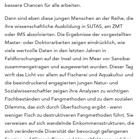
bessere Chancen für alle arbeiten.
Dann sind eben diese jungen Menschen an der Reihe, die
ihre wissenschaftliche Ausbildung in SUTAS, am ZMT
oder IMS absolvierten. Die Ergebnisse der vorgestellten
Master- oder Doktorarbeiten zeigen eindrücklich, wie
viele wertvolle Daten in den letzten Jahren in
Feldforschungen auf der Insel und im Meer vor Sansibar
zusammengetragen und ausgewertet wurden. Dieser Tag
wirft das Licht vor allem auf Fischerei und Aquakultur und
die beeindruckend engagierten jungen Natur- und
Sozialwissenschaftler zeigen ihre Analysen zu wichtigen
Fischbeständen und Fangmethoden und zu dem sozialen
Dilemma, das sich durch Überfischung ergibt - wenn
weniger Fisch zu destruktiveren Fangmethoden führt. Sie
verweisen auf sich wandelnde Einkommensstrukturen, die
sich verändernde Diversität der bevorzugt gefangenen