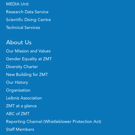
MEDIA Unit
Research Data Service
Scientific Diving Centre
Technical Services
About Us
Our Mission and Values
Gender Equality at ZMT
Diversity Charter
New Building for ZMT
Our History
Organisation
Leibniz Association
ZMT at a glance
ABC of ZMT
Reporting Channel (Whistleblower Protection Act)
Staff Members