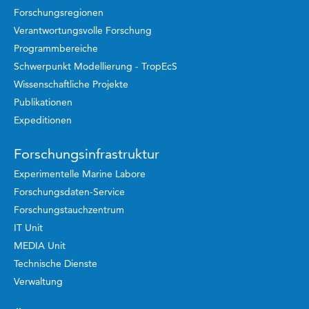
Forschungsregionen
Verantwortungsvolle Forschung
Programmbereiche
Schwerpunkt Modellierung - TropEcS
Wissenschaftliche Projekte
Publikationen
Expeditionen
Forschungsinfrastruktur
Experimentelle Marine Labore
Forschungsdaten-Service
Forschungstauchzentrum
IT Unit
MEDIA Unit
Technische Dienste
Verwaltung