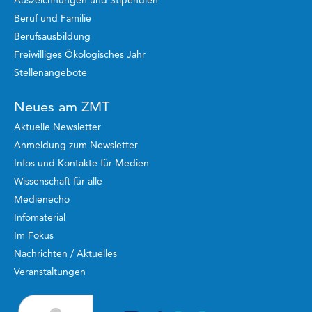
Beruf und Familie
Berufsausbildung
Freiwilliges Ökologisches Jahr
Stellenangebote
Neues am ZMT
Aktuelle Newsletter
Anmeldung zum Newsletter
Infos und Kontakte für Medien
Wissenschaft für alle
Medienecho
Infomaterial
Im Fokus
Nachrichten / Aktuelles
Veranstaltungen