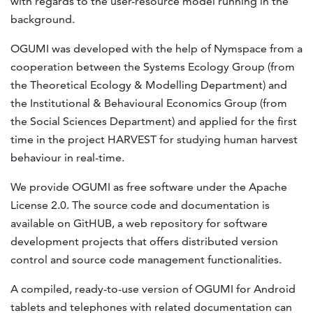
with regards to the user-resource model running in the
background.
OGUMI was developed with the help of Nymspace from a
cooperation between the Systems Ecology Group (from
the Theoretical Ecology & Modelling Department) and
the Institutional & Behavioural Economics Group (from
the Social Sciences Department) and applied for the first
time in the project HARVEST for studying human harvest
behaviour in real-time.
We provide OGUMI as free software under the Apache
License 2.0. The source code and documentation is
available on GitHUB, a web repository for software
development projects that offers distributed version
control and source code management functionalities.
A compiled, ready-to-use version of OGUMI for Android
tablets and telephones with related documentation can