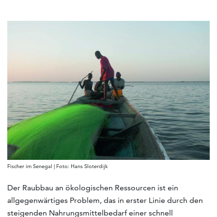
Fischer im Senegal | Foto: Hans Sloterdijk
Der Raubbau an ökologischen Ressourcen ist ein
allgegenwärtiges Problem, das in erster Linie durch den
steigenden Nahrungsmittelbedarf einer schnell