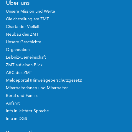
Über uns
Unsere Mission und Werte
Gleichstellung am ZMT
Charta der Vielfalt
Neubau des ZMT
Unsere Geschichte
Organisation
Leibniz-Gemeinschaft
ZMT auf einen Blick
ABC des ZMT
Meldeportal (Hinweisgeberschutzgesetz)
Mitarbeiterinnen und Mitarbeiter
Beruf und Familie
Anfahrt
Info in leichter Sprache
Info in DGS