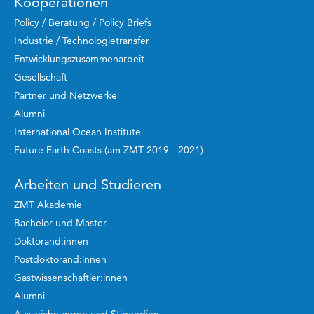
Kooperationen
Policy / Beratung / Policy Briefs
Industrie / Technologietransfer
Entwicklungszusammenarbeit
Gesellschaft
Partner und Netzwerke
Alumni
International Ocean Institute
Future Earth Coasts (am ZMT 2019 - 2021)
Arbeiten und Studieren
ZMT Akademie
Bachelor und Master
Doktorand:innen
Postdoktorand:innen
Gastwissenschaftler:innen
Alumni
Auszeichnungen und Stipendien