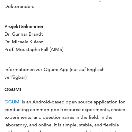
Doktoranden.
Projektteilnehmer
Dr. Gunnar Brandt
Dr. Micaela Kulesz
Prof. Moustapha Fall (AIMS)
Informationen zur Ogumi App (nur auf Englisch
verfügbar)
OGUMI
OGUMI
is an Android-based open source application for
conducting common-pool resource experiments, choice
experiments, and questionnaires in the field, in the
laboratory, and online. It is simple, stable, and flexible