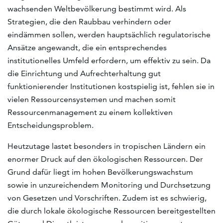
wachsenden Weltbevölkerung bestimmt wird. Als
Strategien, die den Raubbau verhindern oder
eindämmen sollen, werden hauptsächlich regulatorische
Ansätze angewandt, die ein entsprechendes
institutionelles Umfeld erfordern, um effektiv zu sein. Da
die Einrichtung und Aufrechterhaltung gut
funktionierender Institutionen kostspielig ist, fehlen sie in
vielen Ressourcensystemen und machen somit
Ressourcenmanagement zu einem kollektiven
Entscheidungsproblem.
Heutzutage lastet besonders in tropischen Ländern ein
enormer Druck auf den ökologischen Ressourcen. Der
Grund dafür liegt im hohen Bevölkerungswachstum
sowie in unzureichendem Monitoring und Durchsetzung
von Gesetzen und Vorschriften. Zudem ist es schwierig,
die durch lokale ökologische Ressourcen bereitgestellten