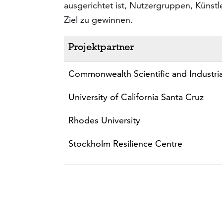
ausgerichtet ist, Nutzergruppen, Künst
Ziel zu gewinnen.
Projektpartner
Commonwealth Scientific and Industri
University of California Santa Cruz
Rhodes University
Stockholm Resilience Centre