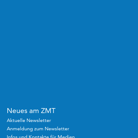
Neues am ZMT
Aktuelle Newsletter
Anmeldung zum Newsletter
Infos und Kontakte für Medien