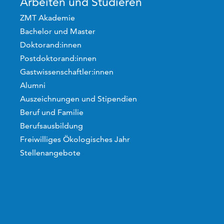
Arbeiten und Studieren
ZMT Akademie
Bachelor und Master
Doktorand:innen
Postdoktorand:innen
Gastwissenschaftler:innen
Alumni
Auszeichnungen und Stipendien
Beruf und Familie
Berufsausbildung
Freiwilliges Ökologisches Jahr
Stellenangebote