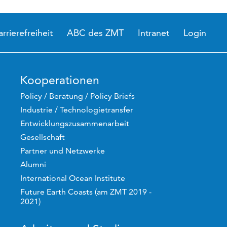
arrierefreiheit
ABC des ZMT
Intranet
Login
Kooperationen
Policy / Beratung / Policy Briefs
Industrie / Technologietransfer
Entwicklungszusammenarbeit
Gesellschaft
Partner und Netzwerke
Alumni
International Ocean Institute
Future Earth Coasts (am ZMT 2019 -
2021)