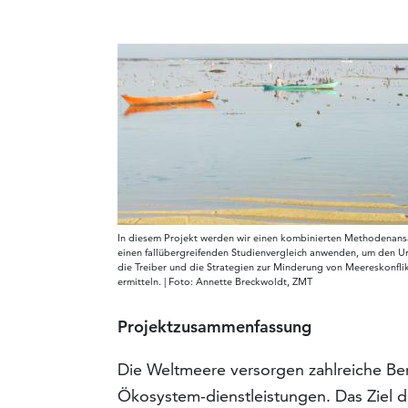
In diesem Projekt werden wir einen kombinierten Methodenans
einen fallübergreifenden Studienvergleich anwenden, um den U
die Treiber und die Strategien zur Minderung von Meereskonfli
ermitteln. | Foto: Annette Breckwoldt, ZMT
Projektzusammenfassung
Die Weltmeere versorgen zahlreiche Be
Ökosystem-dienstleistungen. Das Ziel 