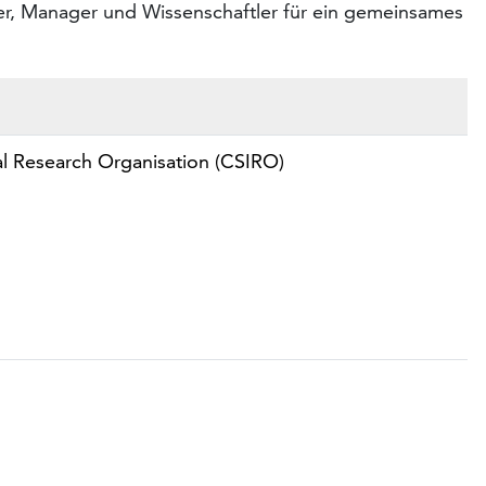
ler, Manager und Wissenschaftler für ein gemeinsames
al Research Organisation (CSIRO)