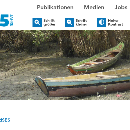
Publikationen
Medien
Jobs
Schrift
Schrift
Hoher
größer
kleiner
Kontrast
ISES