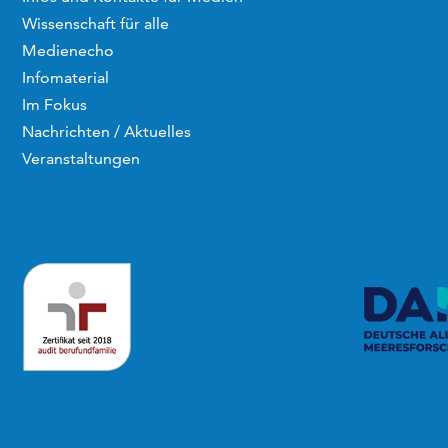
Wissenschaft für alle
Medienecho
Infomaterial
Im Fokus
Nachrichten / Aktuelles
Veranstaltungen