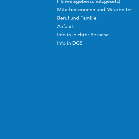
(Hinweisgeberschutzgesetz)
Mitarbeiterinnen und Mitarbeiter
Beruf und Familie
Anfahrt
Info in leichter Sprache
Info in DGS