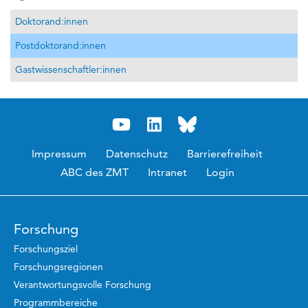
Doktorand:innen
Postdoktorand:innen
Gastwissenschaftler:innen
Impressum
Datenschutz
Barrierefreiheit
ABC des ZMT
Intranet
Login
Forschung
Forschungsziel
Forschungsregionen
Verantwortungsvolle Forschung
Programmbereiche