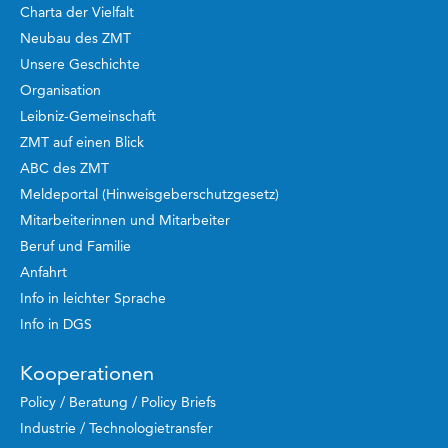
Charta der Vielfalt
Neubau des ZMT
Unsere Geschichte
Organisation
Leibniz-Gemeinschaft
ZMT auf einen Blick
ABC des ZMT
Meldeportal (Hinweisgeberschutzgesetz)
Mitarbeiterinnen und Mitarbeiter
Beruf und Familie
Anfahrt
Info in leichter Sprache
Info in DGS
Kooperationen
Policy / Beratung / Policy Briefs
Industrie / Technologietransfer