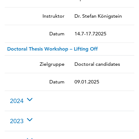
Instruktor
Dr. Stefan Königstein
Datum
14.7-17.72025
Doctoral Thesis Workshop – Lifting Off
Zielgruppe
Doctoral candidates
Datum
09.01.2025
2024
2023