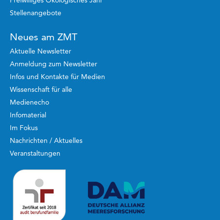
Freiwilliges Ökologisches Jahr
Stellenangebote
Neues am ZMT
Aktuelle Newsletter
Anmeldung zum Newsletter
Infos und Kontakte für Medien
Wissenschaft für alle
Medienecho
Infomaterial
Im Fokus
Nachrichten / Aktuelles
Veranstaltungen