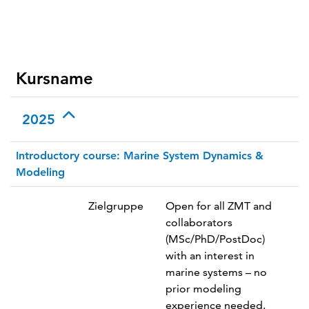
Kursname
2025
Introductory course: Marine System Dynamics &
Modeling
Zielgruppe
Open for all ZMT and
collaborators
(MSc/PhD/PostDoc)
with an interest in
marine systems – no
prior modeling
experience needed.