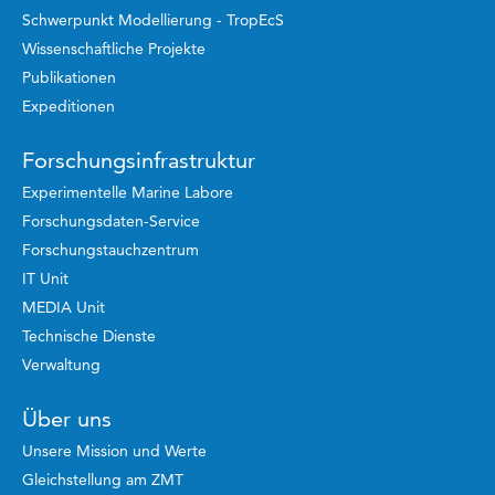
Schwerpunkt Modellierung - TropEcS
Wissenschaftliche Projekte
Publikationen
Expeditionen
Forschungsinfrastruktur
Experimentelle Marine Labore
Forschungsdaten-Service
Forschungstauchzentrum
IT Unit
MEDIA Unit
Technische Dienste
Verwaltung
Über uns
Unsere Mission und Werte
Gleichstellung am ZMT