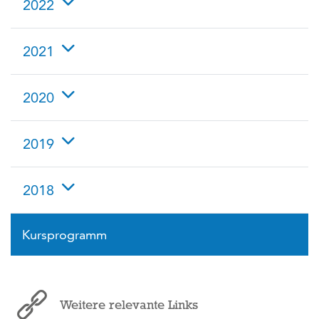
2022
2021
2020
2019
2018
Kursprogramm
Weitere relevante Links