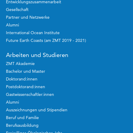
Entwicklungszusammenarbeit
Gesellschaft
Partner und Netzwerke
Alumni
International Ocean Institute
Future Earth Coasts (am ZMT 2019 - 2021)
Arbeiten und Studieren
ZMT Akademie
Bachelor und Master
Doktorand:innen
Postdoktorand:innen
Gastwissenschaftler:innen
Alumni
Auszeichnungen und Stipendien
Beruf und Familie
Berufsausbildung