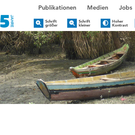
Publikationen
Medien
Jobs
Schrift
Schrift
Hoher
größer
kleiner
Kontrast