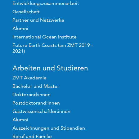
Entwicklungszusammenarbeit
Gesellschaft
Partner und Netzwerke
Alumni
International Ocean Institute
Future Earth Coasts (am ZMT 2019 -
2021)
Arbeiten und Studieren
ZMT Akademie
Bachelor und Master
Doktorand:innen
Postdoktorand:innen
Gastwissenschaftler:innen
Alumni
Auszeichnungen und Stipendien
Beruf und Familie