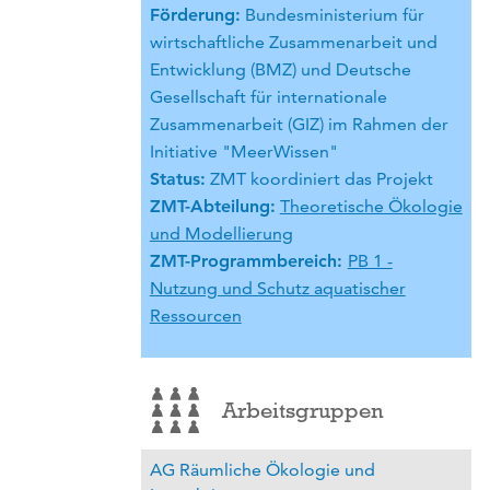
Förderung:
Bundesministerium für
wirtschaftliche Zusammenarbeit und
Entwicklung (BMZ) und Deutsche
Gesellschaft für internationale
Zusammenarbeit (GIZ) im Rahmen der
Initiative "MeerWissen"
Status:
ZMT koordiniert das Projekt
ZMT-Abteilung:
Theoretische Ökologie
und Modellierung
ZMT-Programmbereich:
PB 1 -
Nutzung und Schutz aquatischer
Ressourcen
Arbeitsgruppen
AG Räumliche Ökologie und