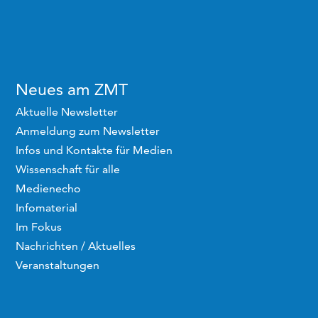
Neues am ZMT
Aktuelle Newsletter
Anmeldung zum Newsletter
Infos und Kontakte für Medien
Wissenschaft für alle
Medienecho
Infomaterial
Im Fokus
Nachrichten / Aktuelles
Veranstaltungen