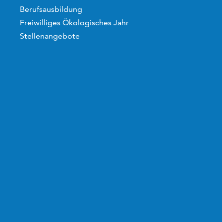
Berufsausbildung
Freiwilliges Ökologisches Jahr
Stellenangebote