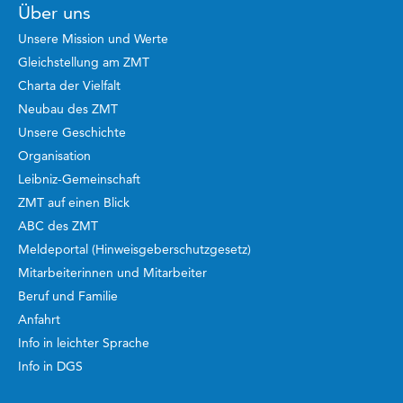
Über uns
Unsere Mission und Werte
Gleichstellung am ZMT
Charta der Vielfalt
Neubau des ZMT
Unsere Geschichte
Organisation
Leibniz-Gemeinschaft
ZMT auf einen Blick
ABC des ZMT
Meldeportal (Hinweisgeberschutzgesetz)
Mitarbeiterinnen und Mitarbeiter
Beruf und Familie
Anfahrt
Info in leichter Sprache
Info in DGS