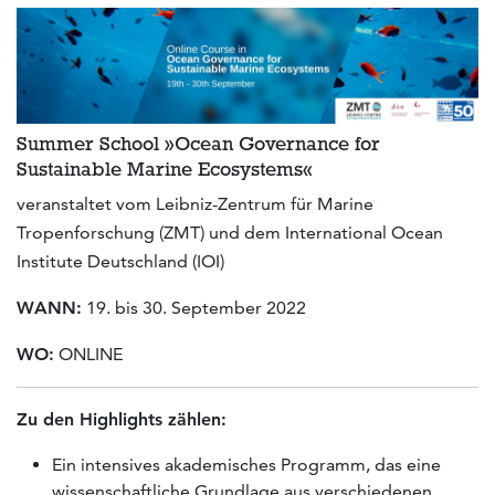
Summer School »Ocean Governance for
Sustainable Marine Ecosystems«
veranstaltet vom Leibniz-Zentrum für Marine
Tropenforschung (ZMT) und dem International Ocean
Institute Deutschland (IOI)
WANN:
19. bis 30. September 2022
WO:
ONLINE
Zu den Highlights zählen:
Ein intensives akademisches Programm, das eine
wissenschaftliche Grundlage aus verschiedenen