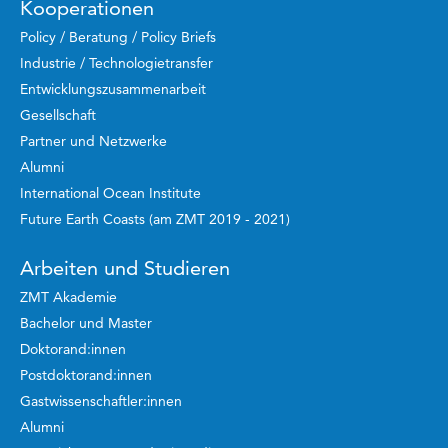
Kooperationen
Policy / Beratung / Policy Briefs
Industrie / Technologietransfer
Entwicklungszusammenarbeit
Gesellschaft
Partner und Netzwerke
Alumni
International Ocean Institute
Future Earth Coasts (am ZMT 2019 - 2021)
Arbeiten und Studieren
ZMT Akademie
Bachelor und Master
Doktorand:innen
Postdoktorand:innen
Gastwissenschaftler:innen
Alumni