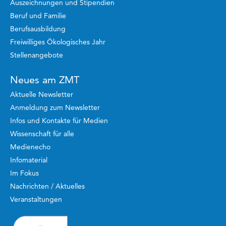
Auszeichnungen und Stipendien
Beruf und Familie
Berufsausbildung
Freiwilliges Ökologisches Jahr
Stellenangebote
Neues am ZMT
Aktuelle Newsletter
Anmeldung zum Newsletter
Infos und Kontakte für Medien
Wissenschaft für alle
Medienecho
Infomaterial
Im Fokus
Nachrichten / Aktuelles
Veranstaltungen