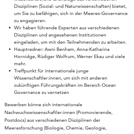
Disziplinen (Sozial- und Naturwissenschaften) bietet,
um Sie zu befähigen, sich in der Meeres-Governance
zu engagieren.
Wir haben führende Experten aus verschiedenen
Disziplinen und angesehenen Institutionen
eingeladen, um mit den Teilnehmenden zu arbeiten.
Hauptredner: Awni Benham, Anna-Katharina
Hornidge, Rüdiger Wolfrum, Werner Ekau und viele
mehr.
Treffpunkt für internationale junge
Wissenschaftler:innen, um sich mit anderen
zukünftigen Führungskräften im Bereich Ocean
Governance zu vernetzen
Bewerben könne sich internationale
Nachwuchswissenschaftler:innen (Promovierende,
Postdocs) aus verschiedenen Disziplinen der
Meeresforschung (Biologie, Chemie, Geologie,