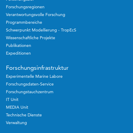
Forschungsregionen
Verantwortungsvolle Forschung
Programmbereiche
Schwerpunkt Modellierung - TropEcS
Wissenschaftliche Projekte
Publikationen
Expeditionen
Forschungsinfrastruktur
Experimentelle Marine Labore
Forschungsdaten-Service
Forschungstauchzentrum
IT Unit
MEDIA Unit
Technische Dienste
Verwaltung