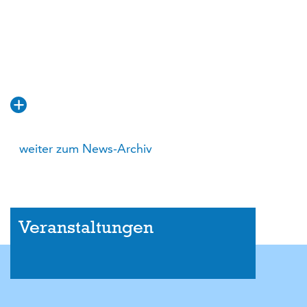
weiter zum News-Archiv
Veranstaltungen