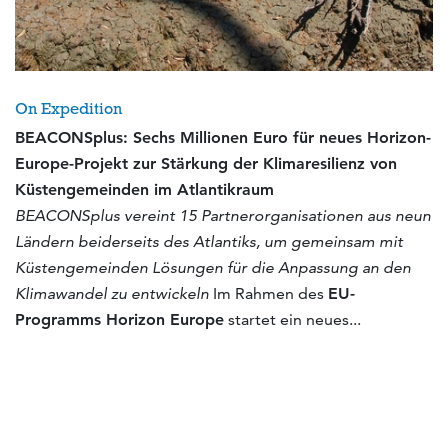
On Expedition
BEACONSplus: Sechs Millionen Euro für neues Horizon-
Europe-Projekt zur Stärkung der Klimaresilienz von
Küstengemeinden im Atlantikraum
BEACONSplus vereint 15 Partnerorganisationen aus neun
Ländern beiderseits des Atlantiks, um gemeinsam mit
Küstengemeinden Lösungen für die Anpassung an den
Klimawandel zu entwickeln
Im Rahmen des
EU-
Programms Horizon Europe
startet ein neues...