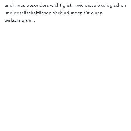
und – was besonders wichtig ist – wie diese ökologischen
und gesellschaftlichen Verbindungen für einen
wirksameren...