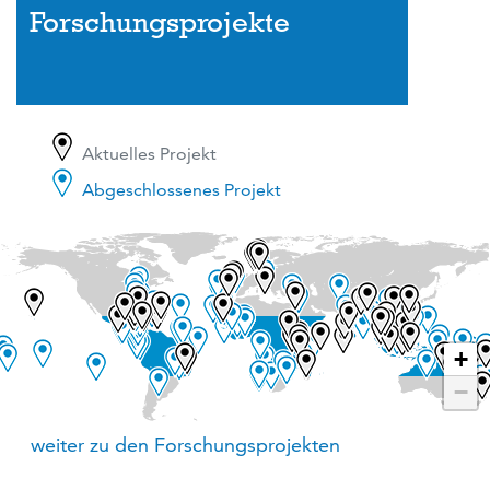
Forschungsprojekte
Aktuelles Projekt
Abgeschlossenes Projekt
+
−
weiter zu den Forschungsprojekten