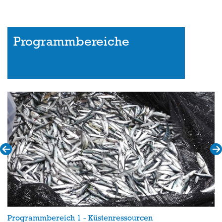
Programmbereiche
Programmbereich 1 - Küstenressourcen