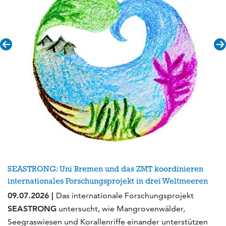
SEASTRONG: Uni Bremen und das ZMT koordinieren
internationales Forschungsprojekt in drei Weltmeeren
09.07.2026 |
Das internationale Forschungsprojekt
SEASTRONG
untersucht, wie Mangrovenwälder,
Seegraswiesen und Korallenriffe einander unterstützen