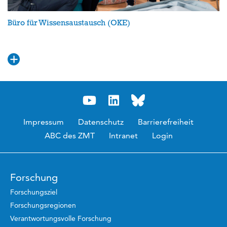
Büro für Wissensaustausch (OKE)
Impressum
Datenschutz
Barrierefreiheit
ABC des ZMT
Intranet
Login
Forschung
Forschungsziel
Forschungsregionen
Verantwortungsvolle Forschung