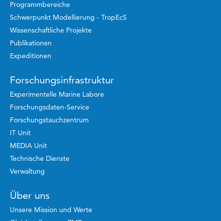
Programmbereiche
Schwerpunkt Modellierung - TropEcS
Wissenschaftliche Projekte
Publikationen
Expeditionen
Forschungsinfrastruktur
Experimentelle Marine Labore
Forschungsdaten-Service
Forschungstauchzentrum
IT Unit
MEDIA Unit
Technische Dienste
Verwaltung
Über uns
Unsere Mission und Werte