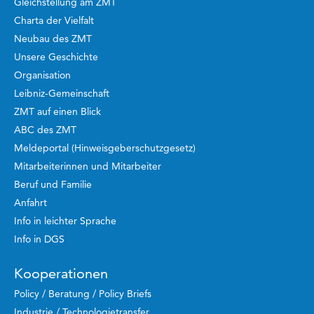
Gleichstellung am ZMT
Charta der Vielfalt
Neubau des ZMT
Unsere Geschichte
Organisation
Leibniz-Gemeinschaft
ZMT auf einen Blick
ABC des ZMT
Meldeportal (Hinweisgeberschutzgesetz)
Mitarbeiterinnen und Mitarbeiter
Beruf und Familie
Anfahrt
Info in leichter Sprache
Info in DGS
Kooperationen
Policy / Beratung / Policy Briefs
Industrie / Technologietransfer