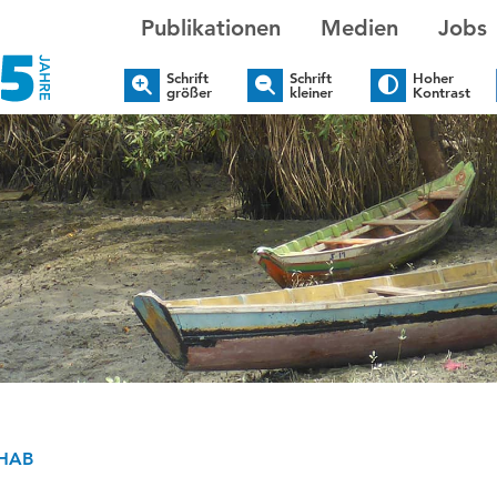
Publikationen
Medien
Jobs
Schrift
Schrift
Hoher
größer
kleiner
Kontrast
HAB