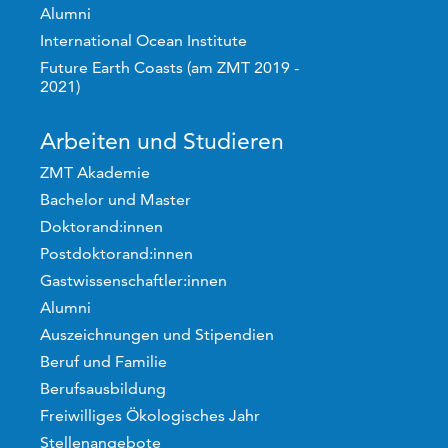
Alumni
International Ocean Institute
Future Earth Coasts (am ZMT 2019 -
2021)
Arbeiten und Studieren
ZMT Akademie
Bachelor und Master
Doktorand:innen
Postdoktorand:innen
Gastwissenschaftler:innen
Alumni
Auszeichnungen und Stipendien
Beruf und Familie
Berufsausbildung
Freiwilliges Ökologisches Jahr
Stellenangebote