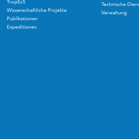
TropEcS
Technische Dien
Wissenschaftliche Projekte
Verwaltung
Publikationen
Expeditionen