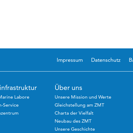
Impressum
Datenschutz
B
nfrastruktur
Über uns
Marine Labore
Unsere Mission und Werte
-Service
Gleichstellung am ZMT
hzentrum
Charta der Vielfalt
Neubau des ZMT
Unsere Geschichte