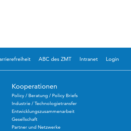
arrierefreiheit
ABC des ZMT
Intranet
Login
Kooperationen
Policy / Beratung / Policy Briefs
Industrie / Technologietransfer
Entwicklungszusammenarbeit
Gesellschaft
Partner und Netzwerke