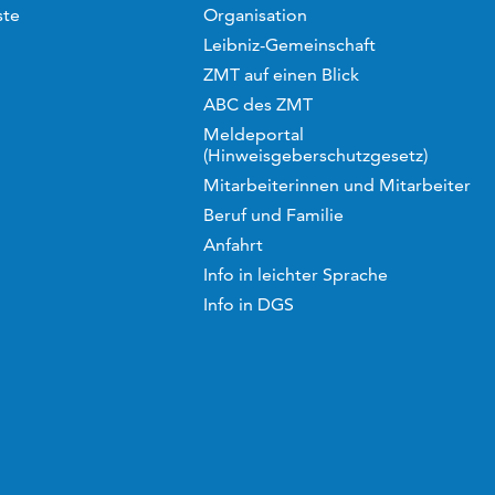
ste
Organisation
Leibniz-Gemeinschaft
ZMT auf einen Blick
ABC des ZMT
Meldeportal
(Hinweisgeberschutzgesetz)
Mitarbeiterinnen und Mitarbeiter
Beruf und Familie
Anfahrt
Info in leichter Sprache
Info in DGS