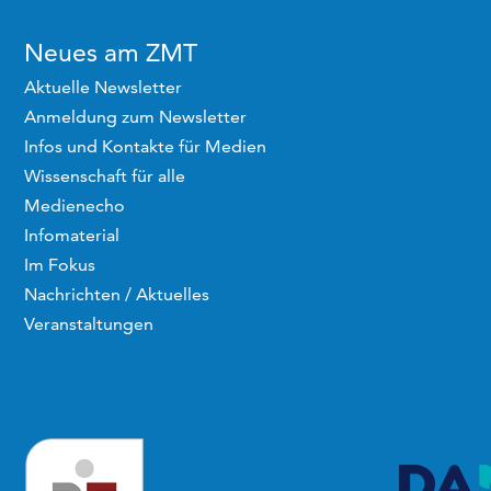
Neues am ZMT
Aktuelle Newsletter
Anmeldung zum Newsletter
Infos und Kontakte für Medien
Wissenschaft für alle
Medienecho
Infomaterial
Im Fokus
Nachrichten / Aktuelles
Veranstaltungen