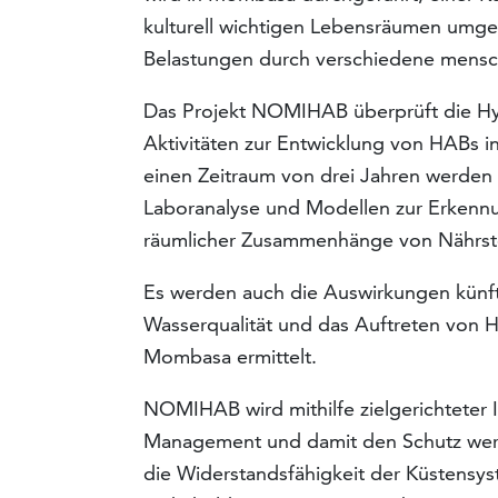
kulturell wichtigen Lebensräumen umge
Belastungen durch verschiedene menschl
Das Projekt NOMIHAB überprüft die Hy
Aktivitäten zur Entwicklung von HABs
einen Zeitraum von drei Jahren werden
Laboranalyse und Modellen zur Erkennu
räumlicher Zusammenhänge von Nährst
Es werden auch die Auswirkungen künf
Wasserqualität und das Auftreten von
Mombasa ermittelt.
NOMIHAB wird mithilfe zielgerichteter 
Management und damit den Schutz wertv
die Widerstandsfähigkeit der Küstensyst