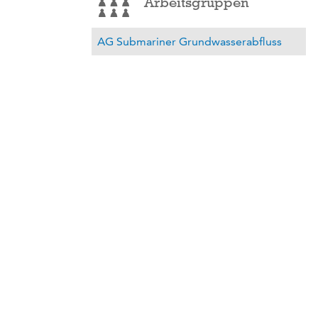
Arbeitsgruppen
AG Submariner Grundwasserabfluss