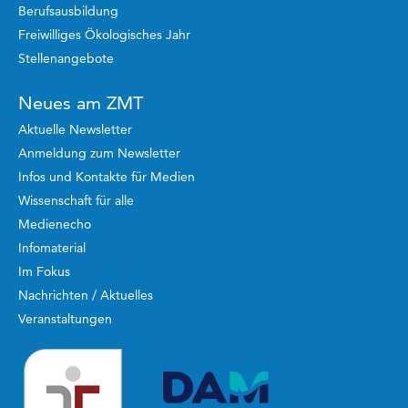
Berufsausbildung
Freiwilliges Ökologisches Jahr
Stellenangebote
Neues am ZMT
Aktuelle Newsletter
Anmeldung zum Newsletter
Infos und Kontakte für Medien
Wissenschaft für alle
Medienecho
Infomaterial
Im Fokus
Nachrichten / Aktuelles
Veranstaltungen