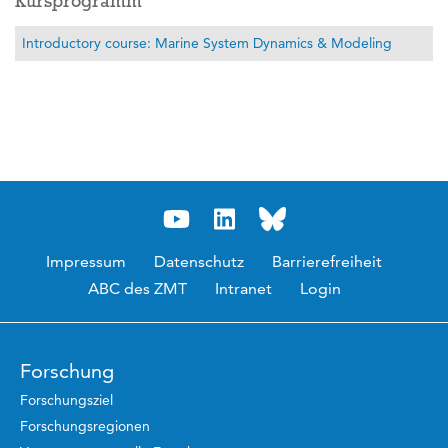
Kursprogramm
Introductory course: Marine System Dynamics & Modeling
Impressum
Datenschutz
Barrierefreiheit
ABC des ZMT
Intranet
Login
Forschung
Forschungsziel
Forschungsregionen