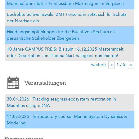
Meer auf dem Teller: Fünf essbare Makroalgen im Vergleich
Bedrohte Schweinswale: ZMT-Forscherin setzt sich für Schutz
der Nordsee ein
Handlungsempfehlungen für die Bucht von Sechura an
peruanische Stakeholder übergeben
10 Jahre CAMPUS PREIS: Bis zum 16.12.2025 Masterarbeit
oder Dissertation zum Thema Nachhaltigkeit nominieren!
weitere
1 / 5
<
>
Veranstaltungen
30.04.2026 | Tracking seagrass ecosystem restoration in
Mauritius using eDNA
14.07.2025 | Introductory course: Marine System Dynamics &
Modeling