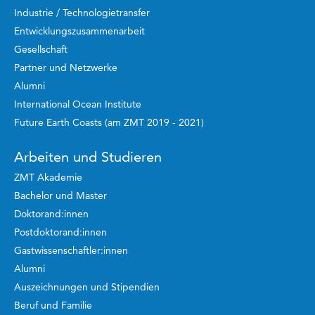
Industrie / Technologietransfer
Entwicklungszusammenarbeit
Gesellschaft
Partner und Netzwerke
Alumni
International Ocean Institute
Future Earth Coasts (am ZMT 2019 - 2021)
Arbeiten und Studieren
ZMT Akademie
Bachelor und Master
Doktorand:innen
Postdoktorand:innen
Gastwissenschaftler:innen
Alumni
Auszeichnungen und Stipendien
Beruf und Familie