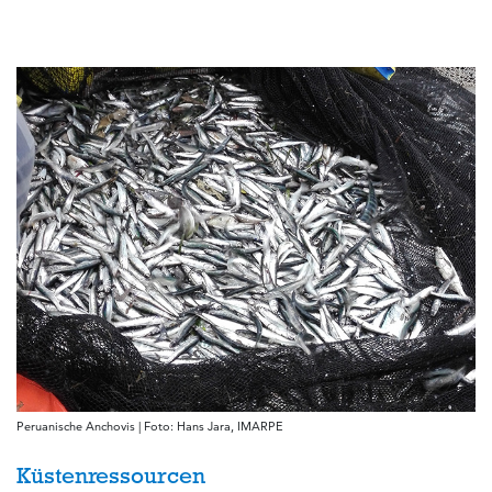
Peruanische Anchovis | Foto: Hans Jara, IMARPE
Küstenressourcen