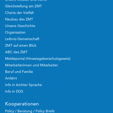
Gleichstellung am ZMT
Charta der Vielfalt
Neubau des ZMT
Unsere Geschichte
Organisation
Leibniz-Gemeinschaft
ZMT auf einen Blick
ABC des ZMT
Meldeportal (Hinweisgeberschutzgesetz)
Mitarbeiterinnen und Mitarbeiter
Beruf und Familie
Anfahrt
Info in leichter Sprache
Info in DGS
Kooperationen
Policy / Beratung / Policy Briefs