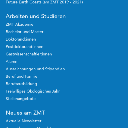
Future Earth Coasts (am ZMT 2019 - 2021)
Arbeiten und Studieren
ZMT Akademie
Bachelor und Master
Doktorand:innen
Postdoktorand:innen
Gastwissenschaftler:innen
Alumni
Auszeichnungen und Stipendien
Beruf und Familie
Berufsausbildung
Freiwilliges Ökologisches Jahr
Stellenangebote
Neues am ZMT
Aktuelle Newsletter