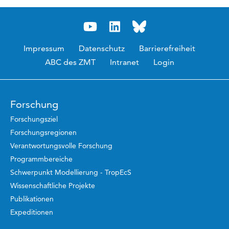
Impressum
Datenschutz
Barrierefreiheit
ABC des ZMT
Intranet
Login
Forschung
Forschungsziel
Forschungsregionen
Verantwortungsvolle Forschung
Programmbereiche
Schwerpunkt Modellierung - TropEcS
Wissenschaftliche Projekte
Publikationen
Expeditionen