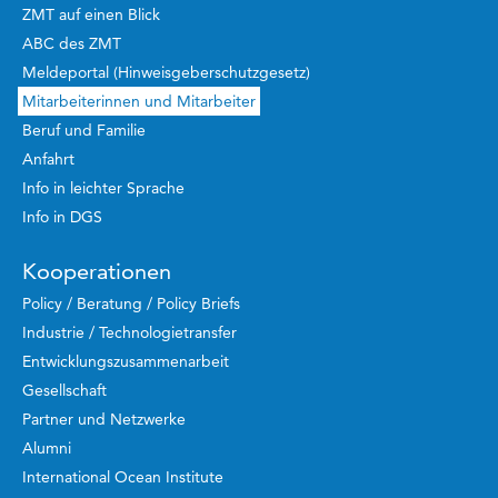
ZMT auf einen Blick
ABC des ZMT
Meldeportal (Hinweisgeberschutzgesetz)
Mitarbeiterinnen und Mitarbeiter
Beruf und Familie
Anfahrt
Info in leichter Sprache
Info in DGS
Kooperationen
Policy / Beratung / Policy Briefs
Industrie / Technologietransfer
Entwicklungszusammenarbeit
Gesellschaft
Partner und Netzwerke
Alumni
International Ocean Institute