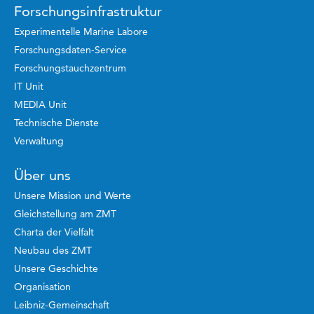
Forschungsinfrastruktur
Experimentelle Marine Labore
Forschungsdaten-Service
Forschungstauchzentrum
IT Unit
MEDIA Unit
Technische Dienste
Verwaltung
Über uns
Unsere Mission und Werte
Gleichstellung am ZMT
Charta der Vielfalt
Neubau des ZMT
Unsere Geschichte
Organisation
Leibniz-Gemeinschaft