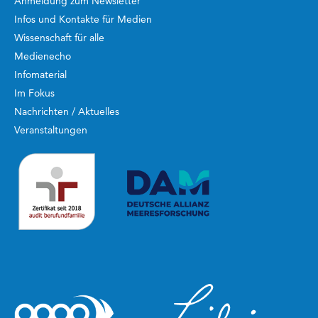
Anmeldung zum Newsletter
Infos und Kontakte für Medien
Wissenschaft für alle
Medienecho
Infomaterial
Im Fokus
Nachrichten / Aktuelles
Veranstaltungen