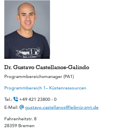
Dr. Gustavo Castellanos-Galindo
Programmbereichsmanager (PA1)
Programmbereich 1– Küstenressourcen
Tel.:
+49 421 23800 - 0
E-Mail:
gustavo.castellanos@leibniz-zmt.de
Fahrenheitstr. 8
28359 Bremen