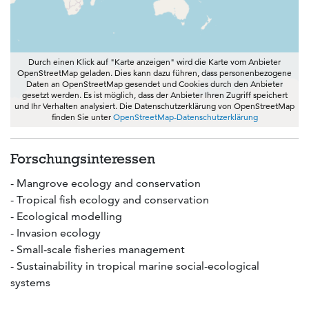
Durch einen Klick auf "Karte anzeigen" wird die Karte vom Anbieter
OpenStreetMap geladen. Dies kann dazu führen, dass personenbezogene
Daten an OpenStreetMap gesendet und Cookies durch den Anbieter
gesetzt werden. Es ist möglich, dass der Anbieter Ihren Zugriff speichert
und Ihr Verhalten analysiert. Die Datenschutzerklärung von OpenStreetMap
finden Sie unter
OpenStreetMap-Datenschutzerklärung
Forschungsinteressen
- Mangrove ecology and conservation
- Tropical fish ecology and conservation
- Ecological modelling
- Invasion ecology
- Small-scale fisheries management
- Sustainability in tropical marine social-ecological
systems