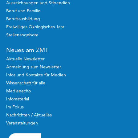
Auszeichnungen und Stipendien
Beruf und Familie
Berufsausbildung
Freiwilliges Ökologisches Jahr
Stellenangebote
Neues am ZMT
Aktuelle Newsletter
Anmeldung zum Newsletter
Infos und Kontakte für Medien
Wissenschaft für alle
Medienecho
Infomaterial
Im Fokus
Nachrichten / Aktuelles
Veranstaltungen