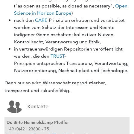
("as open as possible, as closed as necessary",
Open
Science in Horizon Europe
)
nach den
CARE
-Prinzipien erhoben und verarbeitet
werden zum Schutz der Interessen und Rechte
indigener Gemeinschaften: kollektiver Nutzen,
Kontrollrecht, Verantwortung und Ethik,
in vertrauenswürdigen Repositorien veröffentlicht
werden, die den
TRUST
-
Prinzipien entsprechen: Transparenz, Verantwortung,
Nutzerorientierung, Nachhaltigkeit und Technologie.
Denn nur so wird Wissenschaft reproduzierbar,
transparent und zukunftsfähig.
Kontakte
Dr. Birte Hemmelskamp-Pfeiffer
+49 (0)421 23800 - 75