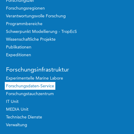
Forschungsziel
Forschungsregionen
Verantwortungsvolle Forschung
Programmbereiche
Schwerpunkt Modellierung - TropEcS
Wissenschaftliche Projekte
Publikationen
Expeditionen
Forschungsinfrastruktur
Experimentelle Marine Labore
Forschungsdaten-Service
Forschungstauchzentrum
IT Unit
MEDIA Unit
Technische Dienste
Verwaltung