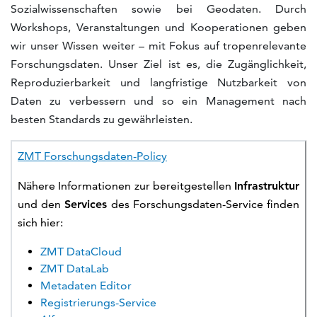
Sozialwissenschaften sowie bei Geodaten. Durch
Workshops, Veranstaltungen und Kooperationen geben
wir unser Wissen weiter – mit Fokus auf tropenrelevante
Forschungsdaten. Unser Ziel ist es, die Zugänglichkeit,
Reproduzierbarkeit und langfristige Nutzbarkeit von
Daten zu verbessern und so ein Management nach
besten Standards zu gewährleisten.
ZMT Forschungsdaten-Policy
Nähere Informationen zur bereitgestellen
Infrastruktur
und den
Services
des Forschungsdaten-Service finden
sich hier:
ZMT DataCloud
ZMT DataLab
Metadaten Editor
Registrierungs-Service