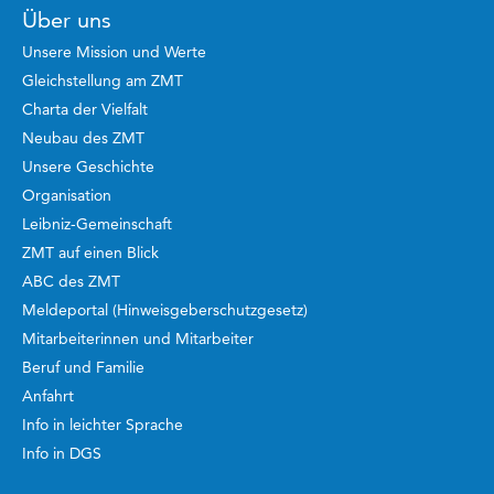
Über uns
Unsere Mission und Werte
Gleichstellung am ZMT
Charta der Vielfalt
Neubau des ZMT
Unsere Geschichte
Organisation
Leibniz-Gemeinschaft
ZMT auf einen Blick
ABC des ZMT
Meldeportal (Hinweisgeberschutzgesetz)
Mitarbeiterinnen und Mitarbeiter
Beruf und Familie
Anfahrt
Info in leichter Sprache
Info in DGS