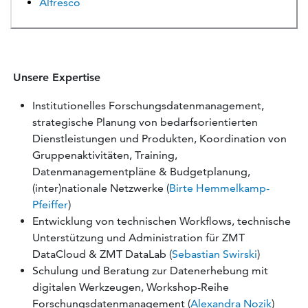
Alfresco
Unsere Expertise
Institutionelles Forschungsdatenmanagement,
strategische Planung von bedarfsorientierten
Dienstleistungen und Produkten, Koordination von
Gruppenaktivitäten, Training,
Datenmanagementpläne & Budgetplanung,
(inter)nationale Netzwerke (
Birte Hemmelkamp-
Pfeiffer
)
Entwicklung von technischen Workflows, technische
Unterstützung und Administration für ZMT
DataCloud & ZMT DataLab (
Sebastian Swirski
)
Schulung und Beratung zur Datenerhebung mit
digitalen Werkzeugen, Workshop-Reihe
Forschungsdatenmanagement (
Alexandra Nozik
)