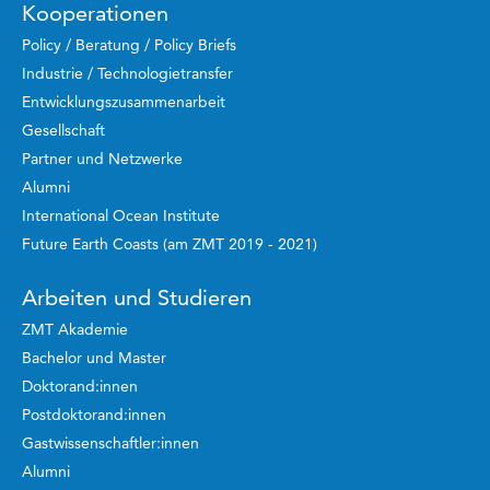
Kooperationen
Policy / Beratung / Policy Briefs
Industrie / Technologietransfer
Entwicklungszusammenarbeit
Gesellschaft
Partner und Netzwerke
Alumni
International Ocean Institute
Future Earth Coasts (am ZMT 2019 - 2021)
Arbeiten und Studieren
ZMT Akademie
Bachelor und Master
Doktorand:innen
Postdoktorand:innen
Gastwissenschaftler:innen
Alumni