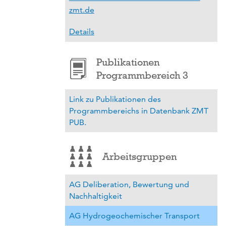
zmt.de
Details
Publikationen
Programmbereich 3
Link zu Publikationen des
Programmbereichs in Datenbank ZMT
PUB.
Arbeitsgruppen
AG Deliberation, Bewertung und
Nachhaltigkeit
AG Hydrogeochemischer Transport