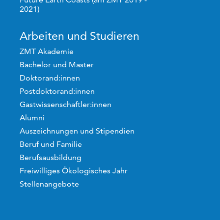
2021)
Arbeiten und Studieren
ZMT Akademie
Bachelor und Master
Doktorand:innen
Postdoktorand:innen
Gastwissenschaftler:innen
Alumni
Auszeichnungen und Stipendien
Beruf und Familie
Berufsausbildung
Freiwilliges Ökologisches Jahr
Stellenangebote