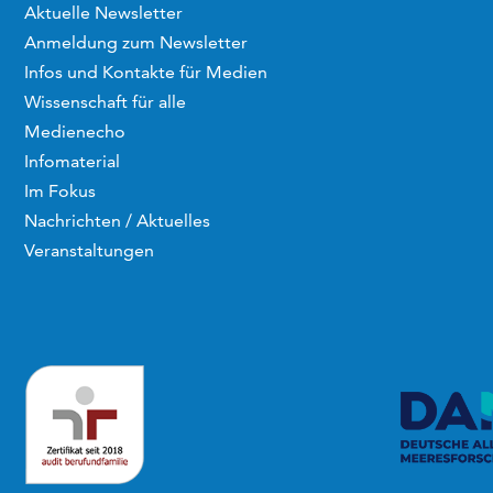
Aktuelle Newsletter
Anmeldung zum Newsletter
Infos und Kontakte für Medien
Wissenschaft für alle
Medienecho
Infomaterial
Im Fokus
Nachrichten / Aktuelles
Veranstaltungen