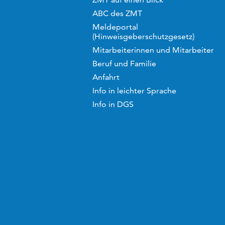
ABC des ZMT
Meldeportal
(Hinweisgeberschutzgesetz)
Mitarbeiterinnen und Mitarbeiter
Beruf und Familie
Anfahrt
Info in leichter Sprache
Info in DGS