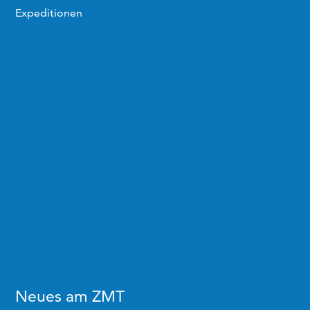
Expeditionen
Neues am ZMT