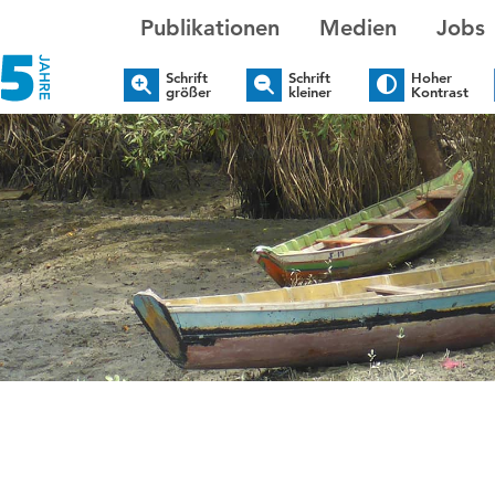
Publikationen
Medien
Jobs
Schrift
Schrift
Hoher
größer
kleiner
Kontrast