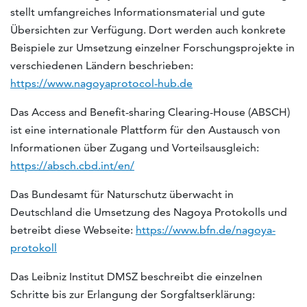
stellt umfangreiches Informationsmaterial und gute
Übersichten zur Verfügung. Dort werden auch konkrete
Beispiele zur Umsetzung einzelner Forschungsprojekte in
verschiedenen Ländern beschrieben:
https://www.nagoyaprotocol-hub.de
Das Access and Benefit-sharing Clearing-House (ABSCH)
ist eine internationale Plattform für den Austausch von
Informationen über Zugang und Vorteilsausgleich:
https://absch.cbd.int/en/
Das Bundesamt für Naturschutz überwacht in
Deutschland die Umsetzung des Nagoya Protokolls und
betreibt diese Webseite:
https://www.bfn.de/nagoya-
protokoll
Das Leibniz Institut DMSZ beschreibt die einzelnen
Schritte bis zur Erlangung der Sorgfaltserklärung: