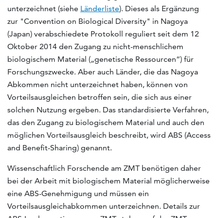
unterzeichnet (siehe
Länderliste
). Dieses als Ergänzung
zur "Convention on Biological Diversity" in Nagoya
(Japan) verabschiedete Protokoll reguliert seit dem 12
Oktober 2014 den Zugang zu nicht-menschlichem
biologischem Material („genetische Ressourcen“) für
Forschungszwecke. Aber auch Länder, die das Nagoya
Abkommen nicht unterzeichnet haben, können von
Vorteilsausgleichen betroffen sein, die sich aus einer
solchen Nutzung ergeben. Das standardisierte Verfahren,
das den Zugang zu biologischem Material und auch den
möglichen Vorteilsausgleich beschreibt, wird ABS (Access
and Benefit-Sharing) genannt.
Wissenschaftlich Forschende am ZMT benötigen daher
bei der Arbeit mit biologischem Material möglicherweise
eine ABS-Genehmigung und müssen ein
Vorteilsausgleichabkommen unterzeichnen. Details zur