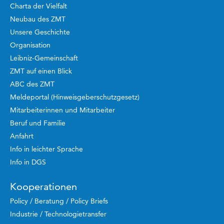
Charta der Vielfalt
Neubau des ZMT
Unsere Geschichte
Organisation
Leibniz-Gemeinschaft
ZMT auf einen Blick
ABC des ZMT
Meldeportal (Hinweisgeberschutzgesetz)
Mitarbeiterinnen und Mitarbeiter
Beruf und Familie
Anfahrt
Info in leichter Sprache
Info in DGS
Kooperationen
Policy / Beratung / Policy Briefs
Industrie / Technologietransfer