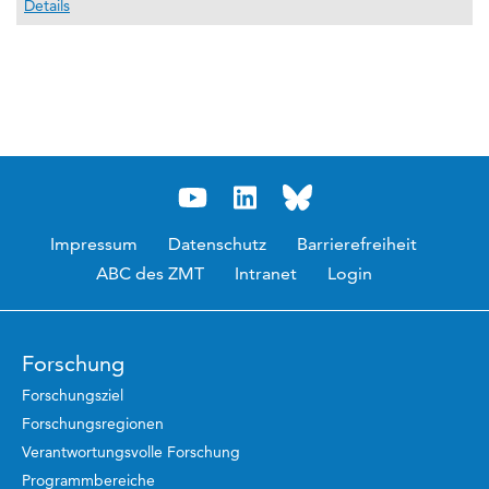
Details
Impressum
Datenschutz
Barrierefreiheit
ABC des ZMT
Intranet
Login
Forschung
Forschungsziel
Forschungsregionen
Verantwortungsvolle Forschung
Programmbereiche