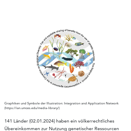
Graphiken und Symbole der Illustration: Integration and Application Network
(https://ian.umces.edu/media-library/)
141 Länder (02.01.2024) haben ein völkerrechtliches
Übereinkommen zur Nutzung genetischer Ressourcen