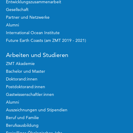
Entwicklungszusammenarbeit
Gesellschaft
Partner und Netzwerke
Alumni
International Ocean Institute
Future Earth Coasts (am ZMT 2019 - 2021)
Arbeiten und Studieren
ZMT Akademie
Bachelor und Master
Doktorand:innen
Postdoktorand:innen
Gastwissenschaftler:innen
Alumni
Auszeichnungen und Stipendien
Beruf und Familie
Berufsausbildung