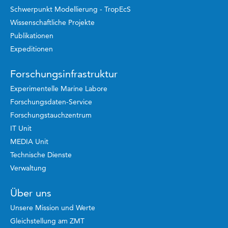
Schwerpunkt Modellierung - TropEcS
Wissenschaftliche Projekte
Publikationen
Expeditionen
Forschungsinfrastruktur
Experimentelle Marine Labore
Forschungsdaten-Service
Forschungstauchzentrum
IT Unit
MEDIA Unit
Technische Dienste
Verwaltung
Über uns
Unsere Mission und Werte
Gleichstellung am ZMT