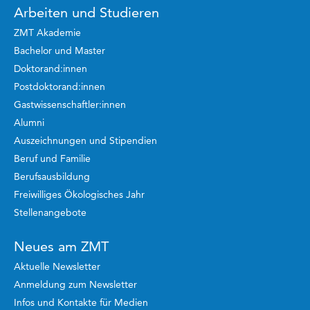
Arbeiten und Studieren
ZMT Akademie
Bachelor und Master
Doktorand:innen
Postdoktorand:innen
Gastwissenschaftler:innen
Alumni
Auszeichnungen und Stipendien
Beruf und Familie
Berufsausbildung
Freiwilliges Ökologisches Jahr
Stellenangebote
Neues am ZMT
Aktuelle Newsletter
Anmeldung zum Newsletter
Infos und Kontakte für Medien