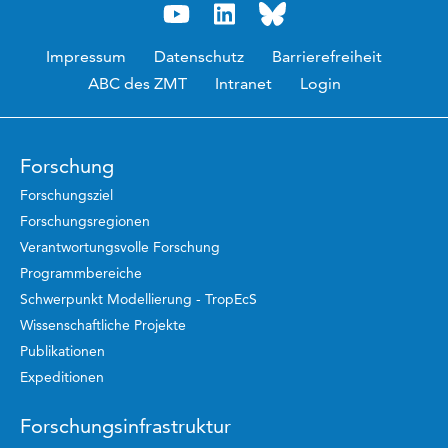
Impressum
Datenschutz
Barrierefreiheit
ABC des ZMT
Intranet
Login
Forschung
Forschungsziel
Forschungsregionen
Verantwortungsvolle Forschung
Programmbereiche
Schwerpunkt Modellierung - TropEcS
Wissenschaftliche Projekte
Publikationen
Expeditionen
Forschungsinfrastruktur