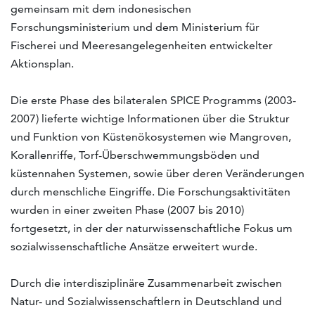
gemeinsam mit dem indonesischen
Forschungsministerium und dem Ministerium für
Fischerei und Meeresangelegenheiten entwickelter
Aktionsplan.
Die erste Phase des bilateralen SPICE Programms (2003-
2007) lieferte wichtige Informationen über die Struktur
und Funktion von Küstenökosystemen wie Mangroven,
Korallenriffe, Torf-Überschwemmungsböden und
küstennahen Systemen, sowie über deren Veränderungen
durch menschliche Eingriffe. Die Forschungsaktivitäten
wurden in einer zweiten Phase (2007 bis 2010)
fortgesetzt, in der der naturwissenschaftliche Fokus um
sozialwissenschaftliche Ansätze erweitert wurde.
Durch die interdisziplinäre Zusammenarbeit zwischen
Natur- und Sozialwissenschaftlern in Deutschland und