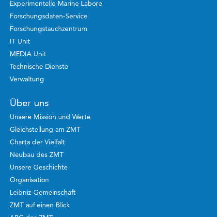
Experimentelle Marine Labore
Forschungsdaten-Service
Forschungstauchzentrum
IT Unit
MEDIA Unit
Technische Dienste
Verwaltung
Über uns
Unsere Mission und Werte
Gleichstellung am ZMT
Charta der Vielfalt
Neubau des ZMT
Unsere Geschichte
Organisation
Leibniz-Gemeinschaft
ZMT auf einen Blick