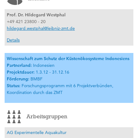
Prof. Dr. Hildegard Westphal
+49 421 23800 - 20
hildegard.westphal@leibniz-zmt.de
Details
Wissenschaft zum Schutz der Küstenökosysteme Indonesiens
Partnerland:
Indonesien
Projektdauer:
1.3.12 - 31.12.16
Förderung:
BMBF
Status:
Forschungsprogramm mit 6 Projektverbünden,
Koordination durch das ZMT
Arbeitsgruppen
AG Experimentelle Aquakultur