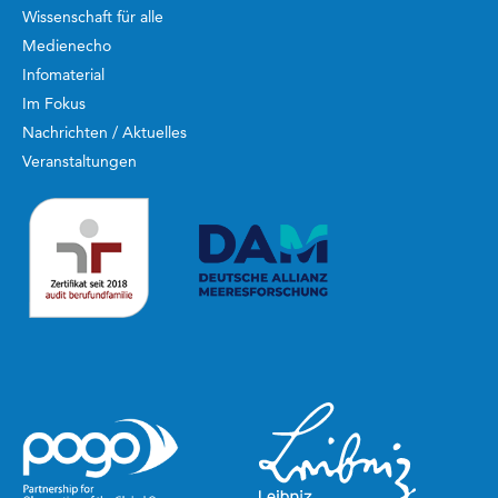
Wissenschaft für alle
Medienecho
Infomaterial
Im Fokus
Nachrichten / Aktuelles
Veranstaltungen