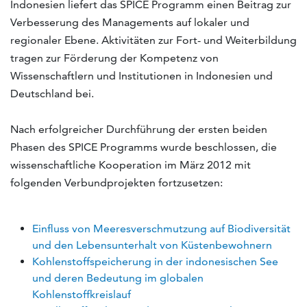
Indonesien liefert das SPICE Programm einen Beitrag zur
Verbesserung des Managements auf lokaler und
regionaler Ebene. Aktivitäten zur Fort- und Weiterbildung
tragen zur Förderung der Kompetenz von
Wissenschaftlern und Institutionen in Indonesien und
Deutschland bei.
Nach erfolgreicher Durchführung der ersten beiden
Phasen des SPICE Programms wurde beschlossen, die
wissenschaftliche Kooperation im März 2012 mit
folgenden Verbundprojekten fortzusetzen:
Einfluss von Meeresverschmutzung auf Biodiversität
und den Lebensunterhalt von Küstenbewohnern
Kohlenstoffspeicherung in der indonesischen See
und deren Bedeutung im globalen
Kohlenstoffkreislauf