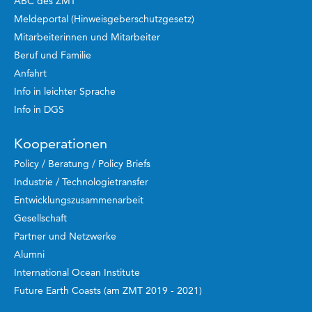
ABC des ZMT
Meldeportal (Hinweisgeberschutzgesetz)
Mitarbeiterinnen und Mitarbeiter
Beruf und Familie
Anfahrt
Info in leichter Sprache
Info in DGS
Kooperationen
Policy / Beratung / Policy Briefs
Industrie / Technologietransfer
Entwicklungszusammenarbeit
Gesellschaft
Partner und Netzwerke
Alumni
International Ocean Institute
Future Earth Coasts (am ZMT 2019 - 2021)