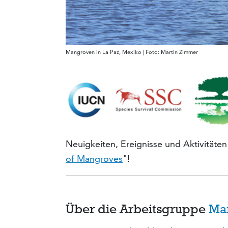
Mangroven in La Paz, Mexiko | Foto: Martin Zimmer
Neuigkeiten, Ereignisse und Aktivitäte
of Mangroves
"!
Über die Arbeitsgruppe
Ma