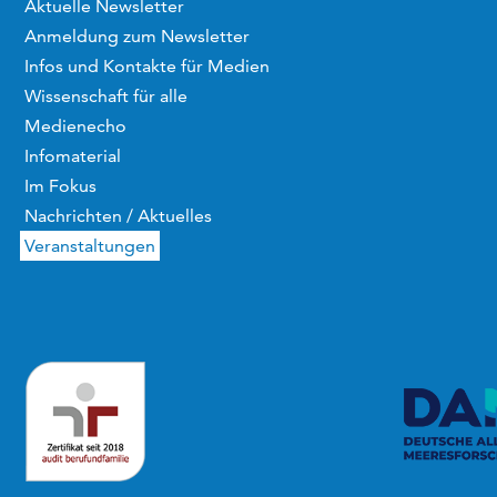
Aktuelle Newsletter
Anmeldung zum Newsletter
Infos und Kontakte für Medien
Wissenschaft für alle
Medienecho
Infomaterial
Im Fokus
Nachrichten / Aktuelles
Veranstaltungen