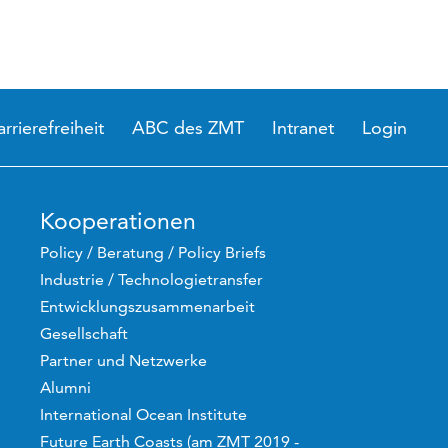
arrierefreiheit
ABC des ZMT
Intranet
Login
Kooperationen
Policy / Beratung / Policy Briefs
Industrie / Technologietransfer
Entwicklungszusammenarbeit
Gesellschaft
Partner und Netzwerke
Alumni
International Ocean Institute
Future Earth Coasts (am ZMT 2019 -