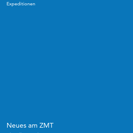
Expeditionen
Neues am ZMT