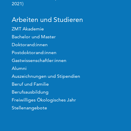
2021)
Arbeiten und Studieren
ZMT Akademie
Bachelor und Master
Doktorand:innen
Postdoktorand:innen
Gastwissenschaftler:innen
Alumni
Auszeichnungen und Stipendien
Beruf und Familie
Berufsausbildung
Freiwilliges Ökologisches Jahr
Stellenangebote