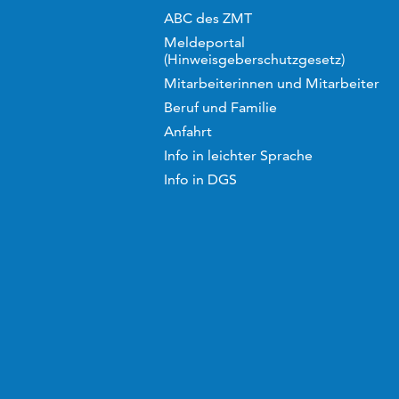
ABC des ZMT
Meldeportal
(Hinweisgeberschutzgesetz)
Mitarbeiterinnen und Mitarbeiter
Beruf und Familie
Anfahrt
Info in leichter Sprache
Info in DGS