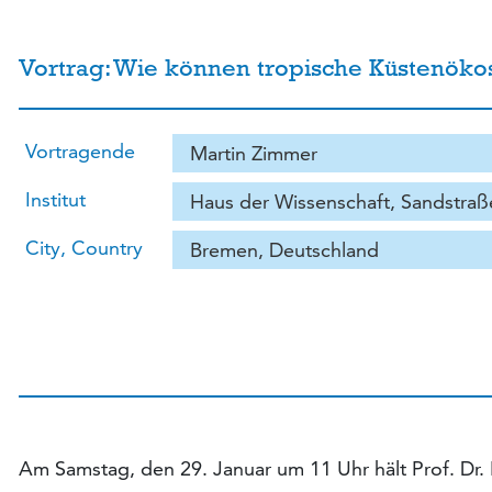
Vortrag: Wie können tropische Küstenöko
Vortragende
Martin Zimmer
Institut
Haus der Wissenschaft, Sandstraß
City, Country
Bremen, Deutschland
Am Samstag, den 29. Januar um 11 Uhr hält Prof. Dr