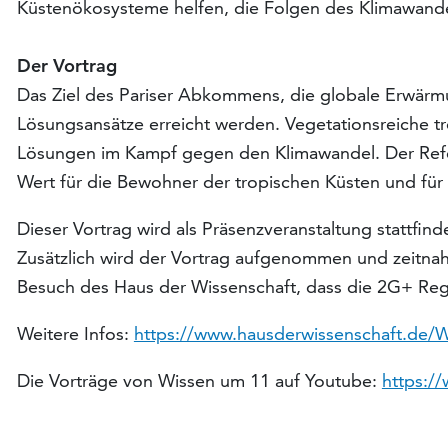
Küstenökosysteme helfen, die Folgen des Klimawande
Der Vortrag
Das Ziel des Pariser Abkommens, die globale Erwärmu
Lösungsansätze erreicht werden. Vegetationsreiche t
Lösungen im Kampf gegen den Klimawandel. Der Refere
Wert für die Bewohner der tropischen Küsten und für 
Dieser Vortrag wird als Präsenzveranstaltung stattfi
Zusätzlich wird der Vortrag aufgenommen und zeitn
Besuch des Haus der Wissenschaft, dass die 2G+ Rege
Weitere Infos:
https://www.hausderwissenschaft.de/
Die Vorträge von Wissen um 11 auf Youtube:
https:/