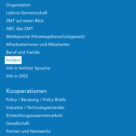
Organisation
Leibniz-Gemeinschaft
ZMT auf einen Blick
ABC des ZMT
Meldeportal (Hinweisgeberschutzgesetz)
Mitarbeiterinnen und Mitarbeiter
Beruf und Familie
Anfahrt
Info in leichter Sprache
Info in DGS
Kooperationen
Policy / Beratung / Policy Briefs
Industrie / Technologietransfer
Entwicklungszusammenarbeit
Gesellschaft
Partner und Netzwerke