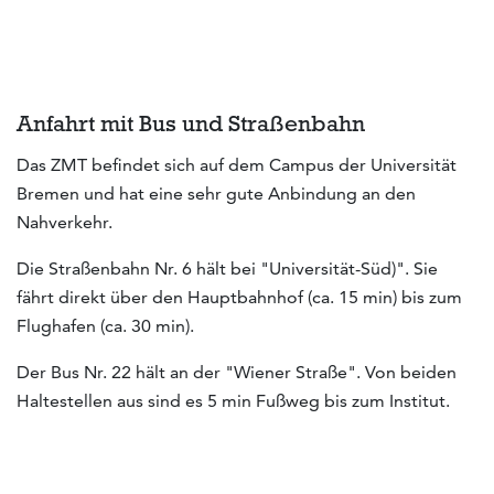
Anfahrt mit Bus und Straßenbahn
Das ZMT befindet sich auf dem Campus der Universität
Bremen und hat eine sehr gute Anbindung an den
Nahverkehr.
Die Straßenbahn Nr. 6 hält bei "Universität-Süd)". Sie
fährt direkt über den Hauptbahnhof (ca. 15 min) bis zum
Flughafen (ca. 30 min).
Der Bus Nr. 22 hält an der "Wiener Straße". Von beiden
Haltestellen aus sind es 5 min Fußweg bis zum Institut.