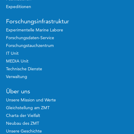
Expeditionen
Forschungsinfrastruktur
Experimentelle Marine Labore
Forschungsdaten-Service
Forschungstauchzentrum
IT Unit
MEDIA Unit
Technische Dienste
Verwaltung
Über uns
Unsere Mission und Werte
Gleichstellung am ZMT
Charta der Vielfalt
Neubau des ZMT
Unsere Geschichte