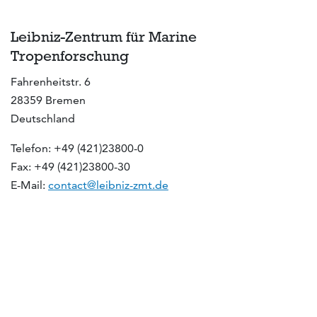
Leibniz-Zentrum für Marine
Tropenforschung
Fahrenheitstr. 6
28359 Bremen
Deutschland
Telefon: +49 (421)23800-0
Fax: +49 (421)23800-30
E-Mail:
contact@leibniz-zmt.de