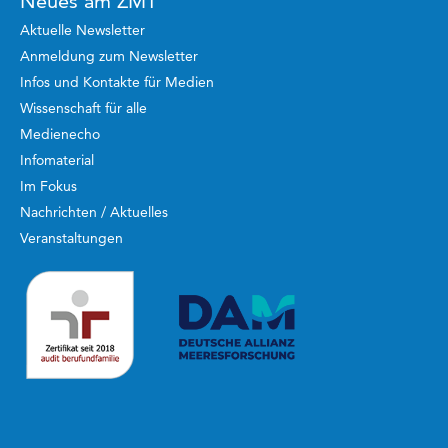
Neues am ZMT
Aktuelle Newsletter
Anmeldung zum Newsletter
Infos und Kontakte für Medien
Wissenschaft für alle
Medienecho
Infomaterial
Im Fokus
Nachrichten / Aktuelles
Veranstaltungen