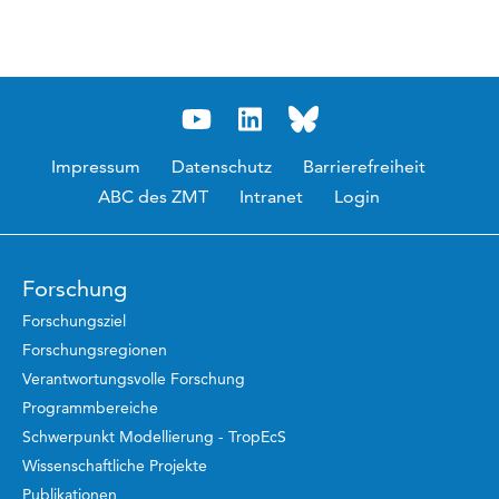
Impressum
Datenschutz
Barrierefreiheit
ABC des ZMT
Intranet
Login
Forschung
Forschungsziel
Forschungsregionen
Verantwortungsvolle Forschung
Programmbereiche
Schwerpunkt Modellierung - TropEcS
Wissenschaftliche Projekte
Publikationen