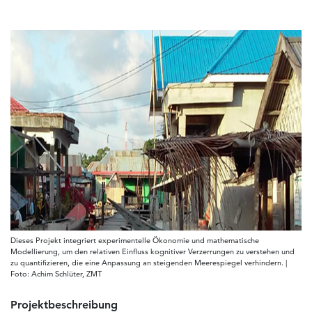
Dieses Projekt integriert experimentelle Ökonomie und mathematische
Modellierung, um den relativen Einfluss kognitiver Verzerrungen zu verstehen und
zu quantifizieren, die eine Anpassung an steigenden Meerespiegel verhindern. |
Foto: Achim Schlüter, ZMT
Projektbeschreibung