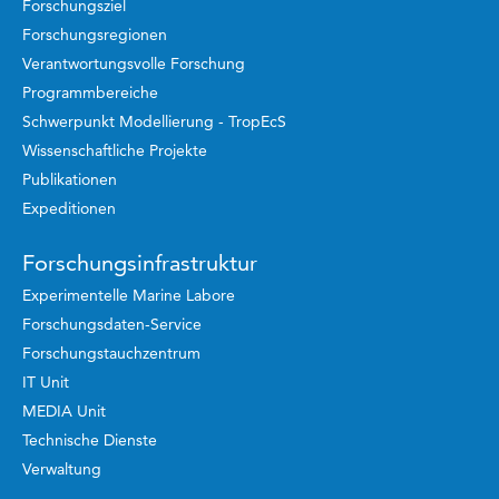
Forschungsziel
Forschungsregionen
Verantwortungsvolle Forschung
Programmbereiche
Schwerpunkt Modellierung - TropEcS
Wissenschaftliche Projekte
Publikationen
Expeditionen
Forschungsinfrastruktur
Experimentelle Marine Labore
Forschungsdaten-Service
Forschungstauchzentrum
IT Unit
MEDIA Unit
Technische Dienste
Verwaltung