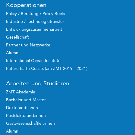
Kooperationen
Policy / Beratung / Policy Briefs
Industrie / Technologietransfer
Entwicklungszusammenarbeit
Gesellschaft
Partner und Netzwerke
Alumni
International Ocean Institute
Future Earth Coasts (am ZMT 2019 - 2021)
Arbeiten und Studieren
ZMT Akademie
Bachelor und Master
Doktorand:innen
Postdoktorand:innen
Gastwissenschaftler:innen
Alumni