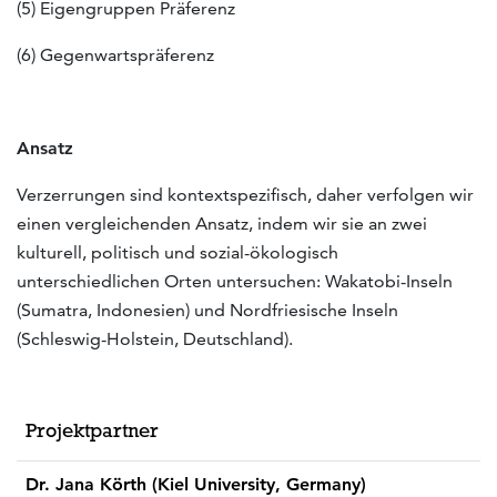
(5) Eigengruppen Präferenz
(6) Gegenwartspräferenz
Ansatz
Verzerrungen sind kontextspezifisch, daher verfolgen wir
einen vergleichenden Ansatz, indem wir sie an zwei
kulturell, politisch und sozial-ökologisch
unterschiedlichen Orten untersuchen: Wakatobi-Inseln
(Sumatra, Indonesien) und Nordfriesische Inseln
(Schleswig-Holstein, Deutschland).
Projektpartner
Dr. Jana Körth (Kiel University, Germany)