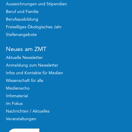
Auszeichnungen und Stipendien
Beruf und Familie
Berufsausbildung
Freiwilliges Ökologisches Jahr
Stellenangebote
Neues am ZMT
Aktuelle Newsletter
Anmeldung zum Newsletter
Infos und Kontakte für Medien
Wissenschaft für alle
Medienecho
Infomaterial
Im Fokus
Nachrichten / Aktuelles
Veranstaltungen