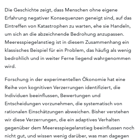
Die Geschichte zeigt, dass Menschen ohne eigene
Erfahrung negativer Konsequenzen geneigt sind, auf das
Eintreffen von Katastrophen zu warten, ehe sie Handeln,
um sich an die abzeichnende Bedrohung anzupassen.
Meeresspiegelanstieg ist in diesem Zusammenhang ein
klassisches Beispiel für ein Problem, das häufig als wenig
bedrohlich und in weiter Ferne liegend wahrgenommen
wird.
Forschung in der experimentellen Ökonomie hat eine
Reihe von kognitiven Verzerrungen identifiziert, die
Individuen beeinflussen, Bewertungen und
Entscheidungen vorzunehmen, die systematisch von
rationalen Einschätzungen abweichen. Bisher verstehen
wir diese Verzerrungen, die ein adaptives Verhalten
gegenüber dem Meeresspiegelanstieg beeinflussen noch
nicht gut, und wissen wenig darüber, was man dagegen