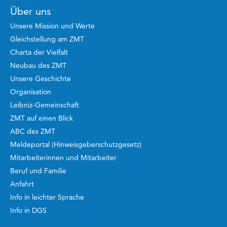
Über uns
Unsere Mission und Werte
Gleichstellung am ZMT
Charta der Vielfalt
Neubau des ZMT
Unsere Geschichte
Organisation
Leibniz-Gemeinschaft
ZMT auf einen Blick
ABC des ZMT
Meldeportal (Hinweisgeberschutzgesetz)
Mitarbeiterinnen und Mitarbeiter
Beruf und Familie
Anfahrt
Info in leichter Sprache
Info in DGS