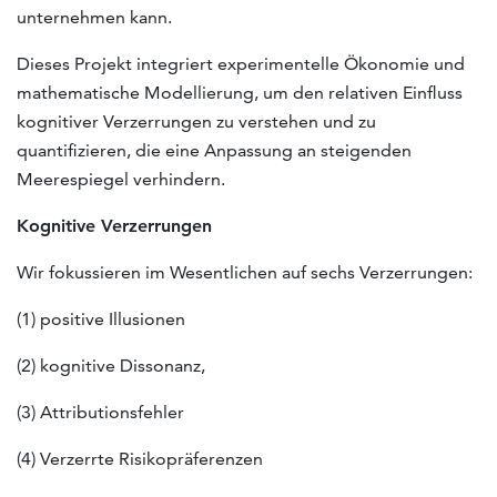
unternehmen kann.
Dieses Projekt integriert experimentelle Ökonomie und
mathematische Modellierung, um den relativen Einfluss
kognitiver Verzerrungen zu verstehen und zu
quantifizieren, die eine Anpassung an steigenden
Meerespiegel verhindern.
Kognitive Verzerrungen
Wir fokussieren im Wesentlichen auf sechs Verzerrungen:
(1) positive Illusionen
(2) kognitive Dissonanz,
(3) Attributionsfehler
(4) Verzerrte Risikopräferenzen