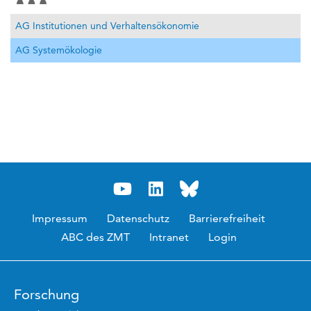
AG Institutionen und Verhaltensökonomie
AG Systemökologie
Impressum
Datenschutz
Barrierefreiheit
ABC des ZMT
Intranet
Login
Forschung