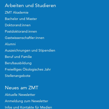
Arbeiten und Studieren
ZMT Akademie
Bachelor und Master
Doktorand:innen
Postdoktorand:innen
Gastwissenschaftler:innen
Alumni
Auszeichnungen und Stipendien
Beruf und Familie
Berufsausbildung
Freiwilliges Ökologisches Jahr
Stellenangebote
Neues am ZMT
Aktuelle Newsletter
Anmeldung zum Newsletter
Infos und Kontakte für Medien