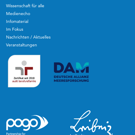
Wissenschaft für alle
Medienecho
Infomaterial
Im Fokus
Nachrichten / Aktuelles
Veranstaltungen