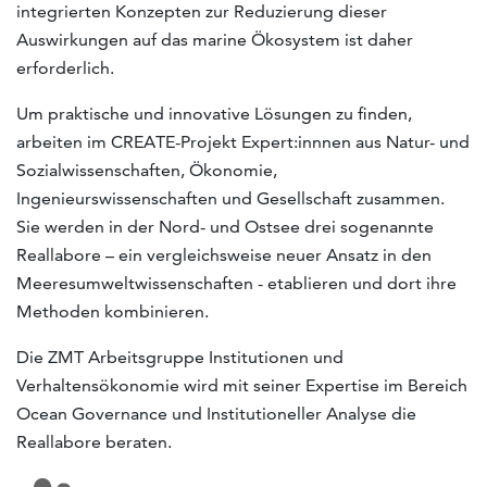
integrierten Konzepten zur Reduzierung dieser
Auswirkungen auf das marine Ökosystem ist daher
erforderlich.
Um praktische und innovative Lösungen zu finden,
arbeiten im CREATE-Projekt Expert:innnen aus Natur- und
Sozialwissenschaften, Ökonomie,
Ingenieurswissenschaften und Gesellschaft zusammen.
Sie werden in der Nord- und Ostsee drei sogenannte
Reallabore – ein vergleichsweise neuer Ansatz in den
Meeresumweltwissenschaften - etablieren und dort ihre
Methoden kombinieren.
Die ZMT Arbeitsgruppe Institutionen und
Verhaltensökonomie wird mit seiner Expertise im Bereich
Ocean Governance und Institutioneller Analyse die
Reallabore beraten.