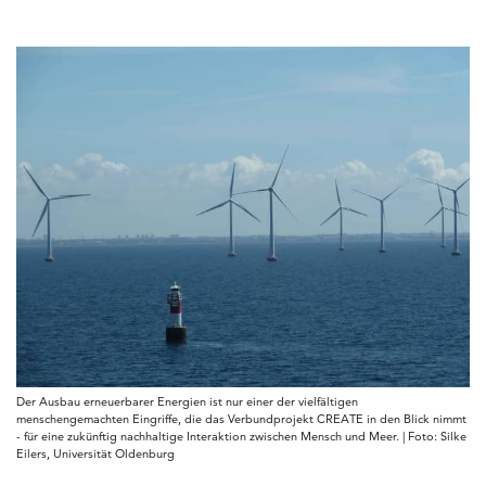
Der Ausbau erneuerbarer Energien ist nur einer der vielfältigen
menschengemachten Eingriffe, die das Verbundprojekt CREATE in den Blick nimmt
- für eine zukünftig nachhaltige Interaktion zwischen Mensch und Meer. | Foto: Silke
Eilers, Universität Oldenburg