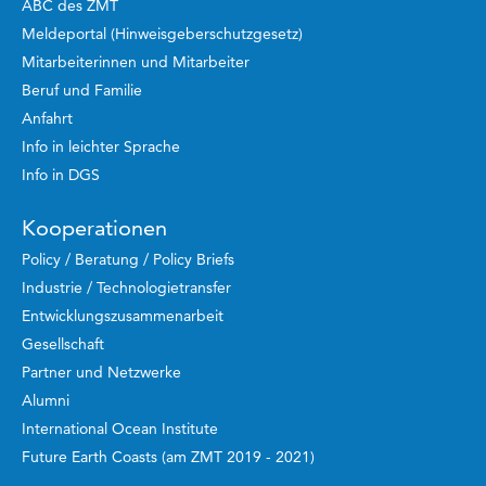
ABC des ZMT
Meldeportal (Hinweisgeberschutzgesetz)
Mitarbeiterinnen und Mitarbeiter
Beruf und Familie
Anfahrt
Info in leichter Sprache
Info in DGS
Kooperationen
Policy / Beratung / Policy Briefs
Industrie / Technologietransfer
Entwicklungszusammenarbeit
Gesellschaft
Partner und Netzwerke
Alumni
International Ocean Institute
Future Earth Coasts (am ZMT 2019 - 2021)