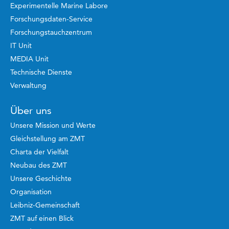
Experimentelle Marine Labore
Forschungsdaten-Service
Forschungstauchzentrum
IT Unit
MEDIA Unit
Technische Dienste
Verwaltung
Über uns
Unsere Mission und Werte
Gleichstellung am ZMT
Charta der Vielfalt
Neubau des ZMT
Unsere Geschichte
Organisation
Leibniz-Gemeinschaft
ZMT auf einen Blick