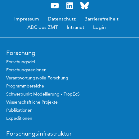
Impressum
Datenschutz
Barrierefreiheit
ABC des ZMT
Intranet
Login
Forschung
Forschungsziel
Forschungsregionen
Verantwortungsvolle Forschung
Programmbereiche
Schwerpunkt Modellierung - TropEcS
Wissenschaftliche Projekte
Publikationen
Expeditionen
Forschungsinfrastruktur