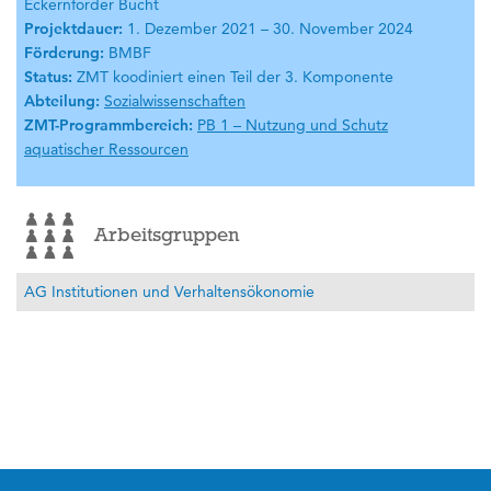
Eckernförder Bucht
Projektdauer:
1. Dezember 2021 – 30. November 2024
Förderung:
BMBF
Status:
ZMT koodiniert einen Teil der 3. Komponente
Abteilung:
Sozialwissenschaften
ZMT-Programmbereich:
PB 1 – Nutzung und Schutz
aquatischer Ressourcen
Arbeitsgruppen
AG Institutionen und Verhaltensökonomie