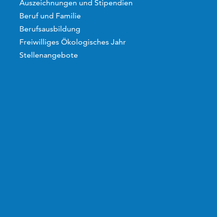
Auszeichnungen und Stipendien
Beruf und Familie
Berufsausbildung
Freiwilliges Ökologisches Jahr
Stellenangebote