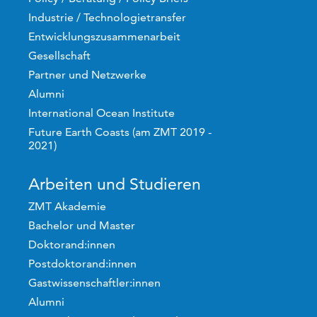
Industrie / Technologietransfer
Entwicklungszusammenarbeit
Gesellschaft
Partner und Netzwerke
Alumni
International Ocean Institute
Future Earth Coasts (am ZMT 2019 -
2021)
Arbeiten und Studieren
ZMT Akademie
Bachelor und Master
Doktorand:innen
Postdoktorand:innen
Gastwissenschaftler:innen
Alumni