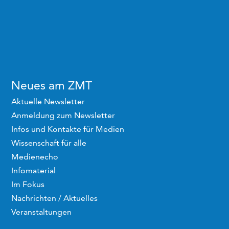
Neues am ZMT
Aktuelle Newsletter
Anmeldung zum Newsletter
Infos und Kontakte für Medien
Wissenschaft für alle
Medienecho
Infomaterial
Im Fokus
Nachrichten / Aktuelles
Veranstaltungen