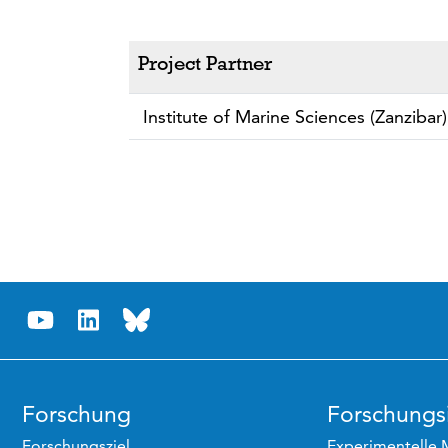
Project Partner
Institute of Marine Sciences (Zanzibar)
Forschung
Forschungsi
Forschungsziel
Experimentelle 