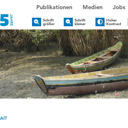
Publikationen
Medien
Jobs
Schrift
Schrift
Hoher
größer
kleiner
Kontrast
AIT