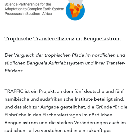
Trophische Transfereffizienz im Benguelastrom
Der Vergleich der trophischen Pfade im nördlichen und
südlichen Benguela Auftriebssystem und ihrer Transfer-
Effizienz
TRAFFIC ist ein Projekt, an dem fünf deutsche und fünf
namibische und südafrikanische Institute beteiligt sind,
und das sich zur Aufgabe gestellt hat, die Gründe für die
Einbrüche in den Fischereierträgen im nördlichen
Benguelastrom und die starken Veränderungen auch im
südlichen Teil zu verstehen und in ein zukünftiges