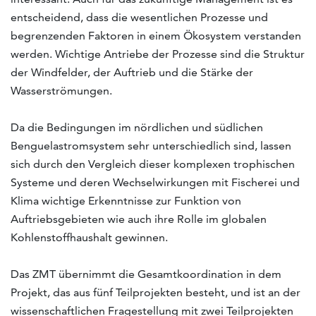
entscheidend, dass die wesentlichen Prozesse und
begrenzenden Faktoren in einem Ökosystem verstanden
werden. Wichtige Antriebe der Prozesse sind die Struktur
der Windfelder, der Auftrieb und die Stärke der
Wasserströmungen.
Da die Bedingungen im nördlichen und südlichen
Benguelastromsystem sehr unterschiedlich sind, lassen
sich durch den Vergleich dieser komplexen trophischen
Systeme und deren Wechselwirkungen mit Fischerei und
Klima wichtige Erkenntnisse zur Funktion von
Auftriebsgebieten wie auch ihre Rolle im globalen
Kohlenstoffhaushalt gewinnen.
Das ZMT übernimmt die Gesamtkoordination in dem
Projekt, das aus fünf Teilprojekten besteht, und ist an der
wissenschaftlichen Fragestellung mit zwei Teilprojekten