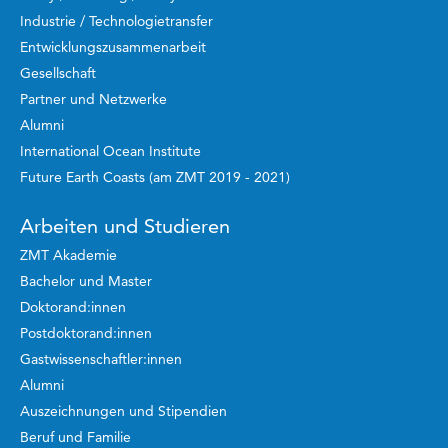
Industrie / Technologietransfer
Entwicklungszusammenarbeit
Gesellschaft
Partner und Netzwerke
Alumni
International Ocean Institute
Future Earth Coasts (am ZMT 2019 - 2021)
Arbeiten und Studieren
ZMT Akademie
Bachelor und Master
Doktorand:innen
Postdoktorand:innen
Gastwissenschaftler:innen
Alumni
Auszeichnungen und Stipendien
Beruf und Familie