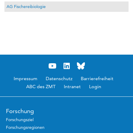
AG Fischereibiologie
Impressum
Datenschutz
Barrierefreiheit
ABC des ZMT
Intranet
Login
Forschung
Forschungsziel
Forschungsregionen