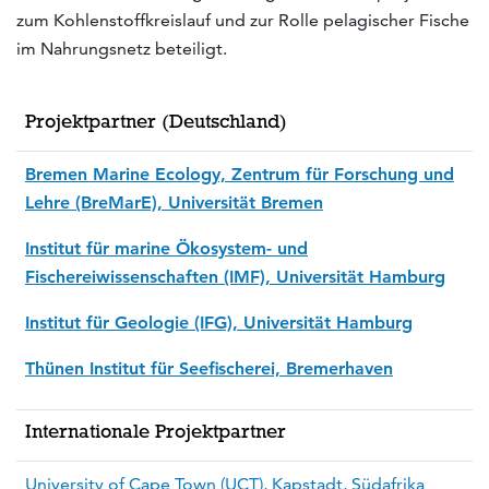
zum Kohlenstoffkreislauf und zur Rolle pelagischer Fische
im Nahrungsnetz beteiligt.
Projektpartner (Deutschland)
Bremen Marine Ecology, Zentrum für Forschung und
Lehre (BreMarE), Universität Bremen
Institut für marine Ökosystem- und
Fischereiwissenschaften (IMF), Universität Hamburg
Institut für Geologie (IFG), Universität Hamburg
Thünen Institut für Seefischerei, Bremerhaven
Internationale Projektpartner
University of Cape Town (UCT), Kapstadt, Südafrika