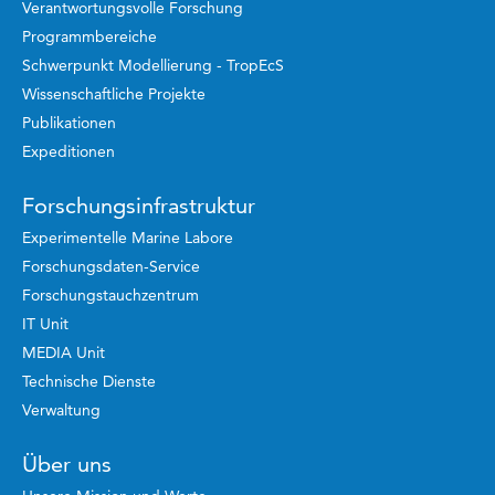
Verantwortungsvolle Forschung
Programmbereiche
Schwerpunkt Modellierung - TropEcS
Wissenschaftliche Projekte
Publikationen
Expeditionen
Forschungsinfrastruktur
Experimentelle Marine Labore
Forschungsdaten-Service
Forschungstauchzentrum
IT Unit
MEDIA Unit
Technische Dienste
Verwaltung
Über uns