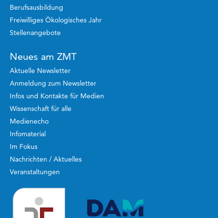
Berufsausbildung
Freiwilliges Ökologisches Jahr
Stellenangebote
Neues am ZMT
Aktuelle Newsletter
Anmeldung zum Newsletter
Infos und Kontakte für Medien
Wissenschaft für alle
Medienecho
Infomaterial
Im Fokus
Nachrichten / Aktuelles
Veranstaltungen