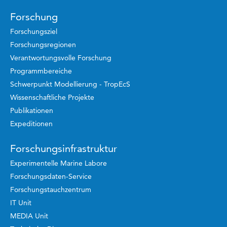
Forschung
Forschungsziel
Forschungsregionen
Verantwortungsvolle Forschung
Programmbereiche
Schwerpunkt Modellierung - TropEcS
Wissenschaftliche Projekte
Publikationen
Expeditionen
Forschungsinfrastruktur
Experimentelle Marine Labore
Forschungsdaten-Service
Forschungstauchzentrum
IT Unit
MEDIA Unit