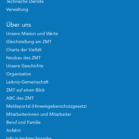
Technische Dienste
Verwaltung
Über uns
Unsere Mission und Werte
Gleichstellung am ZMT
Charta der Vielfalt
Neubau des ZMT
Unsere Geschichte
Organisation
Leibniz-Gemeinschaft
ZMT auf einen Blick
ABC des ZMT
Meldeportal (Hinweisgeberschutzgesetz)
Mitarbeiterinnen und Mitarbeiter
Beruf und Familie
Anfahrt
Info in leichter Sprache