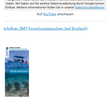
Daten. Wir haben auf die weitere Datenverarbeitung durch Google keinen
Einfluss. Weitere Informationen finden Sie in unserer
Datenschutzerklärung.
Auf
YouTube
anschauen
Infoflyer ZMT Forschungstauchen (auf Englisch)