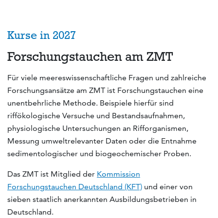
Kurse in 2027
Forschungstauchen am ZMT
Für viele meereswissenschaftliche Fragen und zahlreiche
Forschungsansätze am ZMT ist Forschungstauchen eine
unentbehrliche Methode. Beispiele hierfür sind
riffökologische Versuche und Bestandsaufnahmen,
physiologische Untersuchungen an Rifforganismen,
Messung umweltrelevanter Daten oder die Entnahme
sedimentologischer und biogeochemischer Proben.
Das ZMT ist Mitglied der
Kommission
Forschungstauchen Deutschland (KFT)
und einer von
sieben staatlich anerkannten Ausbildungsbetrieben in
Deutschland.