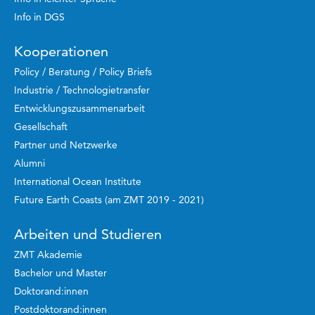
Info in DGS
Kooperationen
Policy / Beratung / Policy Briefs
Industrie / Technologietransfer
Entwicklungszusammenarbeit
Gesellschaft
Partner und Netzwerke
Alumni
International Ocean Institute
Future Earth Coasts (am ZMT 2019 - 2021)
Arbeiten und Studieren
ZMT Akademie
Bachelor und Master
Doktorand:innen
Postdoktorand:innen