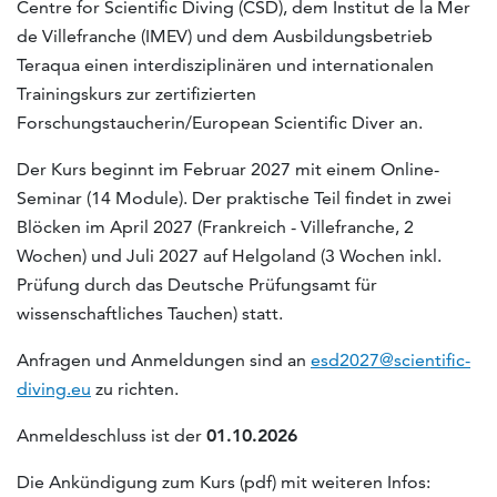
Centre for Scientific Diving (CSD), dem Institut de la Mer
de Villefranche (IMEV) und dem Ausbildungsbetrieb
Teraqua einen interdisziplinären und internationalen
Trainingskurs zur zertifizierten
Forschungstaucherin/European Scientific Diver an.
Der Kurs beginnt im Februar 2027 mit einem Online-
Seminar (14 Module). Der praktische Teil findet in zwei
Blöcken im April 2027 (Frankreich - Villefranche, 2
Wochen) und Juli 2027 auf Helgoland (3 Wochen inkl.
Prüfung durch das Deutsche Prüfungsamt für
wissenschaftliches Tauchen) statt.
Anfragen und Anmeldungen sind an
esd2027@scientific-
diving.eu
zu richten.
Anmeldeschluss ist der
01.10.2026
Die Ankündigung zum Kurs (pdf) mit weiteren Infos: