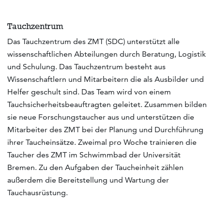
Tauchzentrum
Das Tauchzentrum des ZMT (SDC) unterstützt alle
wissenschaftlichen Abteilungen durch Beratung, Logistik
und Schulung. Das Tauchzentrum besteht aus
Wissenschaftlern und Mitarbeitern die als Ausbilder und
Helfer geschult sind. Das Team wird von einem
Tauchsicherheitsbeauftragten geleitet. Zusammen bilden
sie neue Forschungstaucher aus und unterstützen die
Mitarbeiter des ZMT bei der Planung und Durchführung
ihrer Taucheinsätze. Zweimal pro Woche trainieren die
Taucher des ZMT im Schwimmbad der Universität
Bremen. Zu den Aufgaben der Taucheinheit zählen
außerdem die Bereitstellung und Wartung der
Tauchausrüstung.