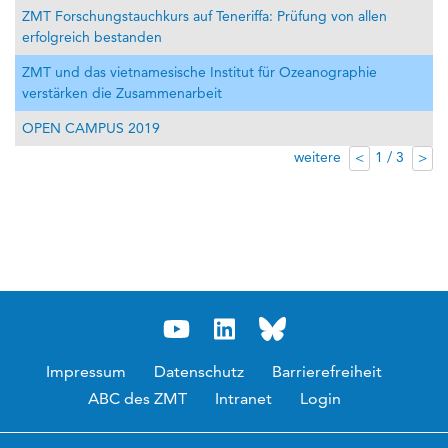
ZMT Forschungstauchkurs auf Teneriffa: Prüfung von allen
erfolgreich bestanden
ZMT und das vietnamesische Institut für Ozeanographie
verstärken die Zusammenarbeit
OPEN CAMPUS 2019
weitere
1 / 3
<
>
Impressum
Datenschutz
Barrierefreiheit
ABC des ZMT
Intranet
Login