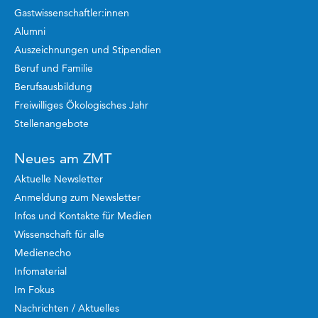
Gastwissenschaftler:innen
Alumni
Auszeichnungen und Stipendien
Beruf und Familie
Berufsausbildung
Freiwilliges Ökologisches Jahr
Stellenangebote
Neues am ZMT
Aktuelle Newsletter
Anmeldung zum Newsletter
Infos und Kontakte für Medien
Wissenschaft für alle
Medienecho
Infomaterial
Im Fokus
Nachrichten / Aktuelles