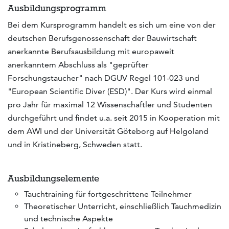
Ausbildungsprogramm
Bei dem Kursprogramm handelt es sich um eine von der
deutschen Berufsgenossenschaft der Bauwirtschaft
anerkannte Berufsausbildung mit europaweit
anerkanntem Abschluss als "geprüfter
Forschungstaucher" nach DGUV Regel 101-023 und
"European Scientific Diver (ESD)". Der Kurs wird einmal
pro Jahr für maximal 12 Wissenschaftler und Studenten
durchgeführt und findet u.a. seit 2015 in Kooperation mit
dem AWI und der Universität Göteborg auf Helgoland
und in Kristineberg, Schweden statt.
Ausbildungselemente
Tauchtraining für fortgeschrittene Teilnehmer
Theoretischer Unterricht, einschließlich Tauchmedizin
und technische Aspekte