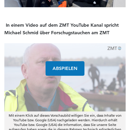
In einem Video auf dem ZMT YouTube Kanal spricht
Michael Schmid über Forschugstauchen am ZMT
ABSPIELEN
Mit einem Klick auf dieses Vorschaubild willigen Sie ein, dass Inhalte von
YouTube bzw. Google (USA) nachgeladen werden. Hierdurch erhält
YouTube bzw. Google (USA) die Information, dass Sie unsere Seite
aufgerufen haben sowie die in diesem Rahmen technisch erforderlichen