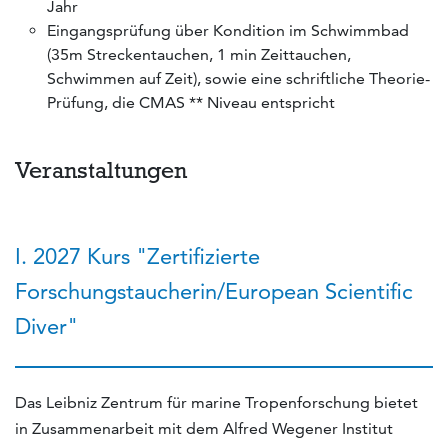
Jahr
Eingangsprüfung über Kondition im Schwimmbad
(35m Streckentauchen, 1 min Zeittauchen,
Schwimmen auf Zeit), sowie eine schriftliche Theorie-
Prüfung, die CMAS ** Niveau entspricht
Veranstaltungen
I. 2027 Kurs "Zertifizierte
Forschungstaucherin/European Scientific
Diver"
Das Leibniz Zentrum für marine Tropenforschung bietet
in Zusammenarbeit mit dem Alfred Wegener Institut