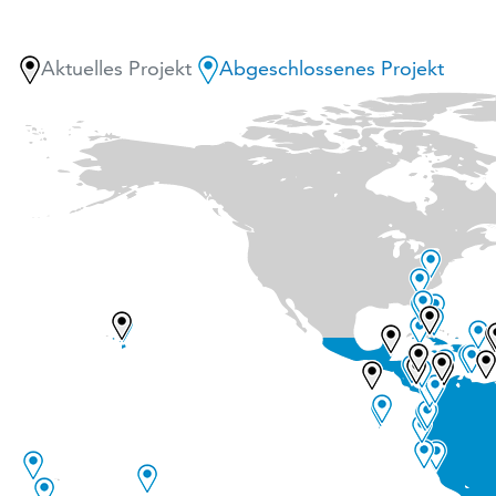
Aktuelles Projekt
Abgeschlossenes Projekt