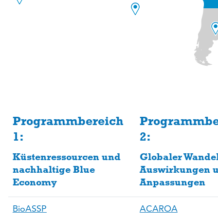
Programmbereich
Programmbe
1:
2:
Küstenressourcen und
Globaler Wandel
nachhaltige Blue
Auswirkungen 
Economy
Anpassungen
BioASSP
ACAROA