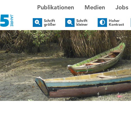
Publikationen
Medien
Jobs
Schrift
Schrift
Hoher
größer
kleiner
Kontrast