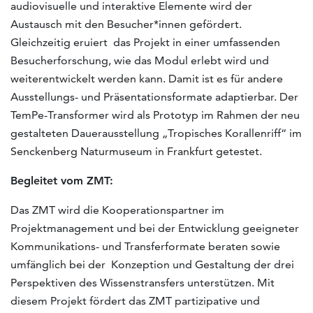
audiovisuelle und interaktive Elemente wird der
Austausch mit den Besucher*innen gefördert.
Gleichzeitig eruiert das Projekt in einer umfassenden
Besucherforschung, wie das Modul erlebt wird und
weiterentwickelt werden kann. Damit ist es für andere
Ausstellungs- und Präsentationsformate adaptierbar. Der
TemPe-Transformer wird als Prototyp im Rahmen der neu
gestalteten Dauerausstellung „Tropisches Korallenriff“ im
Senckenberg Naturmuseum in Frankfurt getestet.
Begleitet vom ZMT:
Das ZMT wird die Kooperationspartner im
Projektmanagement und bei der Entwicklung geeigneter
Kommunikations- und Transferformate beraten sowie
umfänglich bei der Konzeption und Gestaltung der drei
Perspektiven des Wissenstransfers unterstützen. Mit
diesem Projekt fördert das ZMT partizipative und