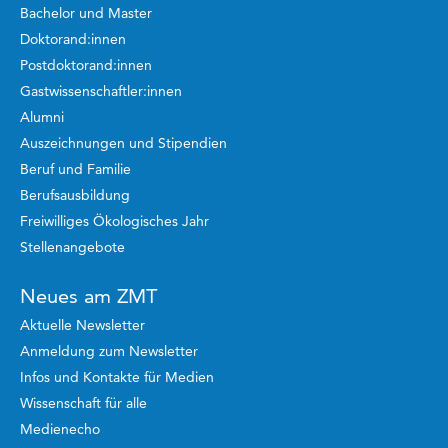
Bachelor und Master
Doktorand:innen
Postdoktorand:innen
Gastwissenschaftler:innen
Alumni
Auszeichnungen und Stipendien
Beruf und Familie
Berufsausbildung
Freiwilliges Ökologisches Jahr
Stellenangebote
Neues am ZMT
Aktuelle Newsletter
Anmeldung zum Newsletter
Infos und Kontakte für Medien
Wissenschaft für alle
Medienecho