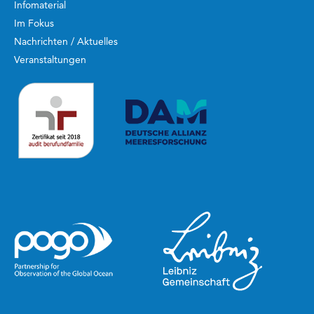
Infomaterial
Im Fokus
Nachrichten / Aktuelles
Veranstaltungen