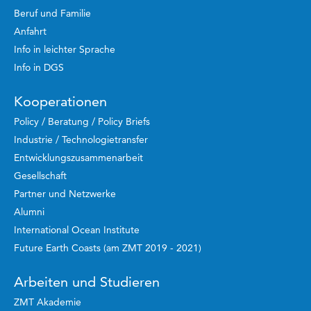
Beruf und Familie
Anfahrt
Info in leichter Sprache
Info in DGS
Kooperationen
Policy / Beratung / Policy Briefs
Industrie / Technologietransfer
Entwicklungszusammenarbeit
Gesellschaft
Partner und Netzwerke
Alumni
International Ocean Institute
Future Earth Coasts (am ZMT 2019 - 2021)
Arbeiten und Studieren
ZMT Akademie