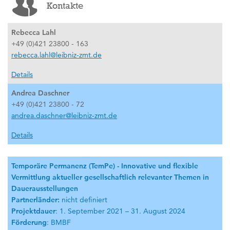
Kontakte
Rebecca Lahl
+49 (0)421 23800 - 163
rebecca.lahl@leibniz-zmt.de
Details
Andrea Daschner
+49 (0)421 23800 - 72
andrea.daschner@leibniz-zmt.de
Details
Temporäre Permanenz (TemPe) - Innovative und flexible
Vermittlung aktueller gesellschaftlich relevanter Themen in
Dauerausstellungen
Partnerländer:
nicht definiert
Projektdauer
: 1. September 2021 – 31. August 2024
Förderung
: BMBF