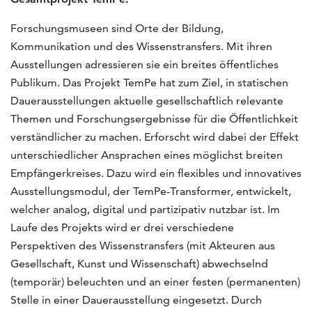
Forschungsmuseen sind Orte der Bildung,
Kommunikation und des Wissenstransfers. Mit ihren
Ausstellungen adressieren sie ein breites öffentliches
Publikum. Das Projekt TemPe hat zum Ziel, in statischen
Dauerausstellungen aktuelle gesellschaftlich relevante
Themen und Forschungsergebnisse für die Öffentlichkeit
verständlicher zu machen. Erforscht wird dabei der Effekt
unterschiedlicher Ansprachen eines möglichst breiten
Empfängerkreises. Dazu wird ein flexibles und innovatives
Ausstellungsmodul, der TemPe-Transformer, entwickelt,
welcher analog, digital und partizipativ nutzbar ist. Im
Laufe des Projekts wird er drei verschiedene
Perspektiven des Wissenstransfers (mit Akteuren aus
Gesellschaft, Kunst und Wissenschaft) abwechselnd
(temporär) beleuchten und an einer festen (permanenten)
Stelle in einer Dauerausstellung eingesetzt. Durch