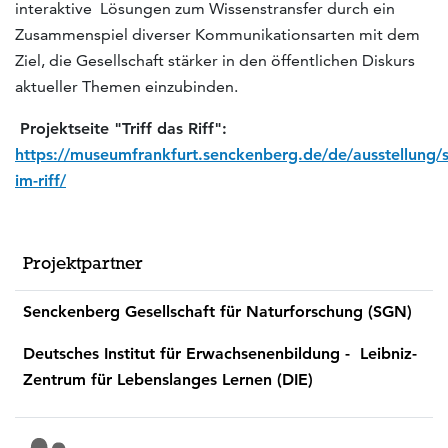
interaktive Lösungen zum Wissenstransfer durch ein
Zusammenspiel diverser Kommunikationsarten mit dem
Ziel, die Gesellschaft stärker in den öffentlichen Diskurs
aktueller Themen einzubinden.
Projektseite "Triff das Riff":
https://museumfrankfurt.senckenberg.de/de/ausstellung/s
im-riff/
Projektpartner
Senckenberg Gesellschaft für Naturforschung (SGN)
Deutsches Institut für Erwachsenenbildung - Leibniz-
Zentrum für Lebenslanges Lernen (DIE)