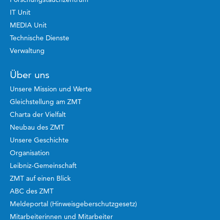
IT Unit
MEDIA Unit
Technische Dienste
Verwaltung
Über uns
Unsere Mission und Werte
Gleichstellung am ZMT
Charta der Vielfalt
Neubau des ZMT
Unsere Geschichte
Organisation
Leibniz-Gemeinschaft
ZMT auf einen Blick
ABC des ZMT
Meldeportal (Hinweisgeberschutzgesetz)
Mitarbeiterinnen und Mitarbeiter