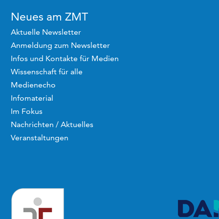
Neues am ZMT
Aktuelle Newsletter
Anmeldung zum Newsletter
Infos und Kontakte für Medien
Wissenschaft für alle
Medienecho
Infomaterial
Im Fokus
Nachrichten / Aktuelles
Veranstaltungen