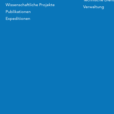
Wissenschaftliche Projekte
Verwaltung
Publikationen
Expeditionen