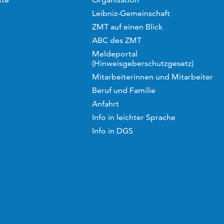
Leibniz-Gemeinschaft
ZMT auf einen Blick
ABC des ZMT
Meldeportal
(Hinweisgeberschutzgesetz)
Mitarbeiterinnen und Mitarbeiter
Beruf und Familie
Anfahrt
Info in leichter Sprache
Info in DGS