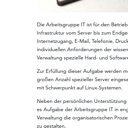
Die Arbeitsgruppe IT ist für den Betrie
Infrastruktur vom Server bis zum Endge
Internetzugang, E-Mail, Telefonie, Dru
individuellen Anforderungen der wisse
Verwaltung spezielle Hard- und Software
Zur Erfüllung dieser Aufgabe werden me
großen Anzahl spezieller Server eingese
mit Schwerpunkt auf Linux-Systemen.
Neben der persönlichen Unterstützung a
es Aufgabe der Arbeitsgruppe IT in en
Verwaltung die organisatorischen Prozes
zu gestalten.