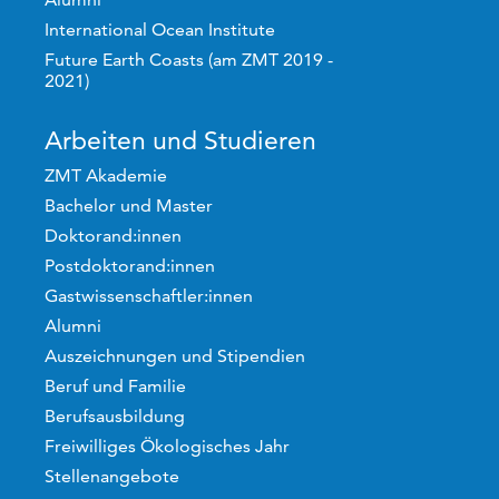
International Ocean Institute
Future Earth Coasts (am ZMT 2019 -
2021)
Arbeiten und Studieren
ZMT Akademie
Bachelor und Master
Doktorand:innen
Postdoktorand:innen
Gastwissenschaftler:innen
Alumni
Auszeichnungen und Stipendien
Beruf und Familie
Berufsausbildung
Freiwilliges Ökologisches Jahr
Stellenangebote