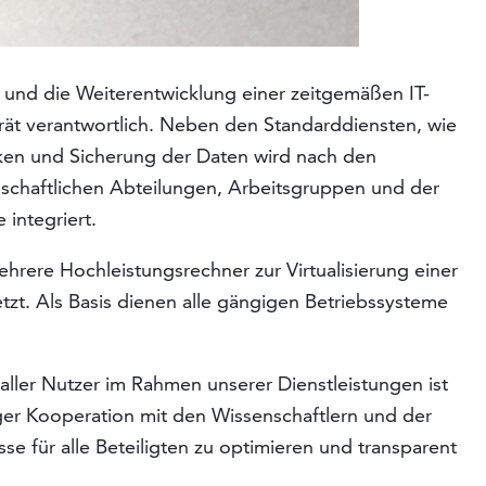
b und die Weiterentwicklung einer zeitgemäßen IT-
rät verantwortlich. Neben den Standarddiensten, wie
cken und Sicherung der Daten wird nach den
nschaftlichen Abteilungen, Arbeitsgruppen und der
 integriert.
hrere Hochleistungsrechner zur Virtualisierung einer
tzt. Als Basis dienen alle gängigen Betriebssysteme
ller Nutzer im Rahmen unserer Dienstleistungen ist
ger Kooperation mit den Wissenschaftlern und der
se für alle Beteiligten zu optimieren und transparent