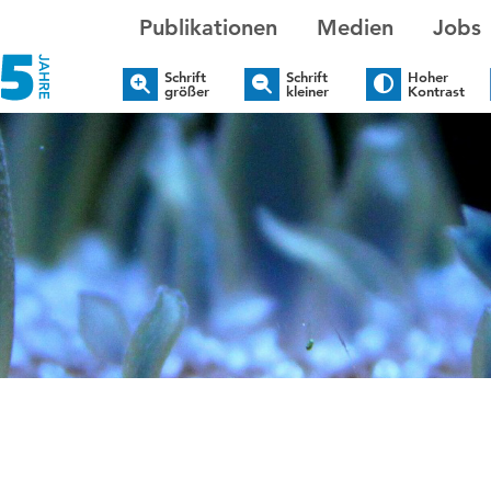
Publikationen
Medien
Jobs
Schrift
Schrift
Hoher
größer
kleiner
Kontrast