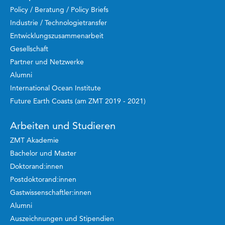
Policy / Beratung / Policy Briefs
Industrie / Technologietransfer
Entwicklungszusammenarbeit
Gesellschaft
Partner und Netzwerke
Alumni
International Ocean Institute
Future Earth Coasts (am ZMT 2019 - 2021)
Arbeiten und Studieren
ZMT Akademie
Bachelor und Master
Doktorand:innen
Postdoktorand:innen
Gastwissenschaftler:innen
Alumni
Auszeichnungen und Stipendien