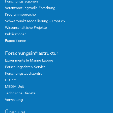
Forschungsregionen
Verantwortungsvolle Forschung
Programmbereiche
Schwerpunkt Modellierung - TropEcS
Wissenschaftliche Projekte
Publikationen
Expeditionen
Forschungsinfrastruktur
Experimentelle Marine Labore
Forschungsdaten-Service
Forschungstauchzentrum
IT Unit
MEDIA Unit
Technische Dienste
Verwaltung
Über uns