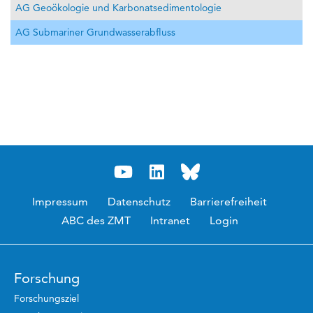
AG Geoökologie und Karbonatsedimentologie
AG Submariner Grundwasserabfluss
Impressum
Datenschutz
Barrierefreiheit
ABC des ZMT
Intranet
Login
Forschung
Forschungsziel