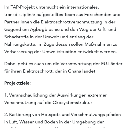
Im TAP-Projekt untersucht ein internationales,
transdisziplinär aufgestelltes Team aus Forschenden und
Partner:innen die Elektroschrottverschmutzung in der
Gegend um Agbogbloshie und den Weg der Gift- und
Schadstoffe in der Umwelt und entlang der
Nahrungskette. Im Zuge dessen sollen Maß-nahmen zur
Verbesserung der Umweltsituation entwickelt werden.
Dabei geht es auch um die Verantwortung der EU-Länder
für ihren Elektroschrott, der in Ghana landet.
Projektziele:
1. Veranschaulichung der Auswirkungen extremer
Verschmutzung auf die Ökosystemstruktur
2. Kartierung von Hotspots und Verschmutzungs-pfaden
in Luft, Wasser und Boden in der Umgebung der