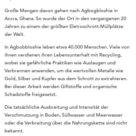
Große Mengen davon gehen nach Agbogbloshie in
Accra, Ghana. So wurde der Ort in den vergangenen 20
Jahren zu einem der größten Eletroschrott-Müllplätze
der Welt.
In Agbobbloshie leben etwa 40.000 Menschen. Viele von
ihnen verdienen ihren Lebensunterhalt mit Recycling,
wobei sie gefährliche Praktiken wie Auslaugen und
Verbrennen anwenden, um die wertvollen Metalle wie
Gold, Silber und Kupfer aus dem Schrott zu extrahieren.
Bei dieser Arbeit werden Giftstoffe und organische
Schadstoffe freigesetzt.
Die tatsächliche Ausbreitung und Intensität der
Verschmutzung in Boden, Süßwasser und Meerwasser
oder die Verbreitung über die Nahrungskette sind nicht
bekannt.