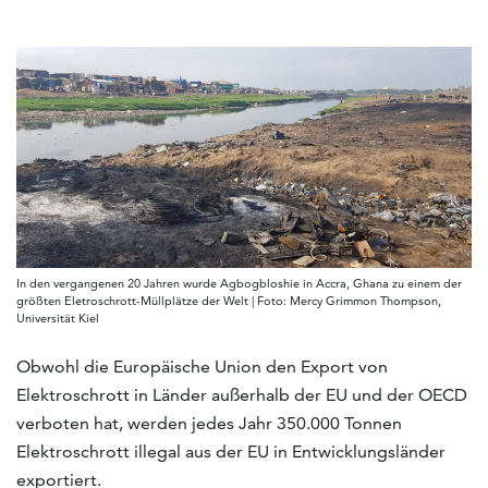
In den vergangenen 20 Jahren wurde Agbogbloshie in Accra, Ghana zu einem der
größten Eletroschrott-Müllplätze der Welt | Foto: Mercy Grimmon Thompson,
Universität Kiel
Obwohl die Europäische Union den Export von
Elektroschrott in Länder außerhalb der EU und der OECD
verboten hat, werden jedes Jahr 350.000 Tonnen
Elektroschrott illegal aus der EU in Entwicklungsländer
exportiert.