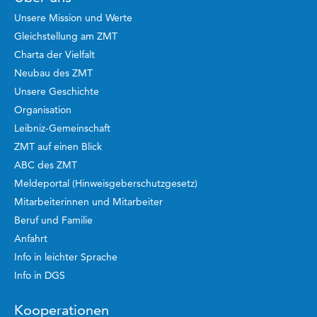
Unsere Mission und Werte
Gleichstellung am ZMT
Charta der Vielfalt
Neubau des ZMT
Unsere Geschichte
Organisation
Leibniz-Gemeinschaft
ZMT auf einen Blick
ABC des ZMT
Meldeportal (Hinweisgeberschutzgesetz)
Mitarbeiterinnen und Mitarbeiter
Beruf und Familie
Anfahrt
Info in leichter Sprache
Info in DGS
Kooperationen