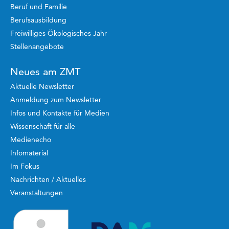
Beruf und Familie
Berufsausbildung
Freiwilliges Ökologisches Jahr
Stellenangebote
Neues am ZMT
Aktuelle Newsletter
Anmeldung zum Newsletter
Infos und Kontakte für Medien
Wissenschaft für alle
Medienecho
Infomaterial
Im Fokus
Nachrichten / Aktuelles
Veranstaltungen