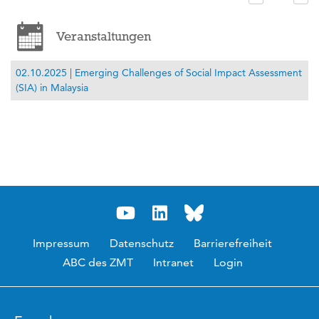
Veranstaltungen
02.10.2025 | Emerging Challenges of Social Impact Assessment
(SIA) in Malaysia
Impressum
Datenschutz
Barrierefreiheit
ABC des ZMT
Intranet
Login