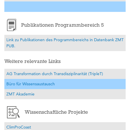
Publikationen Programmbereich 5
Link zu Publikationen des Programmbereichs in Datenbank ZMT
PUB.
Weitere relevante Links
AG Transformation durch Transdisziplinarität (TripleT)
Büro für Wissensaustausch
ZMT Akademie
Wissenschaftliche Projekte
ClimProCoast