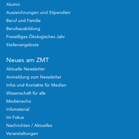
Alumni
Auszeichnungen und Stipendien
Beruf und Familie
Berufsausbildung
Freiwilliges Ökologisches Jahr
Stellenangebote
Neues am ZMT
Aktuelle Newsletter
Anmeldung zum Newsletter
Infos und Kontakte für Medien
Wissenschaft für alle
Medienecho
Infomaterial
Im Fokus
Nachrichten / Aktuelles
Veranstaltungen