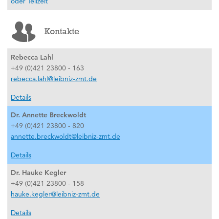
oder Teilzeit
Kontakte
Rebecca Lahl
+49 (0)421 23800 - 163
rebecca.lahl@leibniz-zmt.de
Details
Dr. Annette Breckwoldt
+49 (0)421 23800 - 820
annette.breckwoldt@leibniz-zmt.de
Details
Dr. Hauke Kegler
+49 (0)421 23800 - 158
hauke.kegler@leibniz-zmt.de
Details