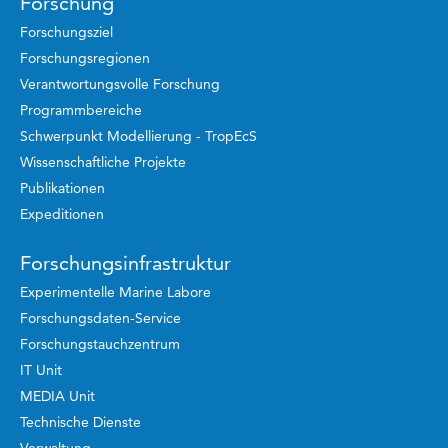
Forschung
Forschungsziel
Forschungsregionen
Verantwortungsvolle Forschung
Programmbereiche
Schwerpunkt Modellierung - TropEcS
Wissenschaftliche Projekte
Publikationen
Expeditionen
Forschungsinfrastruktur
Experimentelle Marine Labore
Forschungsdaten-Service
Forschungstauchzentrum
IT Unit
MEDIA Unit
Technische Dienste