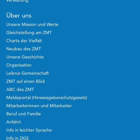
Verwaltung
Über uns
Unsere Mission und Werte
Gleichstellung am ZMT
Charta der Vielfalt
Neubau des ZMT
Unsere Geschichte
Organisation
Leibniz-Gemeinschaft
ZMT auf einen Blick
ABC des ZMT
Meldeportal (Hinweisgeberschutzgesetz)
Mitarbeiterinnen und Mitarbeiter
Beruf und Familie
Anfahrt
Info in leichter Sprache
Info in DGS