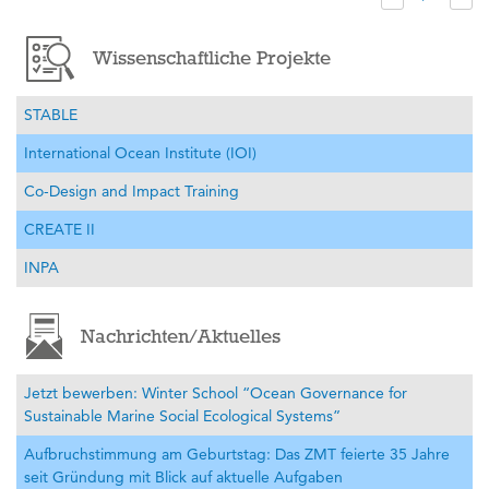
Wissenschaftliche Projekte
STABLE
International Ocean Institute (IOI)
Co-Design and Impact Training
CREATE II
INPA
Nachrichten/Aktuelles
Jetzt bewerben: Winter School “Ocean Governance for
Sustainable Marine Social Ecological Systems”
Aufbruchstimmung am Geburtstag: Das ZMT feierte 35 Jahre
seit Gründung mit Blick auf aktuelle Aufgaben