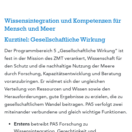
Wissensintegration und Kompetenzen für
Mensch und Meer
Kurztitel: Gesellschaftliche Wirkung
Der Programmbereich 5 „Gesellschaftliche Wirkung“ ist
fest in der Mission des ZMT verankert, Wissenschaft für
den Schutz und die nachhaltige Nutzung der Meere
durch Forschung, Kapazitätsentwicklung und Beratung
voranzubringen. Er widmet sich der ungleichen
Verteilung von Ressourcen und Wissen sowie den
Herausforderungen, gute Ergebnisse zu erzielen, die zu
gesellschaftlichem Wandel beitragen. PA5 verfolgt zwei
miteinander verbundene und gleich wichtige Funktionen.
Erstens
betreibt PA5 Forschung zu
Wissensintegration, Gerechtigkeit und