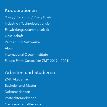
Kooperationen
Policy / Beratung / Policy Briefs
Industrie / Technologietransfer
Entwicklungszusammenarbeit
Gesellschaft
Partner und Netzwerke
Alumni
International Ocean Institute
Future Earth Coasts (am ZMT 2019 - 2021)
Arbeiten und Studieren
ZMT Akademie
Bachelor und Master
Doktorand:innen
Postdoktorand:innen
Gastwissenschaftler:innen