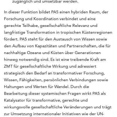
zugänglich und umsetzbar werden.
In dieser Funktion bildet PA5 einen hybriden Raum, der
Forschung und Koordination verbindet und eine
gerechte Teilhabe, gesellschaftliche Relevanz und
langfristige Transformation in tropischen Küstenregionen
fördert. PA5 steht für den Austausch von Wissen sowie
den Aufbau von Kapazitäten und Partnerschaften, die für
nachhaltige Ozeane und Küsten über Generationen
hinweg notwendig sind. Es ist eine treibende Kraft am
ZMT für gesellschaftliche Wirkung und adressiert
strategisch den Bedarf an transformativer Forschung,
Wissen, Fähigkeiten, persönlichen Verbindungen sowie
Haltungen und Werten für Wandel. Durch die
Bearbeitung dieser systemischen Fragen wirkt PA5 als
Katalysator für transformative, gerechte und
wirkungsvolle gesellschaftliche Veränderungen und trägt
zur Umsetzung internationaler Initiativen wie der UN-