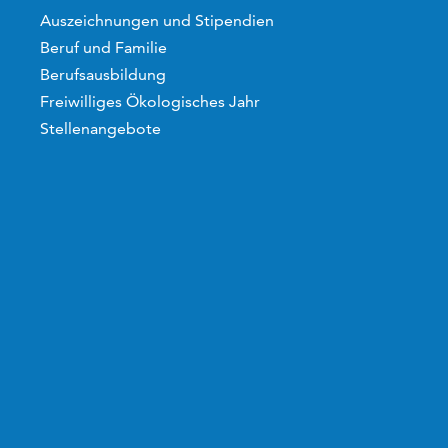
Auszeichnungen und Stipendien
Beruf und Familie
Berufsausbildung
Freiwilliges Ökologisches Jahr
Stellenangebote