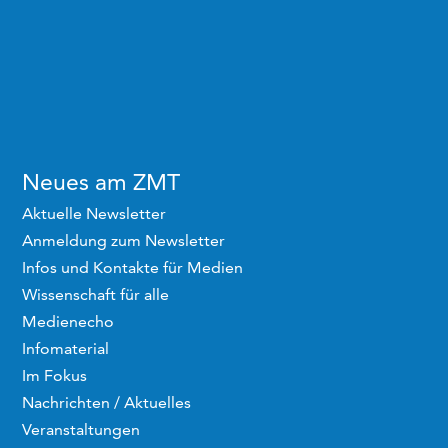
Neues am ZMT
Aktuelle Newsletter
Anmeldung zum Newsletter
Infos und Kontakte für Medien
Wissenschaft für alle
Medienecho
Infomaterial
Im Fokus
Nachrichten / Aktuelles
Veranstaltungen