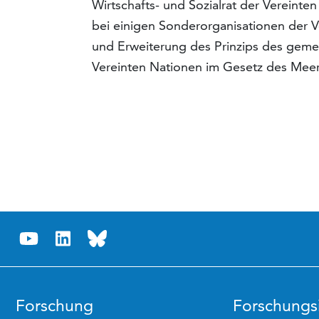
Wirtschafts- und Sozialrat der Verein
bei einigen Sonderorganisationen der V
und Erweiterung des Prinzips des gem
Vereinten Nationen im Gesetz des Meere
Forschung
Forschungsi