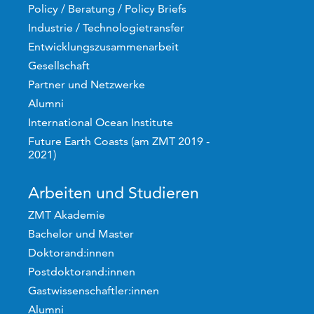
Policy / Beratung / Policy Briefs
Industrie / Technologietransfer
Entwicklungszusammenarbeit
Gesellschaft
Partner und Netzwerke
Alumni
International Ocean Institute
Future Earth Coasts (am ZMT 2019 -
2021)
Arbeiten und Studieren
ZMT Akademie
Bachelor und Master
Doktorand:innen
Postdoktorand:innen
Gastwissenschaftler:innen
Alumni