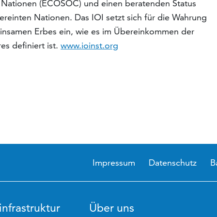
ten Nationen (ECOSOC) und einen beratenden Status
ereinten Nationen. Das IOI setzt sich für die Wahrung
einsamen Erbes ein, wie es im Übereinkommen der
s definiert ist.
www.ioinst.org
Impressum
Datenschutz
B
nfrastruktur
Über uns