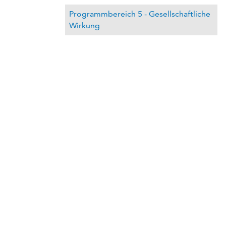
Programmbereich 5 - Gesellschaftliche
Wirkung