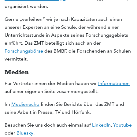
organisiert werden.
Gerne „verleihen“ wir je nach Kapazitäten auch einen
unserer Experten an eine Schule, der während einer
Unterrichtsstunde in Aspekte seines Forschungsgebiets
einführt. Das ZMT beteiligt sich auch an der
Forschungsbörse
des BMBF, die Forschenden an Schulen
vermittelt.
Medien
Für Vertreter:innen der Medien haben wir
Informationen
auf einer eigenen Seite zusammengestellt.
Im
Medienecho
finden Sie Berichte über das ZMT und
seine Arbeit in Presse, TV und Hörfunk.
Besuchen Sie uns doch auch einmal auf
LinkedIn
,
Youtube
oder
Bluesky
.