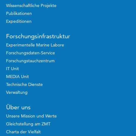
Wissenschaftliche Projekte
Publikationen
Expeditionen
Forschungsinfrastruktur
Experimentelle Marine Labore
Forschungsdaten-Service
Forschungstauchzentrum
IT Unit
MEDIA Unit
Technische Dienste
Verwaltung
Über uns
Unsere Mission und Werte
Gleichstellung am ZMT
Charta der Vielfalt