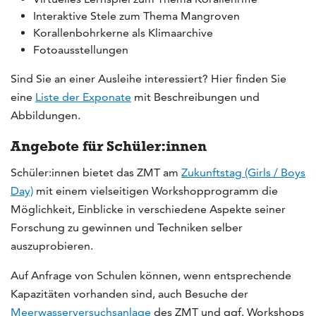
Interaktive Stele zum Thema Mangroven
Korallenbohrkerne als Klimaarchive
Fotoausstellungen
Sind Sie an einer Ausleihe interessiert? Hier finden Sie
eine
Liste der Exponate
mit Beschreibungen und
Abbildungen.
Angebote für Schüler:innen
Schüler:innen bietet das ZMT am
Zukunftstag (Girls / Boys
Day)
mit einem vielseitigen Workshopprogramm die
Möglichkeit, Einblicke in verschiedene Aspekte seiner
Forschung zu gewinnen und Techniken selber
auszuprobieren.
Auf Anfrage von Schulen können, wenn entsprechende
Kapazitäten vorhanden sind, auch Besuche der
Meerwasserversuchsanlage
des ZMT und ggf. Workshops