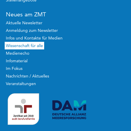
Neues am ZMT
Aktuelle Newsletter
Anmeldung zum Newsletter
Infos und Kontakte für Medien
Wissenschaft für alle
Medienecho
Infomaterial
Im Fokus
Nachrichten / Aktuelles
Veranstaltungen