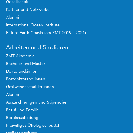
Gesellschaft
Partner und Netzwerke
Alumni
International Ocean Institute
Future Earth Coasts (am ZMT 2019 - 2021)
Arbeiten und Studieren
ZMT Akademie
Bachelor und Master
Doktorand:innen
Postdoktorand:innen
Gastwissenschaftler:innen
Alumni
Auszeichnungen und Stipendien
Beruf und Familie
Berufsausbildung
Freiwilliges Ökologisches Jahr
Stellenangebote