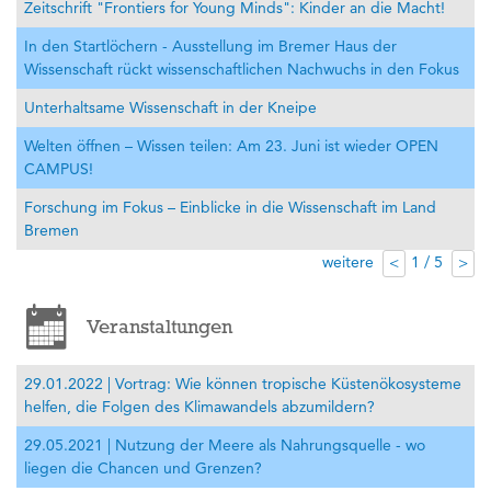
Zeitschrift "Frontiers for Young Minds": Kinder an die Macht!
In den Startlöchern - Ausstellung im Bremer Haus der
Wissenschaft rückt wissenschaftlichen Nachwuchs in den Fokus
Unterhaltsame Wissenschaft in der Kneipe
Welten öffnen – Wissen teilen: Am 23. Juni ist wieder OPEN
CAMPUS!
Forschung im Fokus – Einblicke in die Wissenschaft im Land
Bremen
weitere
1 / 5
<
>
Veranstaltungen
29.01.2022 | Vortrag: Wie können tropische Küstenökosysteme
helfen, die Folgen des Klimawandels abzumildern?
29.05.2021 | Nutzung der Meere als Nahrungsquelle - wo
liegen die Chancen und Grenzen?