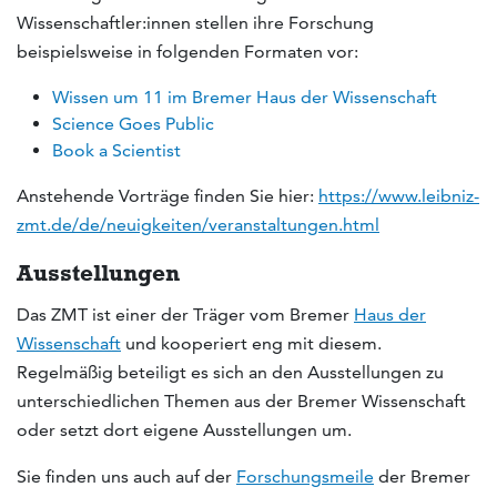
Wissenschaftler:innen stellen ihre Forschung
beispielsweise in folgenden Formaten vor:
Wissen um 11 im Bremer Haus der Wissenschaft
Science Goes Public
Book a Scientist
Anstehende Vorträge finden Sie hier:
https://www.leibniz-
zmt.de/de/neuigkeiten/veranstaltungen.html
Ausstellungen
Das ZMT ist einer der Träger vom Bremer
Haus der
Wissenschaft
und kooperiert eng mit diesem.
Regelmäßig beteiligt es sich an den Ausstellungen zu
unterschiedlichen Themen aus der Bremer Wissenschaft
oder setzt dort eigene Ausstellungen um.
Sie finden uns auch auf der
Forschungsmeile
der Bremer