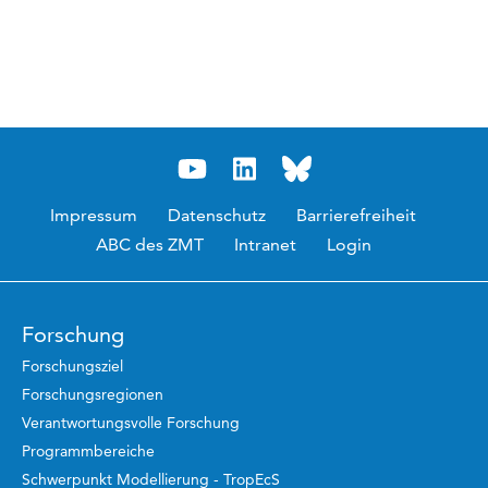
Impressum
Datenschutz
Barrierefreiheit
ABC des ZMT
Intranet
Login
Forschung
Forschungsziel
Forschungsregionen
Verantwortungsvolle Forschung
Programmbereiche
Schwerpunkt Modellierung - TropEcS