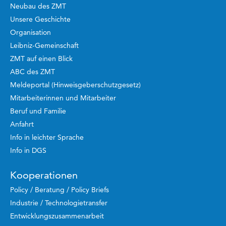
Neubau des ZMT
Unsere Geschichte
Organisation
Leibniz-Gemeinschaft
ZMT auf einen Blick
ABC des ZMT
Meldeportal (Hinweisgeberschutzgesetz)
Mitarbeiterinnen und Mitarbeiter
Beruf und Familie
Anfahrt
Info in leichter Sprache
Info in DGS
Kooperationen
Policy / Beratung / Policy Briefs
Industrie / Technologietransfer
Entwicklungszusammenarbeit