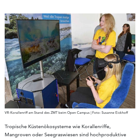
VR-Korallenriff am Stand des ZMT beim Open Campus | Foto: Susanne Eickhoff
Tropische Küstenökosysteme wie Korallenriffe,
Mangroven oder Seegraswiesen sind hochproduktive