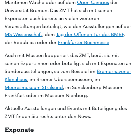
Maritimen Woche oder auf dem
Open Campus
der
Universität Bremen. Das ZMT hat sich mit seinen
Exponaten auch bereits an vielen weiteren
Veranstaltungen beteiligt, wie den Ausstellungen auf der
MS Wissenschaft
, dem
Tag der Offenen Tür des BMBF
,
der Republica oder der
Frankfurter Buchmesse
.
Auch mit Museen kooperiert das ZMT, berät sie mit
seinen Expert:innen oder beteiligt sich mit Exponaten an
Sonderausstellungen, so zum Beispiel im
Bremerhavener
Klimahaus
, im Bremer Überseemuseum, im
Meeresmuseum Stralsund
, im Senckenberg Museum
Frankfurt oder im Museum Nienburg.
Aktuelle Ausstellungen und Events mit Beteiligung des
ZMT finden Sie rechts unter den News.
Exponate