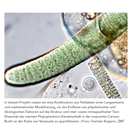
In diesem Projekt nutzen wir eine Kombination aus Felddaten einer Langzeitserie
und mathematischer Modellierung, um die Einflüsse von physikalischen und
ökologischen Faktoren auf die Struktur und inter- sowie intraspezifischer Trait-
Diversität der marinen Phytoplankton-Gemeinschaft in der tropischen Cariaco
Bucht an der Küste von Venezuela zu quantifizieren. | Foto: Germán Kopprio, ZMT