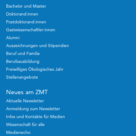
Bachelor und Master
Doktorand:innen
Postdoktorand:innen
Gastwissenschaftler:innen
Alumni
Auszeichnungen und Stipendien
Beruf und Familie
Berufsausbildung
Freiwilliges Ökologisches Jahr
Stellenangebote
Neues am ZMT
Aktuelle Newsletter
Anmeldung zum Newsletter
Infos und Kontakte für Medien
Wissenschaft für alle
Medienecho