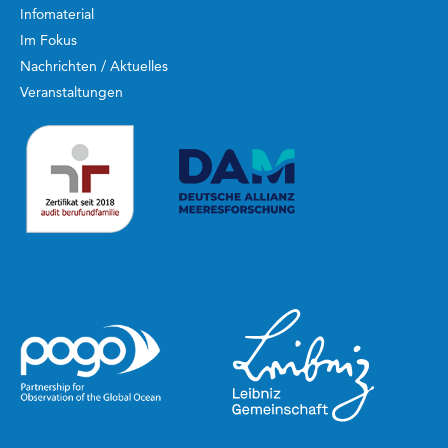
Infomaterial
Im Fokus
Nachrichten / Aktuelles
Veranstaltungen