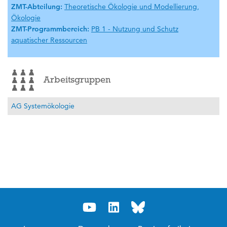
ZMT-Abteilung:
Theoretische Ökologie und Modellierung
,
Ökologie
ZMT-Programmbereich:
PB 1 - Nutzung und Schutz
aquatischer Ressourcen
Arbeitsgruppen
AG Systemökologie