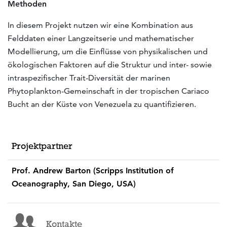
Methoden
In diesem Projekt nutzen wir eine Kombination aus
Felddaten einer Langzeitserie und mathematischer
Modellierung, um die Einflüsse von physikalischen und
ökologischen Faktoren auf die Struktur und inter- sowie
intraspezifischer Trait-Diversität der marinen
Phytoplankton-Gemeinschaft in der tropischen Cariaco
Bucht an der Küste von Venezuela zu quantifizieren.
Projektpartner
Prof. Andrew Barton (Scripps Institution of
Oceanography, San Diego, USA)
Kontakte