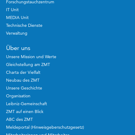
Forschungstauchzentrum
IT Unit
MEDIA Unit
Technische Dienste
Verwaltung
Über uns
Unsere Mission und Werte
Gleichstellung am ZMT
Charta der Vielfalt
Neubau des ZMT
Unsere Geschichte
Organisation
Leibniz-Gemeinschaft
ZMT auf einen Blick
ABC des ZMT
Meldeportal (Hinweisgeberschutzgesetz)
Mitarbeiterinnen und Mitarbeiter