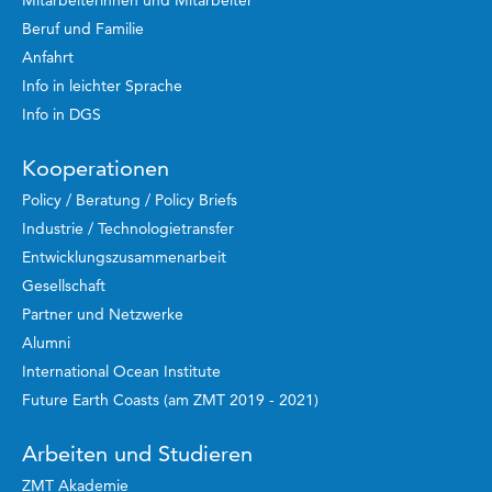
Beruf und Familie
Anfahrt
Info in leichter Sprache
Info in DGS
Kooperationen
Policy / Beratung / Policy Briefs
Industrie / Technologietransfer
Entwicklungszusammenarbeit
Gesellschaft
Partner und Netzwerke
Alumni
International Ocean Institute
Future Earth Coasts (am ZMT 2019 - 2021)
Arbeiten und Studieren
ZMT Akademie