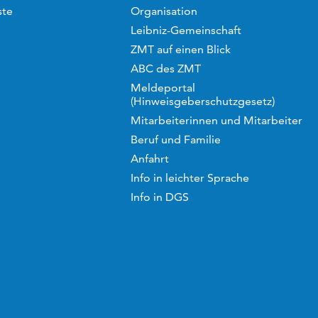
ste
Organisation
Leibniz-Gemeinschaft
ZMT auf einen Blick
ABC des ZMT
Meldeportal
(Hinweisgeberschutzgesetz)
Mitarbeiterinnen und Mitarbeiter
Beruf und Familie
Anfahrt
Info in leichter Sprache
Info in DGS