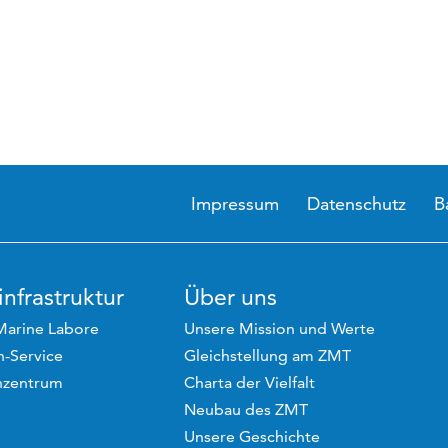
Impressum
Datenschutz
B
nfrastruktur
Über uns
Marine Labore
Unsere Mission und Werte
-Service
Gleichstellung am ZMT
hzentrum
Charta der Vielfalt
Neubau des ZMT
Unsere Geschichte