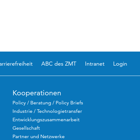
arrierefreiheit
ABC des ZMT
Intranet
Login
Kooperationen
Policy / Beratung / Policy Briefs
Industrie / Technologietransfer
Entwicklungszusammenarbeit
Gesellschaft
Partner und Netzwerke