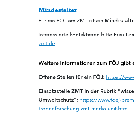
Mindestalter
Für ein FÖJ am ZMT ist ein
Mindestalte
Interessierte kontaktieren bitte Frau
Le
zmt.de
Weitere Informationen zum FÖJ gibt 
Offene Stellen für ein FÖJ:
https://www
Einsatzstelle
ZMT in der Rubrik "wisse
Umweltschutz":
https://www.foej-breme
tropenforschung-zmt-media-unit.html