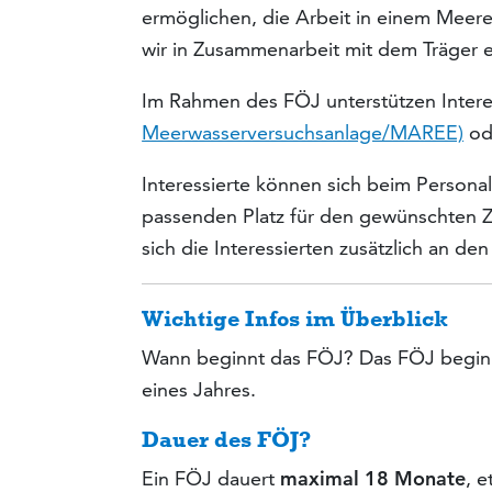
ermöglichen, die Arbeit in einem Meere
wir in Zusammenarbeit mit dem Träger ei
Im Rahmen des FÖJ unterstützen Interes
Meerwasserversuchsanlage/MAREE)
od
Interessierte können sich beim Persona
passenden Platz für den gewünschten Ze
sich die Interessierten zusätzlich an d
Wichtige Infos im Überblick
Wann beginnt das FÖJ? Das FÖJ begin
eines Jahres.
Dauer des FÖJ?
Ein FÖJ dauert
maximal 18 Monate
, 