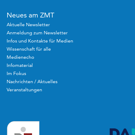
Neues am ZMT
Aktuelle Newsletter
Anmeldung zum Newsletter
Infos und Kontakte für Medien
Wissenschaft für alle
Medienecho
Infomaterial
Im Fokus
Nachrichten / Aktuelles
Veranstaltungen