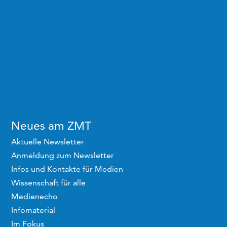
Neues am ZMT
Aktuelle Newsletter
Anmeldung zum Newsletter
Infos und Kontakte für Medien
Wissenschaft für alle
Medienecho
Infomaterial
Im Fokus