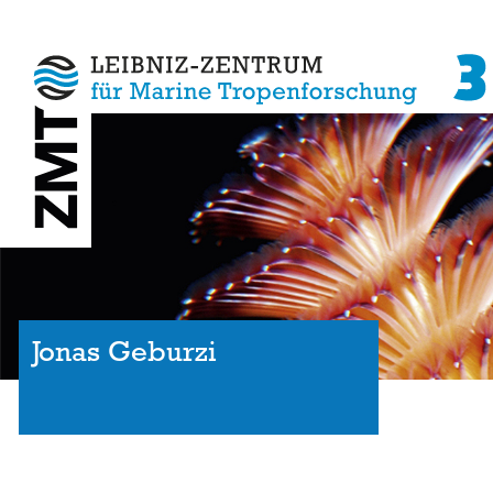
Jonas Geburzi