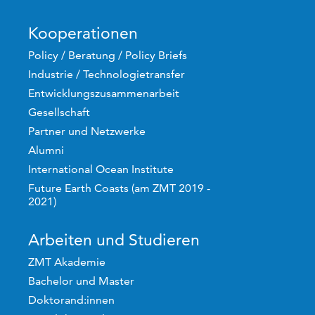
Kooperationen
Policy / Beratung / Policy Briefs
Industrie / Technologietransfer
Entwicklungszusammenarbeit
Gesellschaft
Partner und Netzwerke
Alumni
International Ocean Institute
Future Earth Coasts (am ZMT 2019 -
2021)
Arbeiten und Studieren
ZMT Akademie
Bachelor und Master
Doktorand:innen