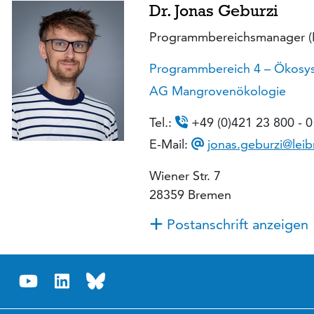
Dr. Jonas Geburzi
Programmbereichsmanager (
Programmbereich 4 – Ökosy
AG Mangrovenökologie
Tel.:
+49 (0)421 23 800 - 0
E-Mail:
jonas.geburzi@leib
Wiener Str. 7
28359 Bremen
Postanschrift anzeigen