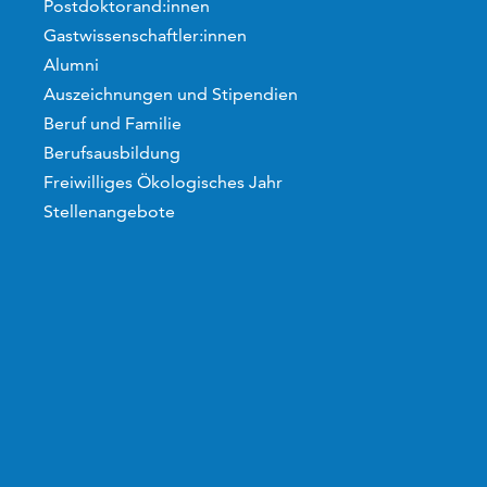
Postdoktorand:innen
Gastwissenschaftler:innen
Alumni
Auszeichnungen und Stipendien
Beruf und Familie
Berufsausbildung
Freiwilliges Ökologisches Jahr
Stellenangebote