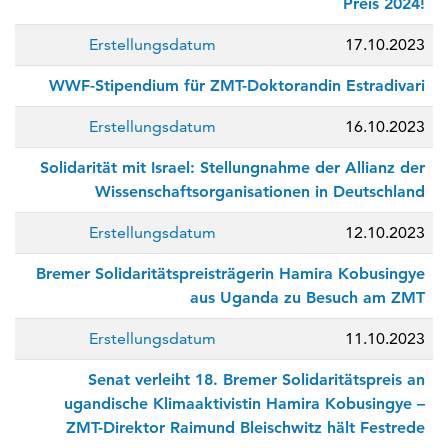
Preis 2024!
Erstellungsdatum
17.10.2023
WWF-Stipendium für ZMT-Doktorandin Estradivari
Erstellungsdatum
16.10.2023
Solidarität mit Israel: Stellungnahme der Allianz der
Wissenschaftsorganisationen in Deutschland
Erstellungsdatum
12.10.2023
Bremer Solidaritätspreisträgerin Hamira Kobusingye
aus Uganda zu Besuch am ZMT
Erstellungsdatum
11.10.2023
Senat verleiht 18. Bremer Solidaritätspreis an
ugandische Klimaaktivistin Hamira Kobusingye –
ZMT-Direktor Raimund Bleischwitz hält Festrede