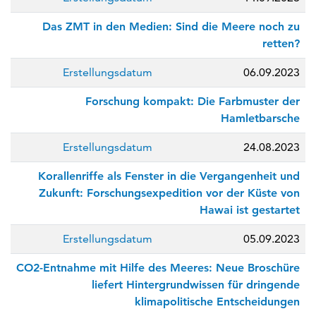
Das ZMT in den Medien: Sind die Meere noch zu
retten?
Erstellungsdatum
06.09.2023
Forschung kompakt: Die Farbmuster der
Hamletbarsche
Erstellungsdatum
24.08.2023
Korallenriffe als Fenster in die Vergangenheit und
Zukunft: Forschungsexpedition vor der Küste von
Hawai ist gestartet
Erstellungsdatum
05.09.2023
CO2-Entnahme mit Hilfe des Meeres: Neue Broschüre
liefert Hintergrundwissen für dringende
klimapolitische Entscheidungen