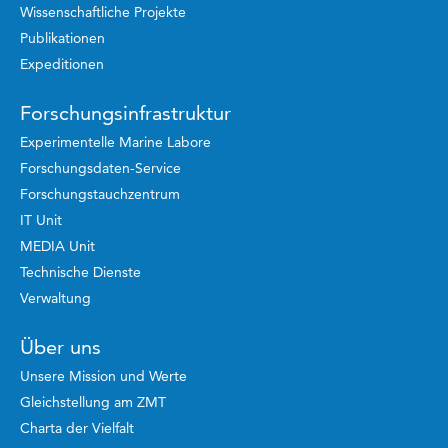
Wissenschaftliche Projekte
Publikationen
Expeditionen
Forschungsinfrastruktur
Experimentelle Marine Labore
Forschungsdaten-Service
Forschungstauchzentrum
IT Unit
MEDIA Unit
Technische Dienste
Verwaltung
Über uns
Unsere Mission und Werte
Gleichstellung am ZMT
Charta der Vielfalt