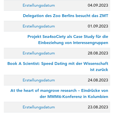
Erstellungsdatum
04.09.2023
Delegation des Zoo Berlins besucht das ZMT
Erstellungsdatum
01.09.2023
Projekt Sea4soCiety als Case Study für die
Einbeziehung von Interessengruppen
Erstellungsdatum
28.08.2023
Book A Scientist: Speed Dating mit der Wissenschaft
ist zurück
Erstellungsdatum
24.08.2023
At the heart of mangrove research – Eindrücke von
der MMM6-Konferenz in Kolumbien
Erstellungsdatum
23.08.2023