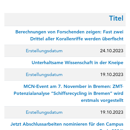
Titel
Berechnungen von Forschenden zeigen: Fast zwei
Drittel aller Korallenriffe werden überfischt
Erstellungsdatum
24.10.2023
Unterhaltsame Wissenschaft in der Kneipe
Erstellungsdatum
19.10.2023
MCN-Event am 7. November in Bremen: ZMT-
Potenzialanalyse “Schiffsrecycling in Bremen” wird
erstmals vorgestellt
Erstellungsdatum
19.10.2023
Jetzt Abschlussarbeiten nominieren für den Campus