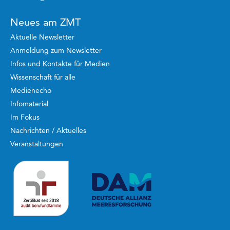
Neues am ZMT
Aktuelle Newsletter
Anmeldung zum Newsletter
Infos und Kontakte für Medien
Wissenschaft für alle
Medienecho
Infomaterial
Im Fokus
Nachrichten / Aktuelles
Veranstaltungen