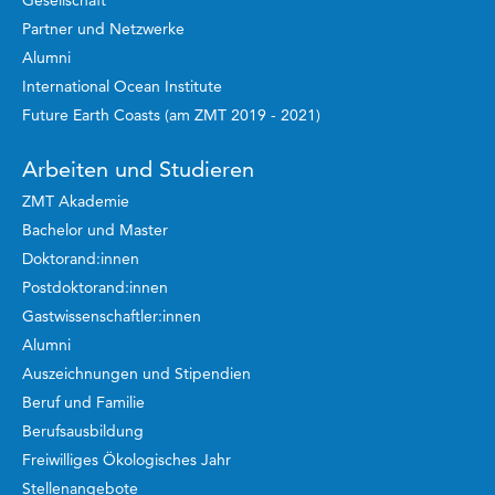
Gesellschaft
Partner und Netzwerke
Alumni
International Ocean Institute
Future Earth Coasts (am ZMT 2019 - 2021)
Arbeiten und Studieren
ZMT Akademie
Bachelor und Master
Doktorand:innen
Postdoktorand:innen
Gastwissenschaftler:innen
Alumni
Auszeichnungen und Stipendien
Beruf und Familie
Berufsausbildung
Freiwilliges Ökologisches Jahr
Stellenangebote