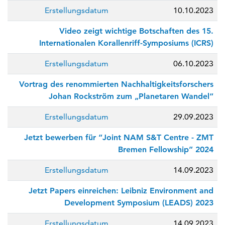
Erstellungsdatum
10.10.2023
Video zeigt wichtige Botschaften des 15.
Internationalen Korallenriff-Symposiums (ICRS)
Erstellungsdatum
06.10.2023
Vortrag des renommierten Nachhaltigkeitsforschers
Johan Rockström zum „Planetaren Wandel“
Erstellungsdatum
29.09.2023
Jetzt bewerben für “Joint NAM S&T Centre - ZMT
Bremen Fellowship” 2024
Erstellungsdatum
14.09.2023
Jetzt Papers einreichen: Leibniz Environment and
Development Symposium (LEADS) 2023
Erstellungsdatum
14.09.2023