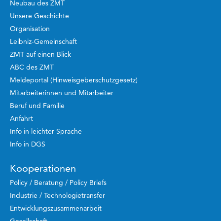
Neubau des ZMT
Unsere Geschichte
Organisation
Leibniz-Gemeinschaft
ZMT auf einen Blick
ABC des ZMT
Meldeportal (Hinweisgeberschutzgesetz)
Mitarbeiterinnen und Mitarbeiter
Beruf und Familie
Anfahrt
Info in leichter Sprache
Info in DGS
Kooperationen
Policy / Beratung / Policy Briefs
Industrie / Technologietransfer
Entwicklungszusammenarbeit