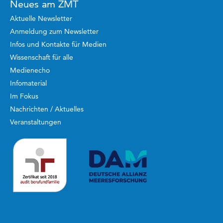
Neues am ZMT
Aktuelle Newsletter
Anmeldung zum Newsletter
Infos und Kontakte für Medien
Wissenschaft für alle
Medienecho
Infomaterial
Im Fokus
Nachrichten / Aktuelles
Veranstaltungen