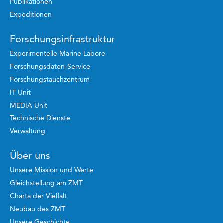
Publikationen
Expeditionen
Forschungsinfrastruktur
Experimentelle Marine Labore
Forschungsdaten-Service
Forschungstauchzentrum
IT Unit
MEDIA Unit
Technische Dienste
Verwaltung
Über uns
Unsere Mission und Werte
Gleichstellung am ZMT
Charta der Vielfalt
Neubau des ZMT
Unsere Geschichte