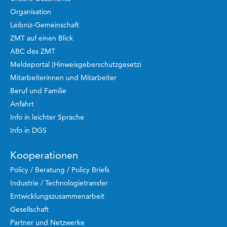
Organisation
Leibniz-Gemeinschaft
ZMT auf einen Blick
ABC des ZMT
Meldeportal (Hinweisgeberschutzgesetz)
Mitarbeiterinnen und Mitarbeiter
Beruf und Familie
Anfahrt
Info in leichter Sprache
Info in DGS
Kooperationen
Policy / Beratung / Policy Briefs
Industrie / Technologietransfer
Entwicklungszusammenarbeit
Gesellschaft
Partner und Netzwerke