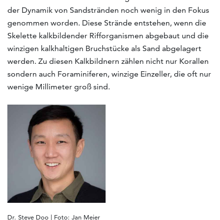
der Dynamik von Sandstränden noch wenig in den Fokus
genommen worden. Diese Strände entstehen, wenn die
Skelette kalkbildender Rifforganismen abgebaut und die
winzigen kalkhaltigen Bruchstücke als Sand abgelagert
werden. Zu diesen Kalkbildnern zählen nicht nur Korallen
sondern auch Foraminiferen, winzige Einzeller, die oft nur
wenige Millimeter groß sind.
Dr. Steve Doo | Foto: Jan Meier