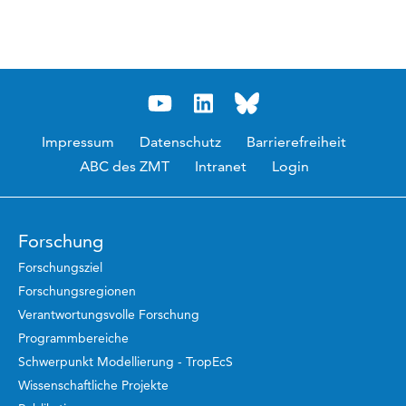
Impressum
Datenschutz
Barrierefreiheit
ABC des ZMT
Intranet
Login
Forschung
Forschungsziel
Forschungsregionen
Verantwortungsvolle Forschung
Programmbereiche
Schwerpunkt Modellierung - TropEcS
Wissenschaftliche Projekte