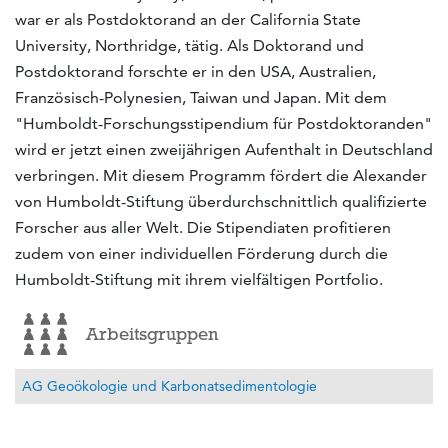
war er als Postdoktorand an der California State
University, Northridge, tätig. Als Doktorand und
Postdoktorand forschte er in den USA, Australien,
Französisch-Polynesien, Taiwan und Japan. Mit dem
"Humboldt-Forschungsstipendium für Postdoktoranden"
wird er jetzt einen zweijährigen Aufenthalt in Deutschland
verbringen. Mit diesem Programm fördert die Alexander
von Humboldt-Stiftung überdurchschnittlich qualifizierte
Forscher aus aller Welt. Die Stipendiaten profitieren
zudem von einer individuellen Förderung durch die
Humboldt-Stiftung mit ihrem vielfältigen Portfolio.
Arbeitsgruppen
AG Geoökologie und Karbonatsedimentologie