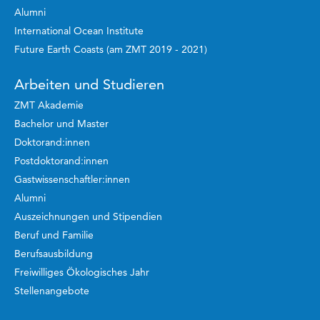
Alumni
International Ocean Institute
Future Earth Coasts (am ZMT 2019 - 2021)
Arbeiten und Studieren
ZMT Akademie
Bachelor und Master
Doktorand:innen
Postdoktorand:innen
Gastwissenschaftler:innen
Alumni
Auszeichnungen und Stipendien
Beruf und Familie
Berufsausbildung
Freiwilliges Ökologisches Jahr
Stellenangebote