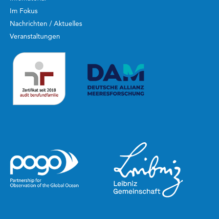
Im Fokus
Nachrichten / Aktuelles
Veranstaltungen