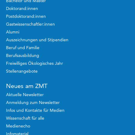
Bachelor und Master
Doktorand:innen
Postdoktorand:innen
Gastwissenschaftler:innen
Alumni
Auszeichnungen und Stipendien
Beruf und Familie
Berufsausbildung
Freiwilliges Ökologisches Jahr
Stellenangebote
Neues am ZMT
Aktuelle Newsletter
Anmeldung zum Newsletter
Infos und Kontakte für Medien
Wissenschaft für alle
Medienecho
Infomaterial