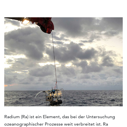
Radium (Ra) ist ein Element, das bei der Untersuchung
ozeanographischer Prozesse weit verbreitet ist. Ra