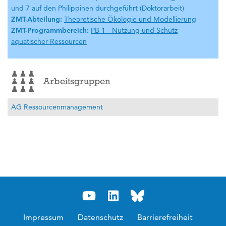
und 7 auf den Philippinen durchgeführt (Doktorarbeit)
ZMT-Abteilung:
Theoretische Ökologie und Modellierung
ZMT-Programmbereich:
PB 1 - Nutzung und Schutz
aquatischer Ressourcen
Arbeitsgruppen
AG Ressourcenmanagement
Impressum
Datenschutz
Barrierefreiheit