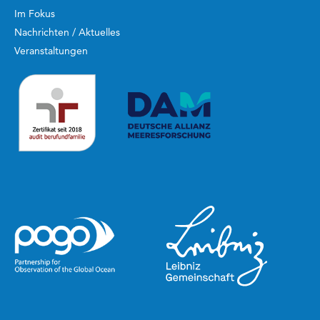
Im Fokus
Nachrichten / Aktuelles
Veranstaltungen