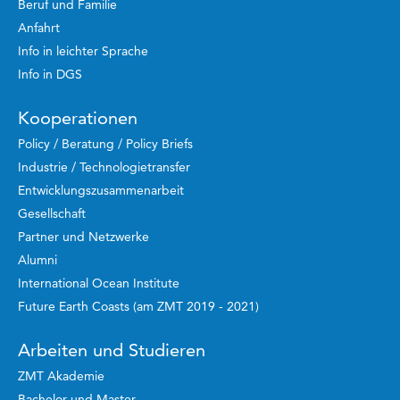
Beruf und Familie
Anfahrt
Info in leichter Sprache
Info in DGS
Kooperationen
Policy / Beratung / Policy Briefs
Industrie / Technologietransfer
Entwicklungszusammenarbeit
Gesellschaft
Partner und Netzwerke
Alumni
International Ocean Institute
Future Earth Coasts (am ZMT 2019 - 2021)
Arbeiten und Studieren
ZMT Akademie
Bachelor und Master