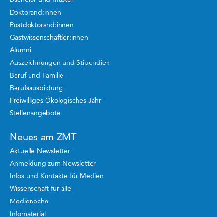
Doktorand:innen
Postdoktorand:innen
Gastwissenschaftler:innen
Alumni
Auszeichnungen und Stipendien
Beruf und Familie
Berufsausbildung
Freiwilliges Ökologisches Jahr
Stellenangebote
Neues am ZMT
Aktuelle Newsletter
Anmeldung zum Newsletter
Infos und Kontakte für Medien
Wissenschaft für alle
Medienecho
Infomaterial