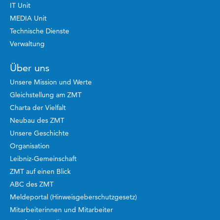
IT Unit
MEDIA Unit
Technische Dienste
Verwaltung
Über uns
Unsere Mission und Werte
Gleichstellung am ZMT
Charta der Vielfalt
Neubau des ZMT
Unsere Geschichte
Organisation
Leibniz-Gemeinschaft
ZMT auf einen Blick
ABC des ZMT
Meldeportal (Hinweisgeberschutzgesetz)
Mitarbeiterinnen und Mitarbeiter