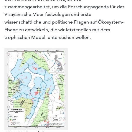
zusammengearbeitet, um die Forschungsagenda für das
Visayanische Meer festzulegen und erste
wissenschaftliche und politische Fragen auf Ökosystem-
Ebene zu entwickeln, die wir letztendlich mit dem
trophischen Modell untersuchen wollen.