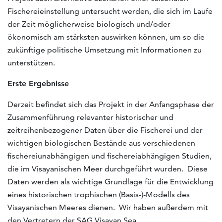
Fischereieinstellung untersucht werden, die sich im Laufe
der Zeit möglicherweise biologisch und/oder
ökonomisch am stärksten auswirken können, um so die
zukünftige politische Umsetzung mit Informationen zu
unterstützen.
Erste Ergebnisse
Derzeit befindet sich das Projekt in der Anfangsphase der
Zusammenführung relevanter historischer und
zeitreihenbezogener Daten über die Fischerei und der
wichtigen biologischen Bestände aus verschiedenen
fischereiunabhängigen und fischereiabhängigen Studien,
die im Visayanischen Meer durchgeführt wurden. Diese
Daten werden als wichtige Grundlage für die Entwicklung
eines historischen trophischen (Basis-)-Modells des
Visayanischen Meeres dienen. Wir haben außerdem mit
den Vertretern der SAG Visayan Sea