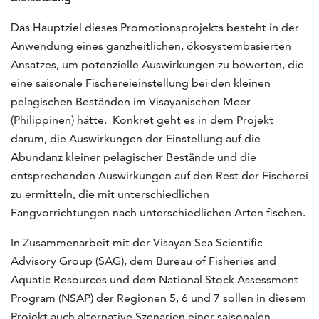
Das Hauptziel dieses Promotionsprojekts besteht in der
Anwendung eines ganzheitlichen, ökosystembasierten
Ansatzes, um potenzielle Auswirkungen zu bewerten, die
eine saisonale Fischereieinstellung bei den kleinen
pelagischen Beständen im Visayanischen Meer
(Philippinen) hätte. Konkret geht es in dem Projekt
darum, die Auswirkungen der Einstellung auf die
Abundanz kleiner pelagischer Bestände und die
entsprechenden Auswirkungen auf den Rest der Fischerei
zu ermitteln, die mit unterschiedlichen
Fangvorrichtungen nach unterschiedlichen Arten fischen.
In Zusammenarbeit mit der Visayan Sea Scientific
Advisory Group (SAG), dem Bureau of Fisheries and
Aquatic Resources und dem National Stock Assessment
Program (NSAP) der Regionen 5, 6 und 7 sollen in diesem
Projekt auch alternative Szenarien einer saisonalen