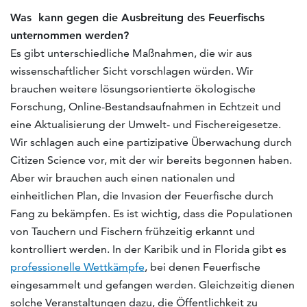
Was kann gegen die Ausbreitung des Feuerfischs
unternommen werden?
Es gibt unterschiedliche Maßnahmen, die wir aus
wissenschaftlicher Sicht vorschlagen würden. Wir
brauchen weitere lösungsorientierte ökologische
Forschung, Online-Bestandsaufnahmen in Echtzeit und
eine Aktualisierung der Umwelt- und Fischereigesetze.
Wir schlagen auch eine partizipative Überwachung durch
Citizen Science vor, mit der wir bereits begonnen haben.
Aber wir brauchen auch einen nationalen und
einheitlichen Plan, die Invasion der Feuerfische durch
Fang zu bekämpfen. Es ist wichtig, dass die Populationen
von Tauchern und Fischern frühzeitig erkannt und
kontrolliert werden. In der Karibik und in Florida gibt es
professionelle Wettkämpfe
, bei denen Feuerfische
eingesammelt und gefangen werden. Gleichzeitig dienen
solche Veranstaltungen dazu, die Öffentlichkeit zu