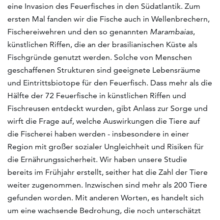
eine Invasion des Feuerfisches in den Südatlantik. Zum
ersten Mal fanden wir die Fische auch in Wellenbrechern,
Fischereiwehren und den so genannten
Marambaias
,
künstlichen Riffen, die an der brasilianischen Küste als
Fischgründe genutzt werden. Solche von Menschen
geschaffenen Strukturen sind geeignete Lebensräume
und Eintrittsbiotope für den Feuerfisch. Dass mehr als die
Hälfte der 72 Feuerfische in künstlichen Riffen und
Fischreusen entdeckt wurden, gibt Anlass zur Sorge und
wirft die Frage auf, welche Auswirkungen die Tiere auf
die Fischerei haben werden - insbesondere in einer
Region mit großer sozialer Ungleichheit und Risiken für
die Ernährungssicherheit. Wir haben unsere Studie
bereits im Frühjahr erstellt, seither hat die Zahl der Tiere
weiter zugenommen. Inzwischen sind mehr als 200 Tiere
gefunden worden. Mit anderen Worten, es handelt sich
um eine wachsende Bedrohung, die noch unterschätzt