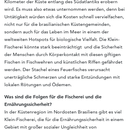
Kilometer der Küste entlang des Südatlantiks erobern
wird. Es muss also etwas unternommen werden, denn bei
Untätigkeit würden sich die Kosten schnell vervielfachen,
nicht nur für die brasilianischen Küstengemeinden,
sondern auch für das Leben im Meer in einem der
weltweiten Hotspots für biologische Vielfalt. Die Klein-
Fischerei könnte stark beeinträchtigt und die Sicherheit
der Menschen durch Körperkontakt mit diesen giftigen
Fischen in Fischwehren und künstlichen Riffen gefährdet
werden. Der Stachel eines Feuerfisches verursacht
unerträgliche Schmerzen und starke Entzündungen mit
lokalen Rötungen und Ödemen.
Was sind die Folgen für die Fischerei und die
Ernährungssicherheit?
In der Küstenregion im Nordosten Brasiliens gibt es viel
Klein-Fischerei, die für die Ernährungssicherheit in einem
Gebiet mit großer sozialer Ungleichheit von