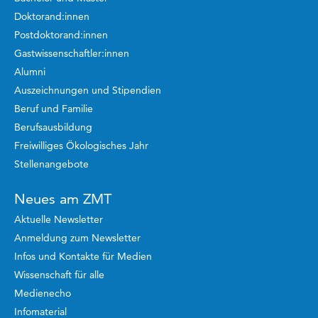
Doktorand:innen
Postdoktorand:innen
Gastwissenschaftler:innen
Alumni
Auszeichnungen und Stipendien
Beruf und Familie
Berufsausbildung
Freiwilliges Ökologisches Jahr
Stellenangebote
Neues am ZMT
Aktuelle Newsletter
Anmeldung zum Newsletter
Infos und Kontakte für Medien
Wissenschaft für alle
Medienecho
Infomaterial