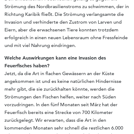
Strömung des Nordbrasilienstroms zu schwimmen, der in
Richtung Karibik fließt. Die Strömung verlangsamte die
Invasion und verhinderte den Zustrom von Larven und
Eiern, aber die erwachsenen Tiere konnten trotzdem
erfolgreich in einen neuen Lebensraum ohne Fressfeinde
und mit viel Nahrung eindringen.
Welche Auswirkungen kann eine Invasion des
Feuerfisches haben?
Jetzt, da die Art in flachen Gewässern an der Küste
angekommen ist und es keine natürlichen Hindernisse
mehr gibt, die sie zurückhalten könnte, werden die
Strömungen den Fischen helfen, weiter nach Süden
vorzudringen. In den fünf Monaten seit März hat der
Feuerfisch bereits eine Strecke von 700 Kilometer
zurückgelegt. Wir erwarten, dass die Art in den
kommenden Monaten sehr schnell die restlichen 6.000