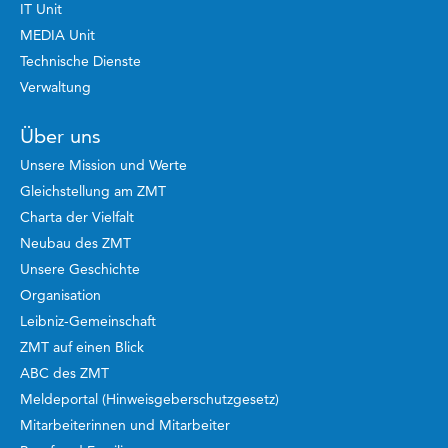
IT Unit
MEDIA Unit
Technische Dienste
Verwaltung
Über uns
Unsere Mission und Werte
Gleichstellung am ZMT
Charta der Vielfalt
Neubau des ZMT
Unsere Geschichte
Organisation
Leibniz-Gemeinschaft
ZMT auf einen Blick
ABC des ZMT
Meldeportal (Hinweisgeberschutzgesetz)
Mitarbeiterinnen und Mitarbeiter