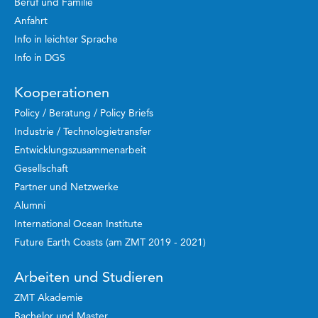
Beruf und Familie
Anfahrt
Info in leichter Sprache
Info in DGS
Kooperationen
Policy / Beratung / Policy Briefs
Industrie / Technologietransfer
Entwicklungszusammenarbeit
Gesellschaft
Partner und Netzwerke
Alumni
International Ocean Institute
Future Earth Coasts (am ZMT 2019 - 2021)
Arbeiten und Studieren
ZMT Akademie
Bachelor und Master