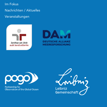
Im Fokus
Nachrichten / Aktuelles
Veranstaltungen