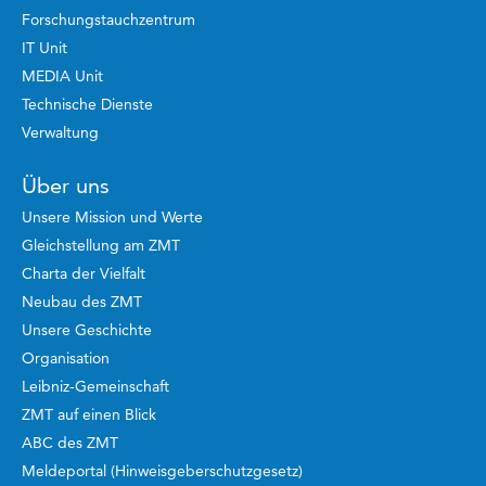
Forschungstauchzentrum
IT Unit
MEDIA Unit
Technische Dienste
Verwaltung
Über uns
Unsere Mission und Werte
Gleichstellung am ZMT
Charta der Vielfalt
Neubau des ZMT
Unsere Geschichte
Organisation
Leibniz-Gemeinschaft
ZMT auf einen Blick
ABC des ZMT
Meldeportal (Hinweisgeberschutzgesetz)