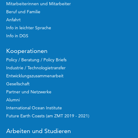
Mitarbeiterinnen und Mitarbeiter
Beruf und Familie
Anfahrt
Info in leichter Sprache
Info in DGS
Kooperationen
Policy / Beratung / Policy Briefs
Industrie / Technologietransfer
Entwicklungszusammenarbeit
Gesellschaft
Partner und Netzwerke
Alumni
International Ocean Institute
Future Earth Coasts (am ZMT 2019 - 2021)
Arbeiten und Studieren