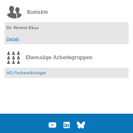
Kontakte
Dr. Werner Ekau
Details
Ehemalige Arbeitsgruppen
AG Fischereibiologie