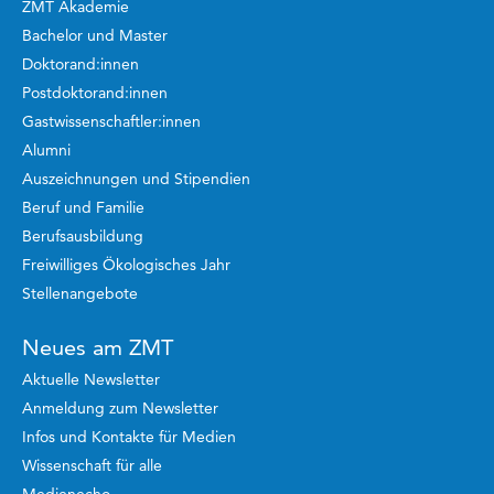
ZMT Akademie
Bachelor und Master
Doktorand:innen
Postdoktorand:innen
Gastwissenschaftler:innen
Alumni
Auszeichnungen und Stipendien
Beruf und Familie
Berufsausbildung
Freiwilliges Ökologisches Jahr
Stellenangebote
Neues am ZMT
Aktuelle Newsletter
Anmeldung zum Newsletter
Infos und Kontakte für Medien
Wissenschaft für alle