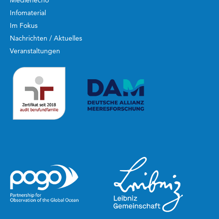
Medienecho
Infomaterial
Im Fokus
Nachrichten / Aktuelles
Veranstaltungen