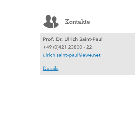
Kontakte
Prof. Dr. Ulrich Saint-Paul
+49 (0)421 23800 - 22
ulrich.saint-paul@ewe.net
Details