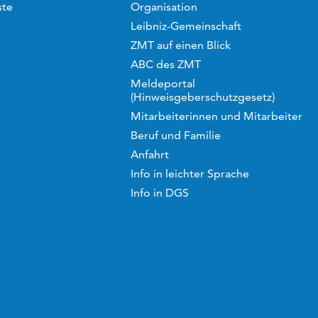
ste
Organisation
Leibniz-Gemeinschaft
ZMT auf einen Blick
ABC des ZMT
Meldeportal
(Hinweisgeberschutzgesetz)
Mitarbeiterinnen und Mitarbeiter
Beruf und Familie
Anfahrt
Info in leichter Sprache
Info in DGS