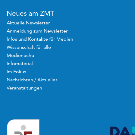
Neues am ZMT
Aktuelle Newsletter
Anmeldung zum Newsletter
Infos und Kontakte für Medien
Wissenschaft für alle
Medienecho
Infomaterial
Im Fokus
Nachrichten / Aktuelles
Veranstaltungen