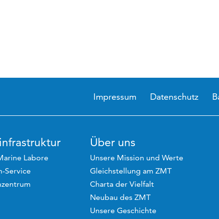
Impressum
Datenschutz
B
nfrastruktur
Über uns
Marine Labore
Unsere Mission und Werte
-Service
Gleichstellung am ZMT
hzentrum
Charta der Vielfalt
Neubau des ZMT
Unsere Geschichte