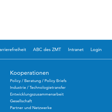
arrierefreiheit
ABC des ZMT
Intranet
Login
Kooperationen
Policy / Beratung / Policy Briefs
Industrie / Technologietransfer
Entwicklungszusammenarbeit
Gesellschaft
Partner und Netzwerke