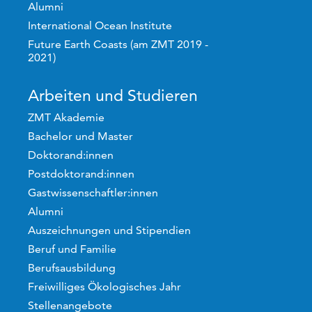
Alumni
International Ocean Institute
Future Earth Coasts (am ZMT 2019 -
2021)
Arbeiten und Studieren
ZMT Akademie
Bachelor und Master
Doktorand:innen
Postdoktorand:innen
Gastwissenschaftler:innen
Alumni
Auszeichnungen und Stipendien
Beruf und Familie
Berufsausbildung
Freiwilliges Ökologisches Jahr
Stellenangebote