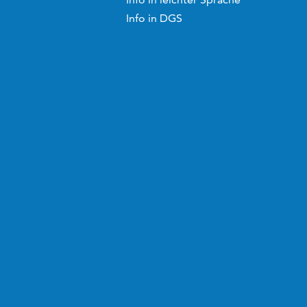
Info in DGS