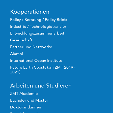
Kooperationen
Policy / Beratung / Policy Briefs
Industrie / Technologietransfer
Entwicklungszusammenarbeit
Gesellschaft
Partner und Netzwerke
Alumni
International Ocean Institute
Future Earth Coasts (am ZMT 2019 -
2021)
Arbeiten und Studieren
ZMT Akademie
Bachelor und Master
Doktorand:innen