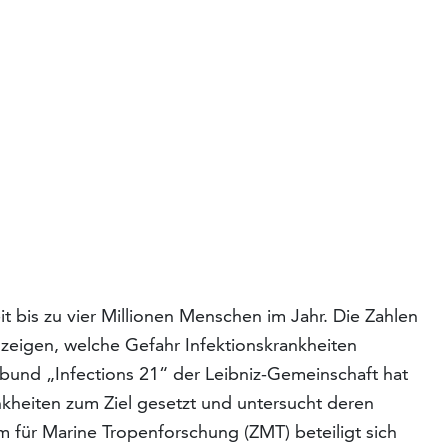
 bis zu vier Millionen Menschen im Jahr. Die Zahlen
eigen, welche Gefahr Infektionskrankheiten
rbund „Infections 21“ der Leibniz-Gemeinschaft hat
kheiten zum Ziel gesetzt und untersucht deren
 für Marine Tropenforschung (ZMT) beteiligt sich