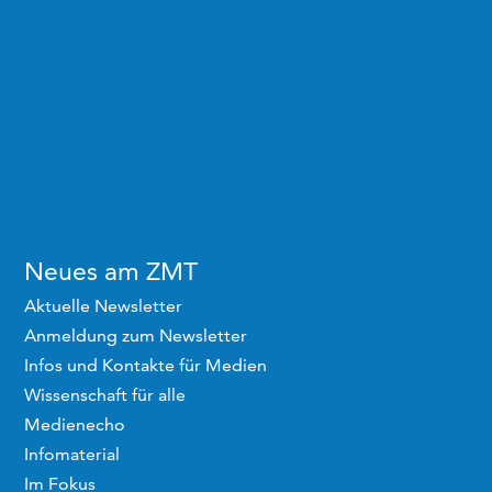
Neues am ZMT
Aktuelle Newsletter
Anmeldung zum Newsletter
Infos und Kontakte für Medien
Wissenschaft für alle
Medienecho
Infomaterial
Im Fokus