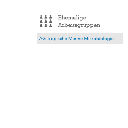
Ehemalige
Arbeitsgruppen
AG Tropische Marine Mikrobiologie