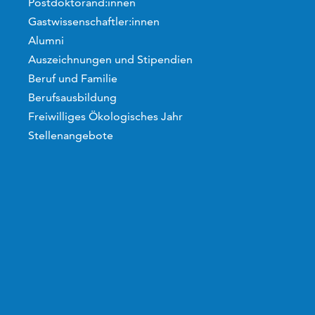
Postdoktorand:innen
Gastwissenschaftler:innen
Alumni
Auszeichnungen und Stipendien
Beruf und Familie
Berufsausbildung
Freiwilliges Ökologisches Jahr
Stellenangebote