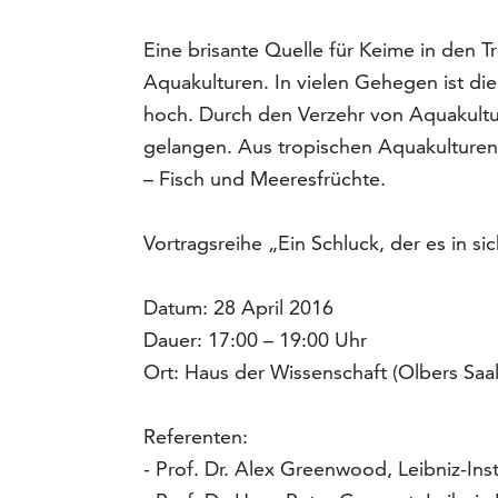
Eine brisante Quelle für Keime in den T
Aquakulturen. In vielen Gehegen ist di
hoch. Durch den Verzehr von Aquakult
gelangen. Aus tropischen Aquakulturen 
– Fisch und Meeresfrüchte.
Vortragsreihe „Ein Schluck, der es in si
Datum: 28 April 2016
Dauer: 17:00 – 19:00 Uhr
Ort: Haus der Wissenschaft (Olbers Saa
Referenten:
- Prof. Dr. Alex Greenwood, Leibniz-Inst