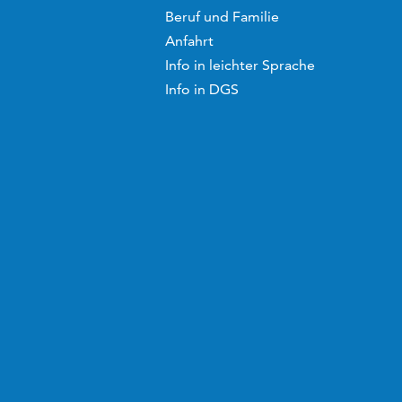
Beruf und Familie
Anfahrt
Info in leichter Sprache
Info in DGS