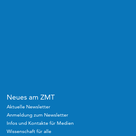
Neues am ZMT
Aktuelle Newsletter
Anmeldung zum Newsletter
Infos und Kontakte für Medien
Wissenschaft für alle