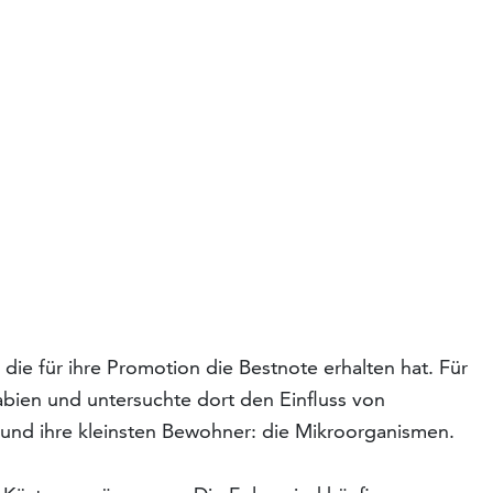
die für ihre Promotion die Bestnote erhalten hat. Für
abien und untersuchte dort den Einfluss von
 und ihre kleinsten Bewohner: die Mikroorganismen.