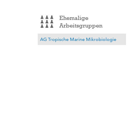
Ehemalige
Arbeitsgruppen
AG Tropische Marine Mikrobiologie