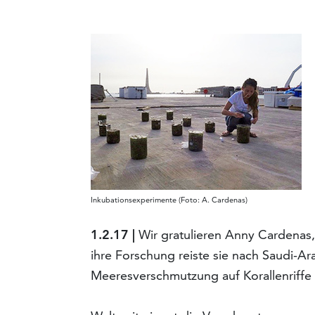
Inkubationsexperimente (Foto: A. Cardenas)
1.2.17 |
Wir gratulieren Anny Cardenas, 
ihre Forschung reiste sie nach Saudi-Ar
Meeresverschmutzung auf Korallenriffe