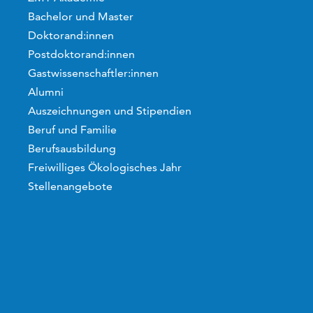
Bachelor und Master
Doktorand:innen
Postdoktorand:innen
Gastwissenschaftler:innen
Alumni
Auszeichnungen und Stipendien
Beruf und Familie
Berufsausbildung
Freiwilliges Ökologisches Jahr
Stellenangebote