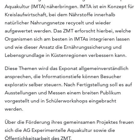
Aquakultur (IMTA) näherbringen. IMTA ist ein Konzept für
Kreislaufwirtschaft, bei dem Nährstoffe innerhalb
natürlicher Nahrungsnetze recycelt und wieder
aufgewertet werden. Das ZMT erforscht hierbei, welche
Organismen sich am besten in IMTAs integrieren lassen
und wie dieser Ansatz die Ernährungssicherung und
Lebensgrundlage in Küstenregionen verbessern kann.
Diese Themen wird das Exponat allgemeinverständlich
ansprechen, die Informationstiefe können Besucher
explorativ selber steuern. Nach Fertigstellung soll es auf
Ausstellungen und Messen einem breiten Publikum
vorgestellt und in Schülerworkshops eingebracht
werden.
Über die Förderung ihres gemeinsamen Projektes freuen
sich die AG Experimentelle Aquakultur sowie die
Öffentichkeitsarbeit des ZMT.