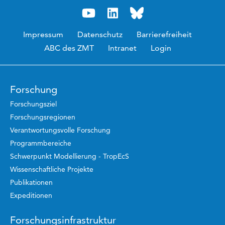
Impressum
Datenschutz
Barrierefreiheit
ABC des ZMT
Intranet
Login
Forschung
Forschungsziel
Forschungsregionen
Verantwortungsvolle Forschung
Programmbereiche
Schwerpunkt Modellierung - TropEcS
Wissenschaftliche Projekte
Publikationen
Expeditionen
Forschungsinfrastruktur