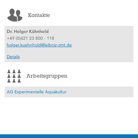
Kontakte
Dr. Holger Kühnhold
+49 (0)421 23 800 - 118
holger.kuehnhold@leibniz-zmt.de
Details
Arbeitsgruppen
AG Experimentelle Aquakultur