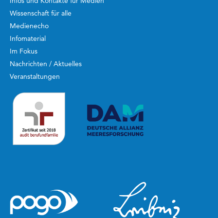
Infos und Kontakte für Medien
Wissenschaft für alle
Medienecho
Infomaterial
Im Fokus
Nachrichten / Aktuelles
Veranstaltungen