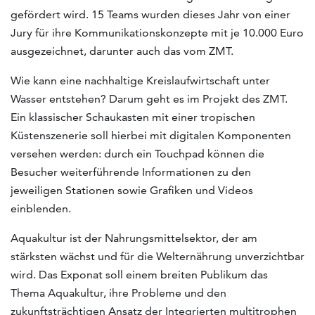
gefördert wird. 15 Teams wurden dieses Jahr von einer
Jury für ihre Kommunikationskonzepte mit je 10.000 Euro
ausgezeichnet, darunter auch das vom ZMT.
Wie kann eine nachhaltige Kreislaufwirtschaft unter
Wasser entstehen? Darum geht es im Projekt des ZMT.
Ein klassischer Schaukasten mit einer tropischen
Küstenszenerie soll hierbei mit digitalen Komponenten
versehen werden: durch ein Touchpad können die
Besucher weiterführende Informationen zu den
jeweiligen Stationen sowie Grafiken und Videos
einblenden.
Aquakultur ist der Nahrungsmittelsektor, der am
stärksten wächst und für die Welternährung unverzichtbar
wird. Das Exponat soll einem breiten Publikum das
Thema Aquakultur, ihre Probleme und den
zukunftsträchtigen Ansatz der Integrierten multitrophen