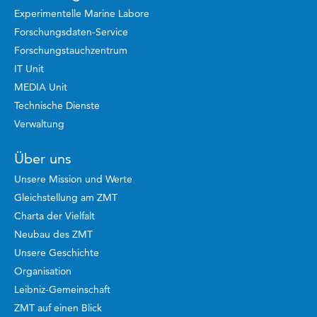
Experimentelle Marine Labore
Forschungsdaten-Service
Forschungstauchzentrum
IT Unit
MEDIA Unit
Technische Dienste
Verwaltung
Über uns
Unsere Mission und Werte
Gleichstellung am ZMT
Charta der Vielfalt
Neubau des ZMT
Unsere Geschichte
Organisation
Leibniz-Gemeinschaft
ZMT auf einen Blick