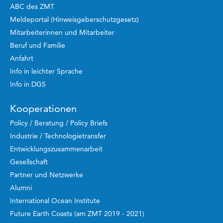
ABC des ZMT
Meldeportal (Hinweisgeberschutzgesetz)
Mitarbeiterinnen und Mitarbeiter
Beruf und Familie
Anfahrt
Info in leichter Sprache
Info in DGS
Kooperationen
Policy / Beratung / Policy Briefs
Industrie / Technologietransfer
Entwicklungszusammenarbeit
Gesellschaft
Partner und Netzwerke
Alumni
International Ocean Institute
Future Earth Coasts (am ZMT 2019 - 2021)