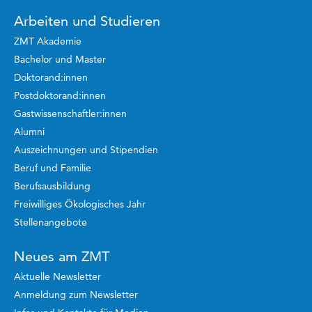
Arbeiten und Studieren
ZMT Akademie
Bachelor und Master
Doktorand:innen
Postdoktorand:innen
Gastwissenschaftler:innen
Alumni
Auszeichnungen und Stipendien
Beruf und Familie
Berufsausbildung
Freiwilliges Ökologisches Jahr
Stellenangebote
Neues am ZMT
Aktuelle Newsletter
Anmeldung zum Newsletter