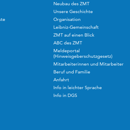
Neubau des ZMT
Unsere Geschichte
ste
Organisation
Leibniz-Gemeinschaft
ZMT auf einen Blick
ABC des ZMT
Meldeportal
(Hinweisgeberschutzgesetz)
Mitarbeiterinnen und Mitarbeiter
Beruf und Familie
Anfahrt
Info in leichter Sprache
Info in DGS