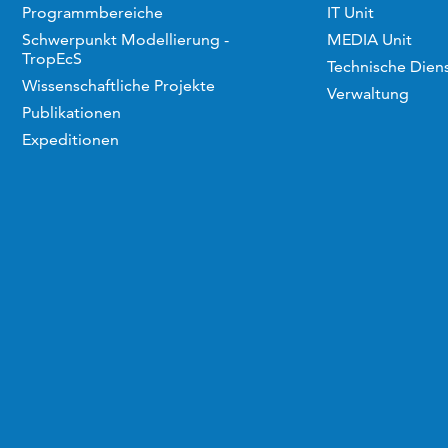
Programmbereiche
IT Unit
Schwerpunkt Modellierung -
MEDIA Unit
TropEcS
Technische Dien
Wissenschaftliche Projekte
Verwaltung
Publikationen
Expeditionen