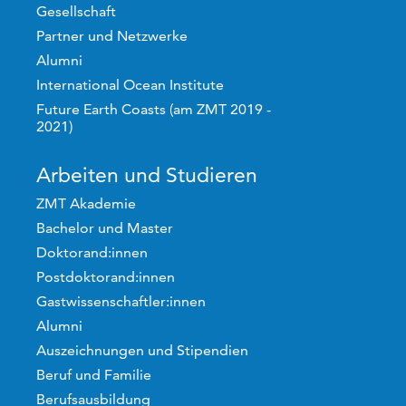
Gesellschaft
Partner und Netzwerke
Alumni
International Ocean Institute
Future Earth Coasts (am ZMT 2019 -
2021)
Arbeiten und Studieren
ZMT Akademie
Bachelor und Master
Doktorand:innen
Postdoktorand:innen
Gastwissenschaftler:innen
Alumni
Auszeichnungen und Stipendien
Beruf und Familie
Berufsausbildung