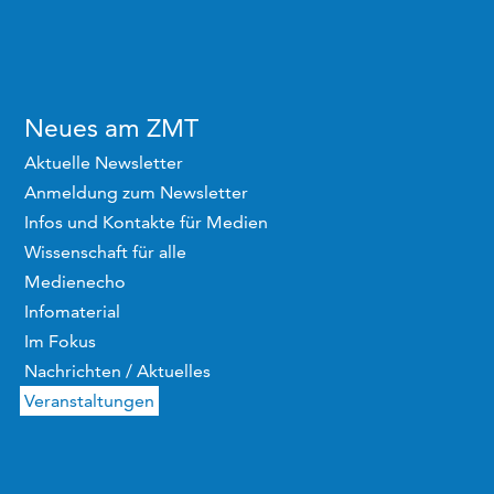
Neues am ZMT
Aktuelle Newsletter
Anmeldung zum Newsletter
Infos und Kontakte für Medien
Wissenschaft für alle
Medienecho
Infomaterial
Im Fokus
Nachrichten / Aktuelles
Veranstaltungen