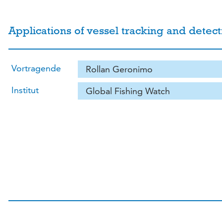
Applications of vessel tracking and detecti
Vortragende
Rollan Geronimo
Institut
Global Fishing Watch