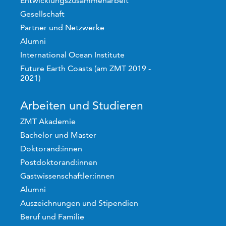
Entwicklungszusammenarbeit
Gesellschaft
Partner und Netzwerke
Alumni
International Ocean Institute
Future Earth Coasts (am ZMT 2019 -
2021)
Arbeiten und Studieren
ZMT Akademie
Bachelor und Master
Doktorand:innen
Postdoktorand:innen
Gastwissenschaftler:innen
Alumni
Auszeichnungen und Stipendien
Beruf und Familie