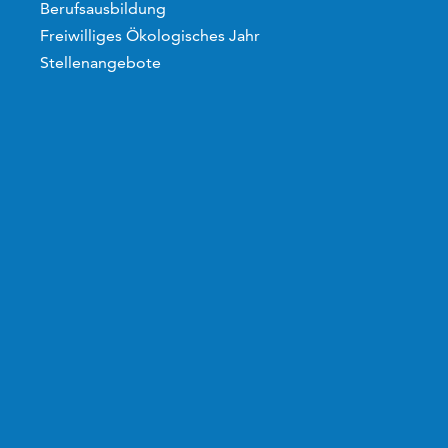
Berufsausbildung
Freiwilliges Ökologisches Jahr
Stellenangebote