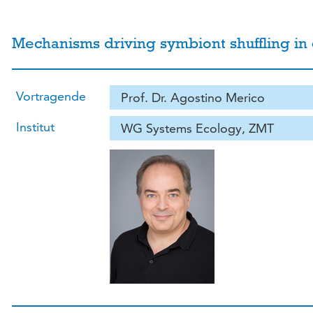
Mechanisms driving symbiont shuffling in 
Vortragende
Prof. Dr. Agostino Merico
Institut
WG Systems Ecology, ZMT