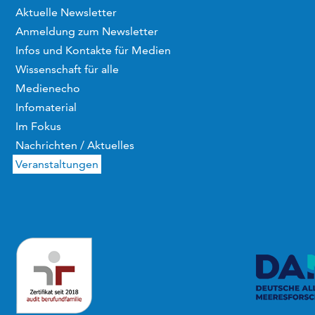
Aktuelle Newsletter
Anmeldung zum Newsletter
Infos und Kontakte für Medien
Wissenschaft für alle
Medienecho
Infomaterial
Im Fokus
Nachrichten / Aktuelles
Veranstaltungen