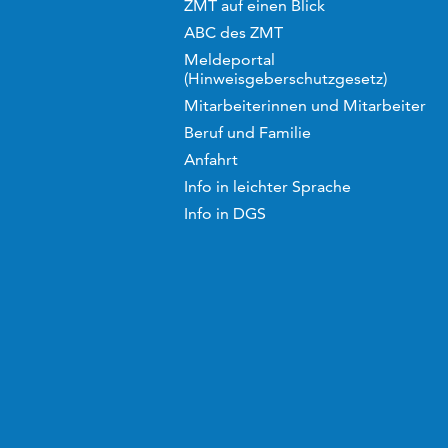
ZMT auf einen Blick
ABC des ZMT
Meldeportal
(Hinweisgeberschutzgesetz)
Mitarbeiterinnen und Mitarbeiter
Beruf und Familie
Anfahrt
Info in leichter Sprache
Info in DGS