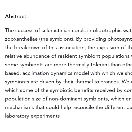
Abstract:
The success of scleractinian corals in oligotrophic wat
zooxanthellae (the symbiont). By providing photosynt
the breakdown of this association, the expulsion of th
relative abundance of resident symbiont populations wi
some symbionts are more thermally tolerant than other
based, acclimation dynamics model with which we show 
symbionts are driven by their thermal tolerances. We 
which some of the symbiotic benefits received by cora
population size of non-dominant symbionts, which e
mechanisms that could help reconcile the different p
laboratory experiments