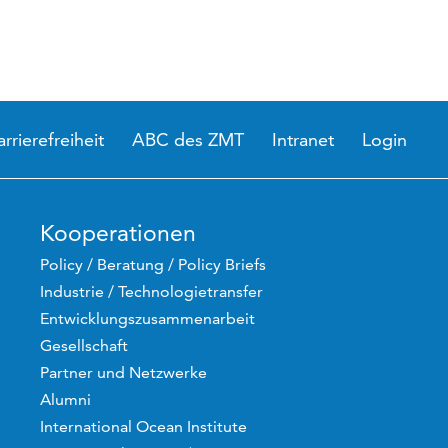
arrierefreiheit
ABC des ZMT
Intranet
Login
Kooperationen
Policy / Beratung / Policy Briefs
Industrie / Technologietransfer
Entwicklungszusammenarbeit
Gesellschaft
Partner und Netzwerke
Alumni
International Ocean Institute