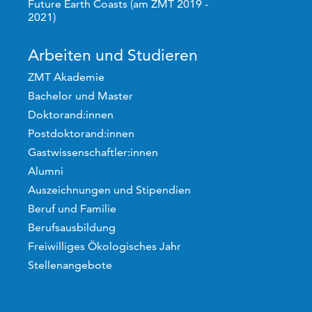
Future Earth Coasts (am ZMT 2019 -
2021)
Arbeiten und Studieren
ZMT Akademie
Bachelor und Master
Doktorand:innen
Postdoktorand:innen
Gastwissenschaftler:innen
Alumni
Auszeichnungen und Stipendien
Beruf und Familie
Berufsausbildung
Freiwilliges Ökologisches Jahr
Stellenangebote